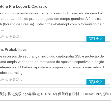
atura Pra Logon E Cadastro
 se comunique instantaneamente possuindo 1 delegado de uma Bet
o cependant rápido pra obter ajuda em tempo genuine. Além disso,
h (horário de Brasília). Total https://betanopt.com o formulário de p
...
无评论
喜欢 0
阅读全文
s Probabilities
recursos de segurança, incluindo criptografia SSL e proteção de
guma ampla variedade de mercados de apostas esportivas e opçõe
preferências. O Betano aposta em proporcionar amplos mercados d
dos operating ...
无评论
喜欢 0
阅读全文
© 联系我们-腾龙娱乐上分客服(微97978102) 保留所有权利.
Theme
Ality
浙IC