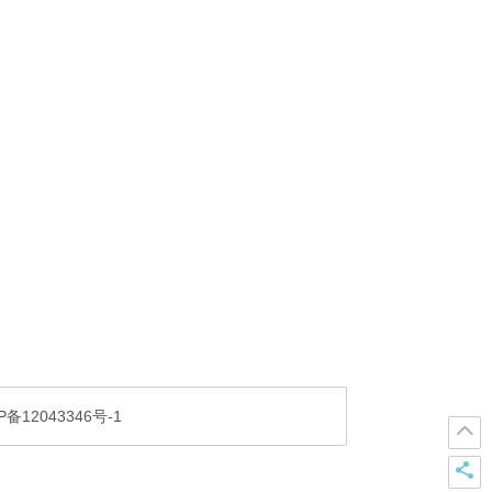
P备12043346号-1