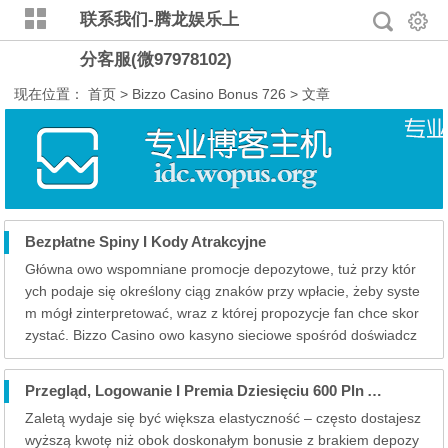
联系我们-腾龙娱乐上
分客服(微97978102)
现在位置：
首页
>
Bizzo Casino Bonus 726
> 文章
Bezpłatne Spiny I Kody Atrakcyjne
Główna owo wspomniane promocje depozytowe, tuż przy któr
ych podaje się określony ciąg znaków przy wpłacie, żeby syste
m mógł zinterpretować, wraz z której propozycje fan chce skor
zystać. Bizzo Casino owo kasyno sieciowe spośród doświadcz
eniem, które widać w mnóstwo aspektach serwisu. W palecie o
dnajduje się szeroki wybór komputerów od więcej niż pięćdzies
Przegląd, Logowanie I Premia Dziesięciu 600 Pln A Także 150 Ds
ięciu różnych dostaw...
Zaletą wydaje się być większa elastyczność – często dostajesz
wyższą kwotę niż obok doskonałym bonusie z brakiem depozy