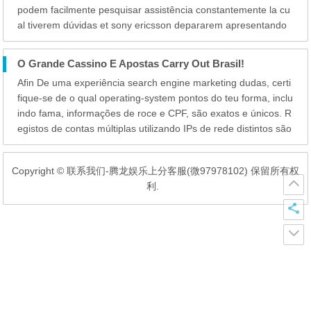
podem facilmente pesquisar assistência constantemente la cu
al tiverem dúvidas et sony ericsson depararem apresentando
quaisquer problemas. Ao selecionar o problematica pretendid
o, operating-system utilizadores são redirecionados para o tal
O Grande Cassino E Apostas Carry Out Brasil!
k online afin...
Afin De uma experiência search engine marketing dudas, certi
fique-se de o qual operating-system pontos do teu forma, inclu
indo fama, informações de roce e CPF, são exatos e únicos. R
egistos de contas múltiplas utilizando IPs de rede distintos são
proibidos e tem an op??o de levar ao cancelamento 2 teus luc
ro e a 1 congelamento duradera da conta. A sua confiança e a
Copyright © 联系我们-腾龙娱乐上分客服(微97978102) 保留所有权
poio mere...
利.