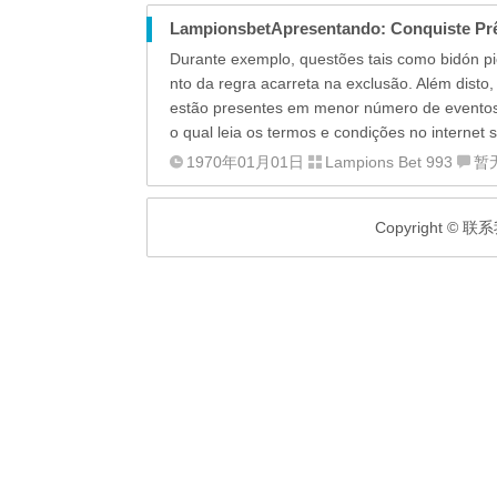
Durante exemplo, questões tais como bidón pic
nto da regra acarreta na exclusão. Além disto,
estão presentes em menor número de eventos
o qual leia os termos e condições no internet si
1970年01月01日
Lampions Bet 993
暂
Copyright 