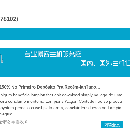
8102)
Lampionsbet: Tire Vantagem O Bônus De 150% No Primeiro Depósito Pra Recém-lan?ados Jogadores
 algum beneficio lampionsbet apk download simply no jogo de uma
s para concluir o monto na Lampions Wager. Contudo não se preocu
-system processos weil plataforma, concluir teus lucros na Lampio
Seguid...
无评论
喜欢 0
阅读全文