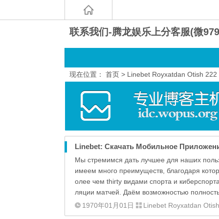
联系我们-腾龙娱乐上分客服(微9797
现在位置：
首页
>
Linebet Royxatdan Otish 222
Linebet: Скачать Мобильное Приложени
Мы стремимся дать лучшее для наших поль
имеем много преимуществ, благодаря которы
олее чем thirty видами спорта и киберспорт
ляции матчей. Даём возможностью полность
1970年01月01日
Linebet Royxatdan Otis