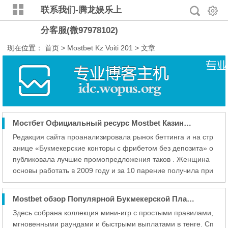
联系我们-腾龙娱乐上
分客服(微97978102)
现在位置：
首页
>
Mostbet Kz Voiti 201
> 文章
Мостбет Официальный ресурс Mostbet Казино Онлайн И Бк
Редакция сайта проанализировала рынок беттинга и на стр
анице «Букмекерские конторы с фрибетом без депозита» о
публиковала лучшие промопредложения таков . Женщина
основы работать в 2009 году и за 10 парение получила при
знание у своих клиентов. Давайте рассмотрим, союз собою
представляет БК Mostbet, какие состояние с целью ставок о
Mostbet обзор Популярной Букмекерской Платформы В Казахстане
на предоставляет игрокам. Mostbet Вход На Оф...
Здесь собрана коллекция мини-игр с простыми правилами,
мгновенными раундами и быстрыми выплатами в тенге. Сп