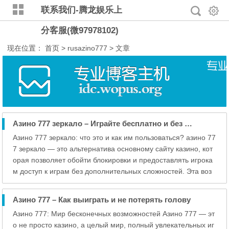
联系我们-腾龙娱乐上
分客服(微97978102)
现在位置：
首页
>
rusazino777
> 文章
Азино 777 зеркало – Играйте бесплатно и без регистрации
Азино 777 зеркало: что это и как им пользоваться? азино 77
7 зеркало — это альтернатива основному сайту казино, кот
орая позволяет обойти блокировки и предоставлять игрока
м доступ к играм без дополнительных сложностей. Эта воз
можность стала особенно актуальна в последние годы, когд
а многие онлайн-казино сталкиваются с ограничениями на
Азино 777 – Как выиграть и не потерять голову
вход. Данная статья поможет вам разобрать...
Азино 777: Мир бесконечных возможностей Азино 777 — эт
о не просто казино, а целый мир, полный увлекательных иг