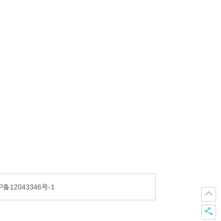
P备12043346号-1