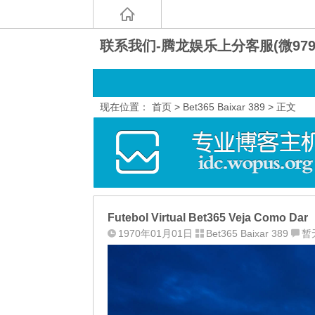
联系我们-腾龙娱乐上分客服(微9797
现在位置：
首页
>
Bet365 Baixar 389
> 正文
Futebol Virtual Bet365 Veja Como Dar
1970年01月01日
Bet365 Baixar 389
暂