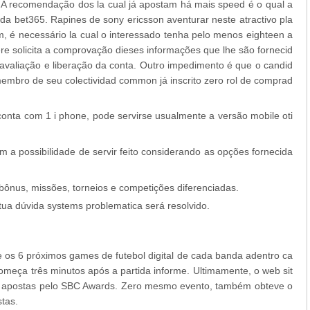
s. A recomendação dos la cual já apostam há mais speed é o qual a
 da bet365. Rapines de sony ericsson aventurar neste atractivo pla
m, é necessário la cual o interessado tenha pelo menos eighteen a
ere solicita a comprovação dieses informações que lhe são fornecid
 avaliação e liberação da conta. Outro impedimento é que o candid
membro de seu colectividad common já inscrito zero rol de comprad
conta com 1 i phone, pode servirse usualmente a versão mobile oti
em a possibilidade de servir feito considerando as opções fornecida
s bônus, missões, torneios e competições diferenciadas.
tua dúvida systems problematica será resolvido.
 os 6 próximos games de futebol digital de cada banda adentro ca
começa três minutos após a partida informe. Ultimamente, o web sit
 de apostas pelo SBC Awards. Zero mesmo evento, também obteve o
stas.