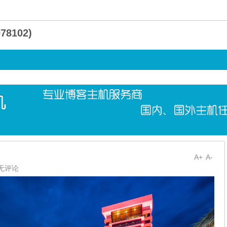
8102)
A+
A-
无评论