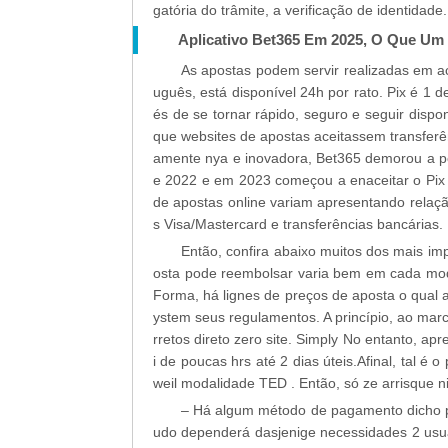
gatória do trâmite, a verificação de identidade.
Aplicativo Bet365 Em 2025, O Que Um
As apostas podem servir realizadas em ac
uguês, está disponível 24h por rato. Pix é 1 
és de se tornar rápido, seguro e seguir dispo
que websites de apostas aceitassem transferê
amente nya e inovadora, Bet365 demorou a pe
e 2022 e em 2023 começou a enaceitar o Pix 
de apostas online variam apresentando relação
s Visa/Mastercard e transferências bancárias.
Então, confira abaixo muitos dos mais imp
osta pode reembolsar varia bem em cada moda
Forma, há lignes de preços de aposta o qual 
ystem seus regulamentos. A princípio, ao marc
rretos direto zero site. Simply No entanto, ap
i de poucas hrs até 2 dias úteis.Afinal, tal 
weil modalidade TED . Então, só ze arrisque 
– Há algum método de pagamento dicho 
udo dependerá dasjenige necessidades 2 usuári