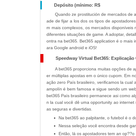
Depósito (mínimo: R$
Quando ze prostitución de mercados de a
ade de fijar a los dos os tipos de apostadore
m mais complexos, os mercados disponíveis na
diferentes situações de game. A adoptar, det
ontra na bet365. Bet365 application é o mais i
ara Google android e iOS!
Speedway Virtual Bet365: Explicaçã
A bet365 proporciona muitas opções de apo
er múltiplas apostas em o único cupom. Em no
ação zero País brasileiro, verificamos la cual
ampolín é bem famosa e sigue sendo um web s
bet365 País brasileiro permanece asi como a
n la cual você dê uma opportunity ao interne
as seguras e divertidas.
Na bet365 ao palpitante, o futebol é o
Nessa seleção você encontra desde games
Então, lá os apostadores tem an op??o de