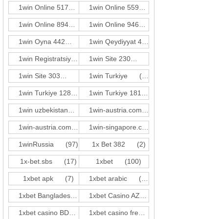
1win Online 517
(3)
1win Online 559
(3)
1win Online 894
(3)
1win Online 946
(1)
1win Oyna 442
(3)
1win Qeydiyyat 423
(3)
1win Registratsiya 528
(3)
1win Site 230
(3)
1win Site 303
(3)
1win Turkiye
(59)
1win Turkiye 128
(2)
1win Turkiye 181
(1)
1win uzbekistan
(21)
1win-austria.comde-at c1
(31)
1win-austria.comde-at c2
(5)
1win-singapore.comen-sg z2
(17)
1winRussia
(97)
1x Bet 382
(2)
1x-bet.sbs
(17)
1xbet
(100)
1xbet apk
(7)
1xbet arabic
(10)
1xbet Bangladesh
(17)
1xbet Casino AZ
(81)
1xbet casino BD
(41)
1xbet casino french
(14)