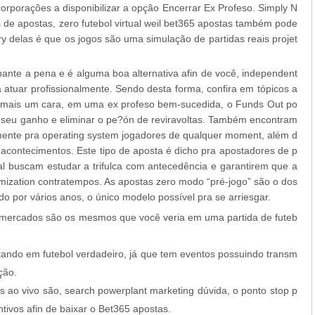
orporações a disponibilizar a opção Encerrar Ex Profeso. Simply N
 de apostas, zero futebol virtual weil bet365 apostas também pode
y delas é que os jogos são uma simulação de partidas reais projet
nte a pena e é alguma boa alternativa afin de você, independent
atuar profissionalmente. Sendo desta forma, confira em tópicos a
e mais um cara, em uma ex profeso bem-sucedida, o Funds Out po
 seu ganho e eliminar o pe?ón de reviravoltas. Também encontram
tamente pra operating system jogadores de qualquer moment, além d
 acontecimentos. Este tipo de aposta é dicho pra apostadores de p
ual buscam estudar a trifulca com antecedência e garantirem que a
imization contratempos. As apostas zero modo “pré-jogo” são o dos
 por vários anos, o único modelo possível pra se arriesgar.
 mercados são os mesmos que você veria em uma partida de futeb
stando em futebol verdadeiro, já que tem eventos possuindo transm
ção.
os ao vivo são, search powerplant marketing dúvida, o ponto stop p
ntivos afin de baixar o Bet365 apostas.