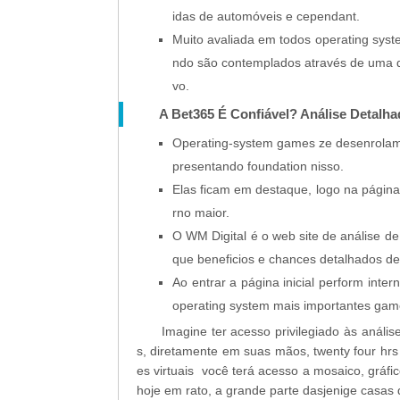
idas de automóveis e cependant.
Muito avaliada em todos operating sys
ndo são contemplados através de uma di
vo.
A Bet365 É Confiável? Análise Detalha
Operating-system games ze desenrolam 
presentando foundation nisso.
Elas ficam em destaque, logo na página
rno maior.
O WM Digital é o web site de análise de
que beneficios e chances detalhados d
Ao entrar a página inicial perform inter
operating system mais importantes game
Imagine ter acesso privilegiado às anális
s, diretamente em suas mãos, twenty four hrs
es virtuais você terá acesso a mosaico, gráfi
hoje em rato, a grande parte dasjenige casas