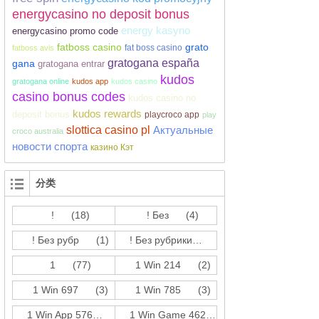
energycasino no deposit bonus
energy kasyno
energycasino promo code
fatboss casino
grato
fat boss casino
fatboss avis
gratogana españa
gana
gratogana entrar
kudos
gratogana online
kudos app
kudos casino
casino bonus codes
kudos casino no
kudos rewards
deposit bonus
playcroco app
play
slottica casino pl
Актуальные
croco australia
новости спорта
казино Кэт
分类
!
(18)
! Без
(4)
! Без рубр
(1)
! Без рубрики
(214)
1
(77)
1 Win 214
(2)
1 Win 697
(3)
1 Win 785
(3)
1 Win App 576
(3)
1 Win Game 462
(17)