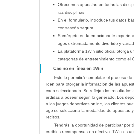
Ofrecemos apuestas en todas las discipli
ras disciplinas.
En el formulario, introduce tus datos b
contraseña segura.
Sumérgete en la emocionante experienci
egos extremadamente divertido y variad
La plataforma 1Win sitio oficial otorga
categorías de entretenimiento como el 
Casino en línea en 1Win
Esto le permitirá completar el proceso de
rden para otorgar la información de las apue
cado seleccionado. Se reflejan los resultados 
érdidas a poseer según lo generado. Los depo
a los juegos deportivos online, los clientes p
ego se selecciona la modalidad de apuestas y
recisos.
Tendrás la oportunidad de participar por 
creíbles recompensas en efectivo. 1Win es u