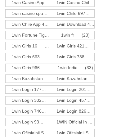
1win Casino App 249
(3)
1win Casino Chile 201
(3)
1win casino spanish
(416)
1win Chile 697
(1)
1win Chile App 483
(3)
1win Download 421
(3)
1win Fortune Tiger 274
1win fr
(1)
(23)
1win Giris 16
(1)
1win Giris 421
(3)
1win Giris 663
(3)
1win Giris 738
(1)
1win Giris 966
(3)
1win India
(33)
1win Kazahstan 250
(3)
1win Kazahstan 680
(1)
1win Login 177
(3)
1win Login 201
(3)
1win Login 302
(3)
1win Login 457
(1)
1win Login 746
(1)
1win Login 826
(1)
1win Login 93
(5)
1WIN Official In Russia
(72)
1win Ofitsialnii Sait 660
(3)
1win Ofitsialnii Sait 782
(3)