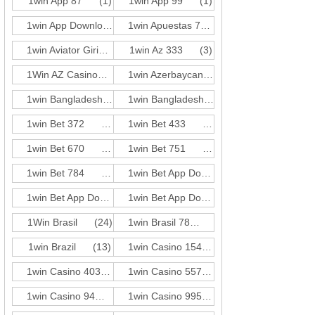
1win App 87
(1)
1win App 99
(1)
1win App Download 697
(3)
1win Apuestas 771
(3)
1win Aviator Giris 21
1win Az 333
(1)
(3)
1Win AZ Casino
(30)
1win Azerbaycan 584
(3)
1win Bangladesh 351
(3)
1win Bangladesh 618
(3)
1win Bet 372
(3)
1win Bet 433
(1)
1win Bet 670
(3)
1win Bet 751
(1)
1win Bet 784
(1)
1win Bet App Download 165
(3)
1win Bet App Download 727
(3)
1win Bet App Download 955
(3)
1Win Brasil
(24)
1win Brasil 78
(3)
1win Brazil
(13)
1win Casino 154
(3)
1win Casino 403
(3)
1win Casino 557
(1)
1win Casino 94
(3)
1win Casino 995
(3)