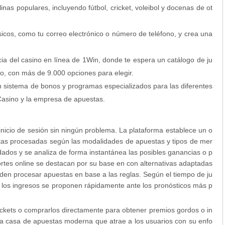
nas populares, incluyendo fútbol, cricket, voleibol y docenas de ot
ásicos, como tu correo electrónico o número de teléfono, y crea una
a del casino en línea de 1Win, donde te espera un catálogo de ju
o, con más de 9.000 opciones para elegir.
 un sistema de bonos y programas especializados para las diferentes
Casino y la empresa de apuestas.
 inicio de sesión sin ningún problema. La plataforma establece un o
stas procesadas según las modalidades de apuestas y tipos de mer
dados y se analiza de forma instantánea las posibles ganancias o p
rtes online se destacan por su base en con alternativas adaptadas
ueden procesar apuestas en base a las reglas. Según el tiempo de ju
 los ingresos se proponen rápidamente ante los pronósticos más p
tickets o comprarlos directamente para obtener premios gordos o in
na casa de apuestas moderna que atrae a los usuarios con su enfo