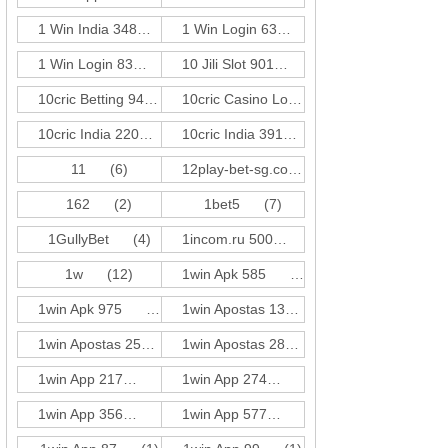
1 Win India 348
(1)
1 Win Login 63
(1)
1 Win Login 83
(3)
10 Jili Slot 901
(18)
10cric Betting 940
(1)
10cric Casino Login 310
(1)
10cric India 220
(3)
10cric India 391
(1)
11
(6)
12play-bet-sg.com
(4)
162
(2)
1bet5
(7)
1GullyBet
(4)
1incom.ru 500
(18)
1w
(12)
1win Apk 585
(3)
1win Apk 975
(3)
1win Apostas 132
(3)
1win Apostas 257
(3)
1win Apostas 286
(3)
1win App 217
(3)
1win App 274
(1)
1win App 356
(1)
1win App 577
(3)