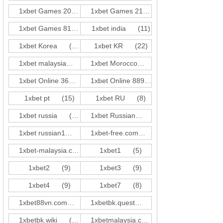
1xbet Games 202
(7)
1xbet Games 213
(3)
1xbet Games 819
(1)
1xbet india
(11)
1xbet Korea
(44)
1xbet KR
(22)
1xbet malaysia
(19)
1xbet Morocco
(21)
1xbet Online 36
(3)
1xbet Online 889
(1)
1xbet pt
(15)
1xbet RU
(8)
1xbet russia
(10)
1xbet Russian
(55)
1xbet russian1
(91)
1xbet-free.com
(2)
1xbet-malaysia.com
(2)
1xbet1
(5)
1xbet2
(9)
1xbet3
(9)
1xbet4
(9)
1xbet7
(8)
1xbet88vn.com
(2)
1xbetbk.quest
(18)
1xbetbk.wiki
(17)
1xbetmalaysia.com
(1)