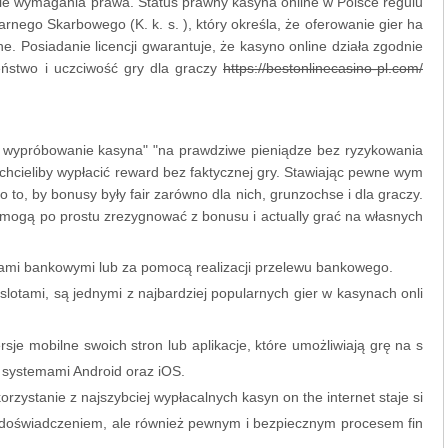
ie wymagania prawa. Status prawny kasyna online w Polsce regulu
rnego Skarbowego (K. k. s. ), który określa, że oferowanie gier ha
ne. Posiadanie licencji gwarantuje, że kasyno online działa zgodnie
ństwo i uczciwość gry dla graczy
https://bestonlinecasino-pl.com/
 wypróbowanie kasyna" "na prawdziwe pieniądze bez ryzykowania
chcieliby wypłacić reward bez faktycznej gry. Stawiając pewne wym
to, by bonusy były fair zarówno dla nich, grunzochse i dla graczy.
 mogą po prostu zrezygnować z bonusu i actually grać na własnych
tami bankowymi lub za pomocą realizacji przelewu bankowego.
slotami, są jednymi z najbardziej popularnych gier w kasynach onli
sje mobilne swoich stron lub aplikacje, które umożliwiają grę na s
z systemami Android oraz iOS.
rzystanie z najszybciej wypłacalnych kasyn on the internet staje si
 doświadczeniem, ale również pewnym i bezpiecznym procesem fin