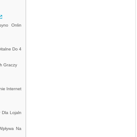
syno Onlin
italne Do 4
ch Graczy
ie Internet
 Dla Lojaln
 Wpływa Na