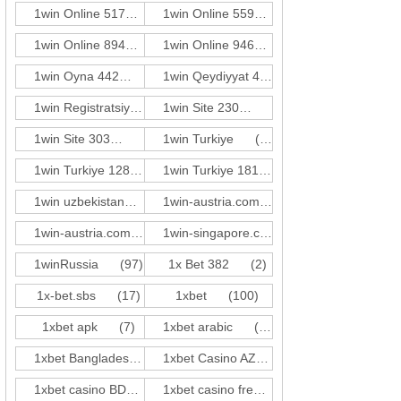
1win Online 517
(3)
1win Online 559
(3)
1win Online 894
(3)
1win Online 946
(1)
1win Oyna 442
(3)
1win Qeydiyyat 423
(3)
1win Registratsiya 528
(3)
1win Site 230
(3)
1win Site 303
(3)
1win Turkiye
(59)
1win Turkiye 128
(2)
1win Turkiye 181
(1)
1win uzbekistan
(21)
1win-austria.comde-at c1
(31)
1win-austria.comde-at c2
(5)
1win-singapore.comen-sg z2
(17)
1winRussia
(97)
1x Bet 382
(2)
1x-bet.sbs
(17)
1xbet
(100)
1xbet apk
(7)
1xbet arabic
(10)
1xbet Bangladesh
(17)
1xbet Casino AZ
(81)
1xbet casino BD
(41)
1xbet casino french
(14)