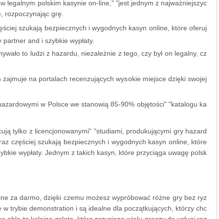
 legalnym polskim kasynie on-line," "jest jednym z najważniejszyc
, rozpoczynając grę.
ściej szukają bezpiecznych i wygodnych kasyn online, które oferuj
partner and i szybkie wypłaty.
ało to ludzi z hazardu, niezależnie z tego, czy był on legalny, cz
zajmuje na portalach recenzujących wysokie miejsce dzięki swojej
 hazardowymi w Polsce we stanowią 85-90% objętości" "katalogu ka
ują tylko z licencjonowanymi" "studiami, produkującymi gry hazard
raz częściej szukają bezpiecznych i wygodnych kasyn online, które
zybkie wypłaty. Jednym z takich kasyn, które przyciąga uwagę polsk
nline za darmo, dzięki czemu możesz wypróbować różne gry bez ryz
w trybie demonstration i są idealne dla początkujących, którzy chc