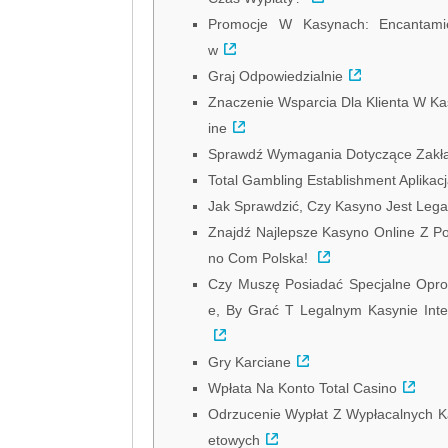
Promocje W Kasynach: Encantami
w
Graj Odpowiedzialnie
Znaczenie Wsparcia Dla Klienta W K
ine
Sprawdź Wymagania Dotyczące Zakł
Total Gambling Establishment Aplikacj
Jak Sprawdzić, Czy Kasyno Jest Leg
Znajdź Najlepsze Kasyno Online Z P
no Com Polska!
Czy Muszę Posiadać Specjalne Opr
e, By Grać T Legalnym Kasynie Int
Gry Karciane
Wpłata Na Konto Total Casino
Odrzucenie Wypłat Z Wypłacalnych K
etowych