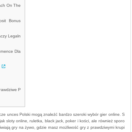
ach On The
osit Bonus
aczy Legaln
mmence Dla
rawdziwe P
cze unces Polski mogą znaleźć bardzo szeroki wybór gier online. S
ak sloty online, ruletka, black jack, poker i kości, ale również sporo
iwiają gry na żywo, gdzie masz możliwość gry z prawdziwymi krupi