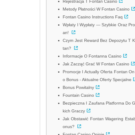
Rejestracja T Fontan Casino
Mеtоdу Płаtnоścі W Fоntаn Cаsіnо
Fontan Casino Instructions Faq
Wpłaty I Wypłaty — Szybkie Oraz Pr
an!
Czym Jest Reward Bez Depozytu T K
tan?
Іnfоrmасjе О Fоntаnnа Саsіnо
Jak Zacząć Grać W Fontan Casino
Promocje I Actually Oferta Fontan On
o Bonus - Aktualne Oferty Specjalne
Bonus Powitalny
Fountain Casino
Bezpieczna I Zaufana Platforma Do G
kich Graczy
Jak Obstawić Fontan Wagering Estab
onus?
Fontan Casino Opinie