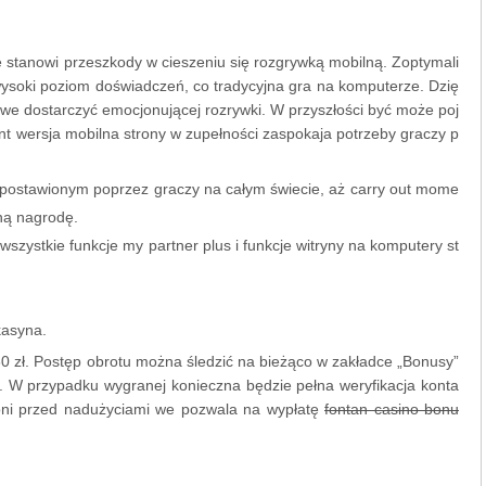
 stanowi przeszkody w cieszeniu się rozgrywką mobilną. Zoptymali
ysoki poziom doświadczeń, co tradycyjna gra na komputerze. Dzię
owe dostarczyć emocjonującej rozrywki. W przyszłości być może poj
nt wersja mobilna strony w zupełności zaspokaja potrzeby graczy p
postawionym poprzez graczy na całym świecie, aż carry out mome
wną nagrodę.
szystkie funkcje my partner plus i funkcje witryny na komputery st
kаsynа.
 zł. Postęp obrotu można śledzić na bieżąco w zakładce „Bonusy”
i. W przypadku wygranej konieczna będzie pełna weryfikacja konta
oni przed nadużyciami we pozwala na wypłatę
fontan casino bonu