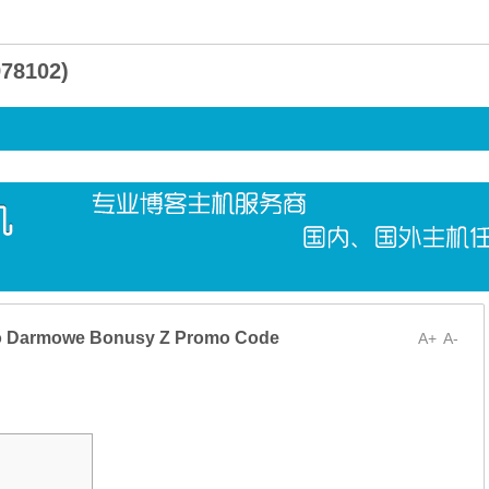
8102)
no Darmowe Bonusy Z Promo Code
A+
A-