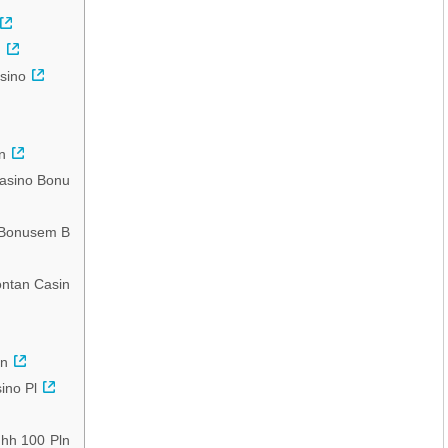
n
sino
n
Саsіnо Воnu
Z Bonusem B
ontan Casin
an
ino Pl
hh 100 Pln