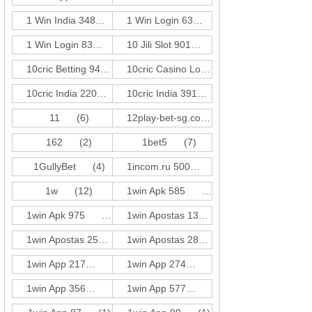
1 Win India 348
(1)
1 Win Login 63
(1)
1 Win Login 83
(3)
10 Jili Slot 901
(18)
10cric Betting 940
(1)
10cric Casino Login 310
(1)
10cric India 220
(3)
10cric India 391
(1)
11
(6)
12play-bet-sg.com
(4)
162
(2)
1bet5
(7)
1GullyBet
(4)
1incom.ru 500
(18)
1w
(12)
1win Apk 585
(3)
1win Apk 975
(3)
1win Apostas 132
(3)
1win Apostas 257
(3)
1win Apostas 286
(3)
1win App 217
(3)
1win App 274
(1)
1win App 356
(1)
1win App 577
(3)