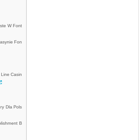
oste W Font
asynie Fon
 Line Casin
ry Dla Pols
lishment B