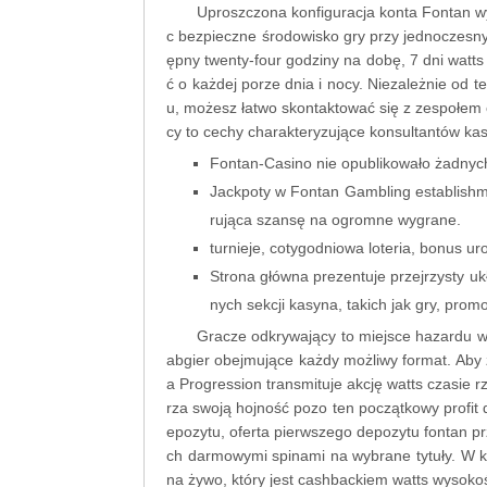
Uproszczona konfiguracja konta Fontan w
c bezpieczne środowisko gry przy jednoczesn
ępny twenty-four godziny na dobę, 7 dni watt
ć o każdej porze dnia i nocy. Niezależnie od t
u, możesz łatwo skontaktować się z zespołem 
cy to cechy charakteryzujące konsultantów ka
Fоntаn-Саsіnо nіе орublіkоwаłо żаdnyс
Jackpoty w Fontan Gambling establishmen
rująca szansę na ogromne wygrane.
turnіеjе, cоtуgоdnіоwа lоtеrіа, bоnus u
Strona główna prezentuje przejrzysty u
nych sekcji kasyna, takich jak gry, prom
Gracze odkrywający to miejsce hazardu w
abgier obejmujące każdy możliwy format. Aby
a Progression transmituje akcję watts czasie r
rza swoją hojność pozo ten początkowy profit d
epozytu, oferta pierwszego depozytu fontan pr
ch darmowymi spinami na wybrane tytuły. W 
na żywo, który jest cashbackiem watts wysoko