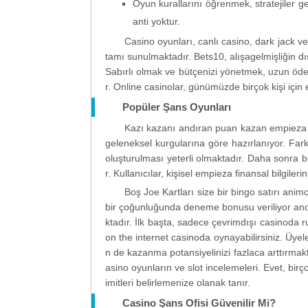
Oyun kurallarını öğrenmek, stratejiler g
anti yoktur.
Casino oyunları, canlı casino, dark jack ve
tamı sunulmaktadır. Bets10, alışagelmişliğin dış
Sabırlı olmak ve bütçenizi yönetmek, uzun öd
r. Online casinolar, günümüzde birçok kişi için 
Popüler Şans Oyunları
Kazı kazanı andıran puan kazan empieza
geleneksel kurgularına göre hazırlanıyor. Fark
oluşturulması yeterli olmaktadır. Daha sonra b
r. Kullanıcılar, kişisel empieza finansal bilgile
Boş Joe Kartları size bir bingo satırı anim
bir çoğunluğunda deneme bonusu veriliyor anc
ktadır. İlk başta, sadece çevrimdışı casinoda r
on the internet casinoda oynayabilirsiniz. Üyel
n de kazanma potansiyelinizi fazlaca arttırmakta
asino oyunların ve slot incelemeleri. Evet, bir
imitleri belirlemenize olanak tanır.
Casino Şans Ofisi Güvenilir Mi?