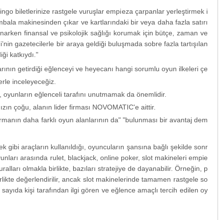
go biletlerinize rastgele vuruşlar empieza çarpanlar yerleştirmek i
mbala makinesinden çıkar ve kartlarındaki bir veya daha fazla satırı
arken finansal ve psikolojik sağlığı korumak için bütçe, zaman ve
ği’nin gazetecilerle bir araya geldiği buluşmada sobre fazla tartışılan
ği katkıydı."
ının getirdiği eğlenceyi ve heyecanı hangi sorumlu oyun ilkeleri çe
rle inceleyeceğiz.
, oyunların eğlenceli tarafını unutmamak da önemlidir.
ızın çoğu, alanın lider firması NOVOMATIC'e aittir.
irmanın daha farklı oyun alanlarının da" "bulunması bir avantaj dem
ek gibi araçların kullanıldığı, oyuncuların şansına bağlı şekilde sonr
unları arasında rulet, blackjack, online poker, slot makineleri empie
lları olmakla birlikte, bazıları stratejiye de dayanabilir. Örneğin, p
rlikte değerlendirilir, ancak slot makinelerinde tamamen rastgele so
sayıda kişi tarafından ilgi gören ve eğlence amaçlı tercih edilen oy