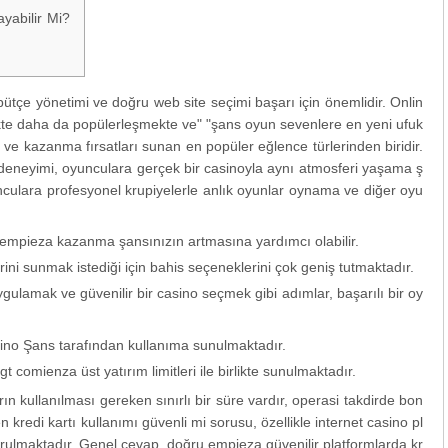
yabilir Mi?
 bütçe yönetimi ve doğru web site seçimi başarı için önemlidir. Onlin
irlikte daha da popülerleşmekte ve" "şans oyun sevenlere en yeni ufuk
ve kazanma fırsatları sunan en popüler eğlence türlerinden biridir.
deneyimi, oyunculara gerçek bir casinoyla aynı atmosferi yaşama ş
nculara profesyonel krupiyelerle anlık oyunlar oynama ve diğer oyu
empieza kazanma şansınızın artmasına yardımcı olabilir.
erini sunmak istediği için bahis seçeneklerini çok geniş tutmaktadır.
ygulamak ve güvenilir bir casino seçmek gibi adımlar, başarılı bir oy
ino Şans tarafından kullanıma sunulmaktadır.
 comienza üst yatırım limitleri ile birlikte sunulmaktadır.
 kullanılması gereken sınırlı bir süre vardır, operasi takdirde bon
kredi kartı kullanımı güvenli mi sorusu, özellikle internet casino pl
sorulmaktadır. Genel cevap, doğru empieza güvenilir platformlarda kr