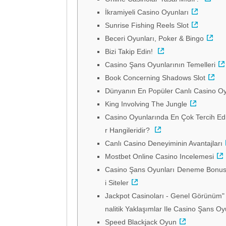
İkramiyeli Casino Oyunları
Sunrise Fishing Reels Slot
Beceri Oyunları, Poker & Bingo
Bizi Takip Edin!
Casino Şans Oyunlarının Temelleri
Book Concerning Shadows Slot
Dünyanın En Popüler Canlı Casino Oy
King Involving The Jungle
Casino Oyunlarında En Çok Tercih Ed
r Hangileridir?
Canlı Casino Deneyiminin Avantajları
Mostbet Online Casino Incelemesi
Casino Şans Oyunları Deneme Bonusl
i Siteler
Jackpot Casinoları - Genel Görünüm" 
nalitik Yaklaşımlar Ile Casino Şans Oy
Speed Blackjack Oyun