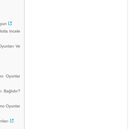
Oyun
otla Incele
Oyunları Ve
no Oyunlar
 Bağlıdır?
sino Oyunlar
nları