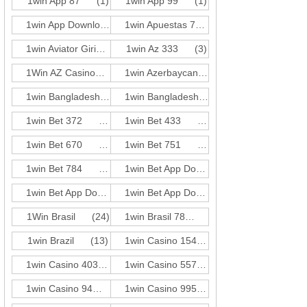
1win App 87
(1)
1win App 99
(1)
1win App Download 697
(3)
1win Apuestas 771
(3)
1win Aviator Giris 21
1win Az 333
(1)
(3)
1Win AZ Casino
(30)
1win Azerbaycan 584
(3)
1win Bangladesh 351
(3)
1win Bangladesh 618
(3)
1win Bet 372
(3)
1win Bet 433
(1)
1win Bet 670
(3)
1win Bet 751
(1)
1win Bet 784
(1)
1win Bet App Download 165
(3)
1win Bet App Download 727
(3)
1win Bet App Download 955
(3)
1Win Brasil
(24)
1win Brasil 78
(3)
1win Brazil
(13)
1win Casino 154
(3)
1win Casino 403
(3)
1win Casino 557
(1)
1win Casino 94
(3)
1win Casino 995
(3)