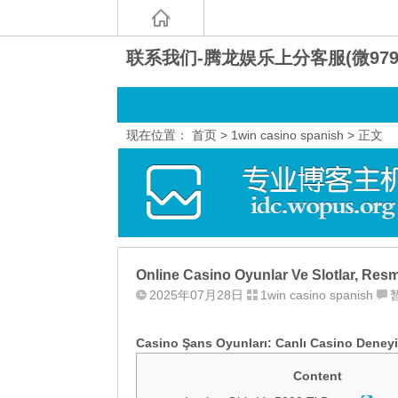
联系我们-腾龙娱乐上分客服(微9797
现在位置：
首页
>
1win casino spanish
> 正文
Online Casino Oyunlar Ve Slotlar, Resm
2025年07月28日
1win casino spanish
Casino Şans Oyunları: Canlı Casino Deneyim
Content