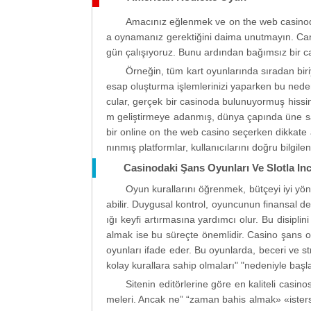
Amacınız eğlenmek ve on the web casinod
a oynamanız gerektiğini daima unutmayın. Canlı
gün çalışıyoruz. Bunu ardından bağımsız bir ca
Örneğin, tüm kart oyunlarında sıradan bir
esap oluşturma işlemlerinizi yaparken bu nedenl
cular, gerçek bir casinoda bulunuyormuş hissine
m geliştirmeye adanmış, dünya çapında üne sahi
bir ‍online‌ on the web casino seçerken⁤ dikkate
nınmış platformlar, kullanıcılarını doğru‌ bilgi
Casinodaki Şans Oyunları Ve Slotla In
Oyun kurallarını öğrenmek, bütçeyi iyi y
abilir. Duygusal kontrol, oyuncunun finansal d
ığı keyfi artırmasına yardımcı olur. Bu disiplini
almak ise bu süreçte önemlidir. Casino şans
oyunları ifade eder. Bu oyunlarda, beceri ve st
kolay kurallara sahip olmaları" "nedeniyle başla
Sitenin editörlerine göre en kaliteli casin
meleri. Ancak ne” “zaman bahis almak» «ister