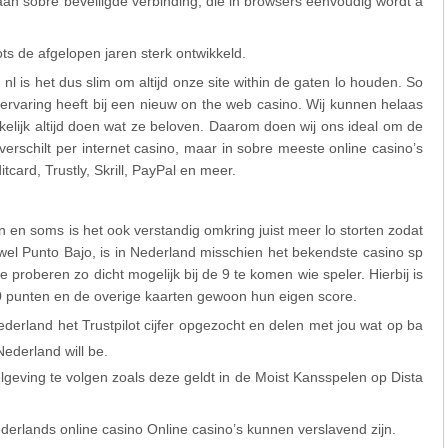
an sobre beveiligde verbinding, die in browsers eenvoudig wordt a
ots de afgelopen jaren sterk ontwikkeld.
nl is het dus slim om altijd onze site within de gaten lo houden. So
rvaring heeft bij een nieuw on the web casino. Wij kunnen helaas
kelijk altijd doen wat ze beloven. Daarom doen wij ons ideal om de
verschilt per internet casino, maar in sobre meeste online casino’s
card, Trustly, Skrill, PayPal en meer.
 en soms is het ook verstandig omkring juist meer lo storten zodat
wel Punto Bajo, is in Nederland misschien het bekendste casino sp
je proberen zo dicht mogelijk bij de 9 te komen wie speler. Hierbij is
10 punten en de overige kaarten gewoon hun eigen score.
ederland het Trustpilot cijfer opgezocht en delen met jou wat op ba
Nederland will be.
lgeving te volgen zoals deze geldt in de Moist Kansspelen op Dista
rlands online casino Online casino’s kunnen verslavend zijn.