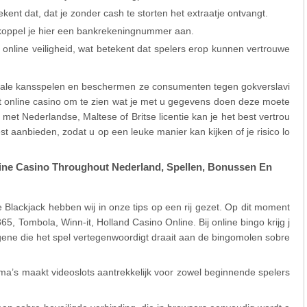
ent dat, dat je zonder cash te storten het extraatje ontvangt.
koppel je hier een bankrekeningnummer aan.
online veiligheid, wat betekent dat spelers erop kunnen vertrouwe
egale kansspelen en beschermen ze consumenten tegen gokverslavi
st online casino om te zien wat je met u gegevens doen deze moete
et Nederlandse, Maltese of Britse licentie kan je het best vertrou
est aanbieden, zodat u op een leuke manier kan kijken of je risico lo
line Casino Throughout Nederland, Spellen, Bonussen En
e Blackjack hebben wij in onze tips op een rij gezet. Op dit moment
65, Tombola, Winn-it, Holland Casino Online. Bij online bingo krijg j
egene die het spel vertegenwoordigt draait aan de bingomolen sobre
ma’s maakt videoslots aantrekkelijk voor zowel beginnende spelers