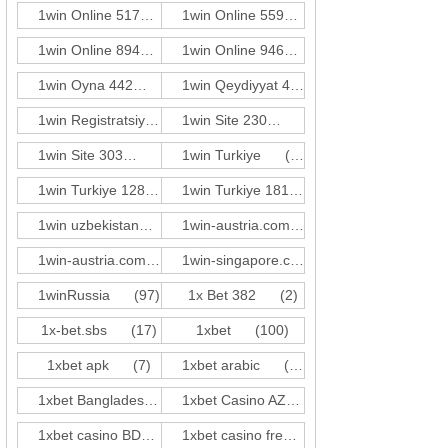
1win Online 517
(3)
1win Online 559
(3)
1win Online 894
(3)
1win Online 946
(1)
1win Oyna 442
(3)
1win Qeydiyyat 423
(3)
1win Registratsiya 528
(3)
1win Site 230
(3)
1win Site 303
(3)
1win Turkiye
(59)
1win Turkiye 128
(2)
1win Turkiye 181
(1)
1win uzbekistan
(21)
1win-austria.comde-at c1
(31)
1win-austria.comde-at c2
(5)
1win-singapore.comen-sg z2
(17)
1winRussia
(97)
1x Bet 382
(2)
1x-bet.sbs
(17)
1xbet
(100)
1xbet apk
(7)
1xbet arabic
(10)
1xbet Bangladesh
(17)
1xbet Casino AZ
(81)
1xbet casino BD
(41)
1xbet casino french
(14)