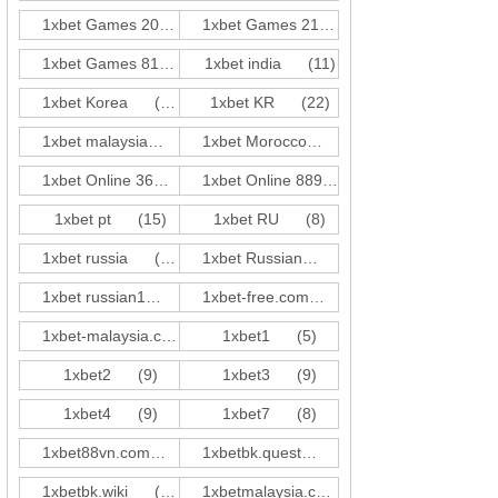
1xbet Games 202
(7)
1xbet Games 213
(3)
1xbet Games 819
(1)
1xbet india
(11)
1xbet Korea
(44)
1xbet KR
(22)
1xbet malaysia
(19)
1xbet Morocco
(21)
1xbet Online 36
(3)
1xbet Online 889
(1)
1xbet pt
(15)
1xbet RU
(8)
1xbet russia
(10)
1xbet Russian
(55)
1xbet russian1
(91)
1xbet-free.com
(2)
1xbet-malaysia.com
(2)
1xbet1
(5)
1xbet2
(9)
1xbet3
(9)
1xbet4
(9)
1xbet7
(8)
1xbet88vn.com
(2)
1xbetbk.quest
(18)
1xbetbk.wiki
(17)
1xbetmalaysia.com
(1)