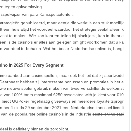
men tegen gokverslaving.
nsspelwijzer van para Kansspelautoriteit.
trategieën gepubliceerd, maar eentje die werkt is een stuk moeilijk
t een huis altijd het voordeel waardoor het strategie veelal alleen k
inst te maken. Wie kan kaarten tellen bij black jack, kan in theorie
een is de casino’s er alles aan gelegen om ght voorkomen dat u ka
en voordeel te behalen. Wat het beste Nederlandse online is, hangt
sino In 2025 For Every Segment
ime aanbod aan casinospellen, maar ook het feit dat zij sportwedd
Daarnaast hebben zij interessante bonussen en promoties in het a
ie nieuwe speler gebruik maken van twee verschillende welkomst
d van 100% tanto maximaal €250 associated with je kiest voor €10
 biedt GGPoker regelmatig giveaways en meerdere loyaliteitsprogr
rm heeft sinds 29 september 2021 een Nederlandse kansspel licenti
 van de populairste online casino’s in de industrie
beste online casi
deel is definitely binnen de zorgplicht.