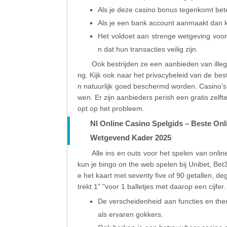
Als je deze casino bonus tegenkomt betek
Als je een bank account aanmaakt dan 
Het voldoet aan strenge wetgeving voor 
n dat hun transacties veilig zijn.
Ook bestrijden ze een aanbieden van ill
ng. Kijk ook naar het privacybeleid van de be
n natuurlijk goed beschermd worden. Casino’s m
wen. Er zijn aanbieders perish een gratis zelft
opt op het probleem.
Nl Online Casino Spelgids – Beste On
Wetgevend Kader 2025
Alle ins en outs voor het spelen van onlin
kun je bingo on the web spelen bij Unibet, Bet3
e het kaart met seventy five of 90 getallen, d
trekt 1" "voor 1 balletjes met daarop een cijfer.
De verscheidenheid aan functies en the
als ervaren gokkers.