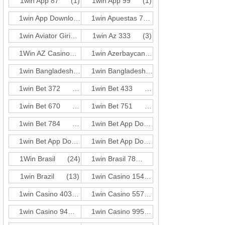
1win App 87
(1)
1win App 99
(1)
1win App Download 697
(3)
1win Apuestas 771
(3)
1win Aviator Giris 21
1win Az 333
(1)
(3)
1Win AZ Casino
(30)
1win Azerbaycan 584
(3)
1win Bangladesh 351
(3)
1win Bangladesh 618
(3)
1win Bet 372
(3)
1win Bet 433
(1)
1win Bet 670
(3)
1win Bet 751
(1)
1win Bet 784
(1)
1win Bet App Download 165
(3)
1win Bet App Download 727
(3)
1win Bet App Download 955
(3)
1Win Brasil
(24)
1win Brasil 78
(3)
1win Brazil
(13)
1win Casino 154
(3)
1win Casino 403
(3)
1win Casino 557
(1)
1win Casino 94
(3)
1win Casino 995
(3)