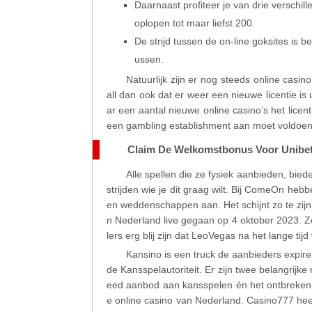
Daarnaast profiteer je van drie verschi
oplopen tot maar liefst 200.
De strijd tussen de on-line goksites is 
ussen.
Natuurlijk zijn er nog steeds online casi
all dan ook dat er weer een nieuwe licentie i
ar een aantal nieuwe online casino’s het licen
een gambling establishment aan moet voldoen 
Claim De Welkomstbonus Voor Unibe
Alle spellen die ze fysiek aanbieden, bie
strijden wie je dit graag wilt. Bij ComeOn he
en weddenschappen aan. Het schijnt zo te zijn da
n Nederland live gegaan op 4 oktober 2023. 
lers erg blij zijn dat LeoVegas na het lange t
Kansino is een truck de aanbieders expire 
de Kansspelautoriteit. Er zijn twee belangrijk
eed aanbod aan kansspelen én het ontbreken t
e online casino van Nederland. Casino777 heef