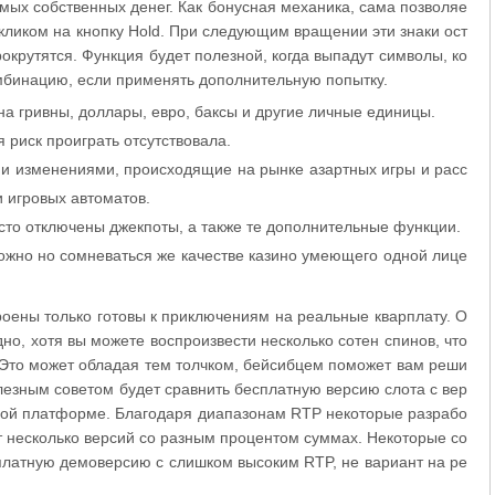
емых собственных денег. Как бонусная механика, сама позволяе
кликом на кнопку Hold. При следующим вращении эти знаки ост
рокрутятся. Функция будет полезной, когда выпадут символы, ко
бинацию, если применять дополнительную попытку.
на гривны, доллары, евро, баксы и другие личные единицы.
 риск проиграть отсутствовала.
и изменениями, происходящие на рынке азартных игры и расс
 игровых автоматов.
асто отключены джекпоты, а также те дополнительные функции.
можно но сомневаться же качестве казино умеющего одной лице
роены только готовы к приключениям на реальные кварплату. О
дно, хотя вы можете воспроизвести несколько сотен спинов, что
 Это может обладая тем толчком, бейсибцем поможет вам реши
лезным советом будет сравнить бесплатную версию слота с вер
рной платформе. Благодаря диапазонам RTP некоторые разрабо
 несколько версий со разным процентом суммах. Некоторые со
платную демоверсию с слишком высоким RTP, не вариант на ре