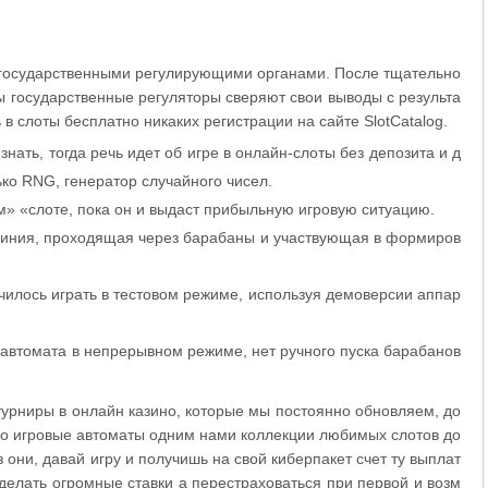
 государственными регулирующими органами. После тщательно
ты государственные регуляторы сверяют свои выводы с результа
 в слоты бесплатно никаких регистрации на сайте SlotCatalog.
знать, тогда речь идет об игре в онлайн-слоты без депозита и д
ько RNG, генератор случайного чисел.
» «слоте, пока он и выдаст прибыльную игровую ситуацию.
линия, проходящая через барабаны и участвующая в формиров
чилось играть в тестовом режиме, используя демоверсии аппар
 автомата в непрерывном режиме, нет ручного пуска барабанов
турниры в онлайн казино, которые мы постоянно обновляем, до
 игровые автоматы одним нами коллекции любимых слотов до
 они, давай игру и получишь на свой киберпакет счет ту выплат
делать огромные ставки а перестраховаться при первой и возм