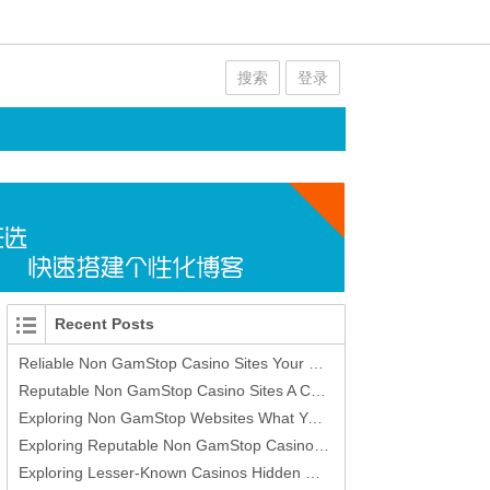
搜索
登录
Recent Posts
Reliable Non GamStop Casino Sites Your Guide to Safe Online Gaming
Reputable Non GamStop Casino Sites A Comprehensive Guide
Exploring Non GamStop Websites What You Need to Know
Exploring Reputable Non GamStop Casino Sites -420393373
Exploring Lesser-Known Casinos Hidden Gems in Gambling