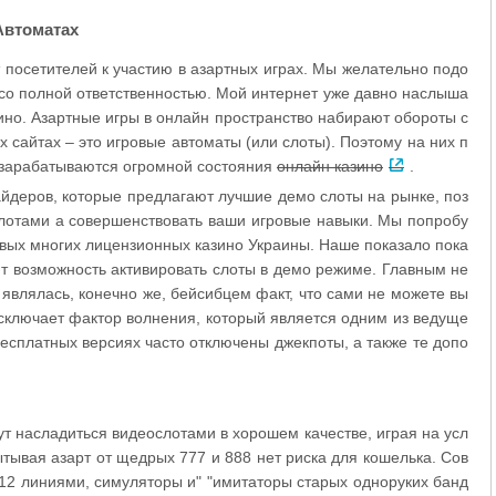
Автоматах
посетителей к участию в азартных играх. Мы желательно подо
 со полной ответственностью. Мой интернет уже давно наслыша
зино. Азартные игры в онлайн пространство набирают обороты с
х сайтах – это игровые автоматы (или слоты). Поэтому на них п
 зарабатываются огромной состояния
онлайн казино
.
айдеров, которые предлагают лучшие демо слоты на рынке, поз
лотами а совершенствовать ваши игровые навыки. Мы попробу
рвых многих лицензионных казино Украины. Наше показало пока
т возможность активировать слоты в демо режиме. Главным не
являлась, конечно же, бейсибцем факт, что сами не можете вы
сключает фактор волнения, который является одним из ведуще
 бесплатных версиях часто отключены джекпоты, а также те допо
т насладиться видеослотами в хорошем качестве, играя на усл
тывая азарт от щедрых 777 и 888 нет риска для кошелька. Сов
12 линиями, симуляторы и" "имитаторы старых одноруких банд