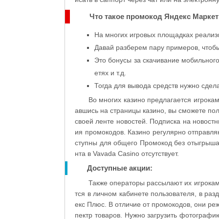
Что такое промокод Яндекс Маркет
На многих игровых площадках реализ
Давай разберем пару примеров, чтобы 
Это бонусы за скачивание мобильного
етях и т.д.
Тогда для вывода средств нужно сдела
Во многих казино предлагается игрокам
авшись на страницы казино, вы сможете по
своей ленте новостей. Подписка на новос
ия промокодов. Казино регулярно отправл
ступны для общего
Промокод без отыгрыш
нта в Vavada Casino отсутствует.
Доступные акции:
Также операторы рассылают их игрокам
тся в личном кабинете пользователя, в раз
екс Плюс. В отличие от промокодов, они р
пектр товаров. Нужно загрузить фотографи