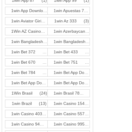
1win App 87
(1)
1win App 99
(1)
1win App Download 697
(3)
1win Apuestas 771
(3)
1win Aviator Giris 21
1win Az 333
(1)
(3)
1Win AZ Casino
(30)
1win Azerbaycan 584
(3)
1win Bangladesh 351
(3)
1win Bangladesh 618
(3)
1win Bet 372
(3)
1win Bet 433
(1)
1win Bet 670
(3)
1win Bet 751
(1)
1win Bet 784
(1)
1win Bet App Download 165
(3)
1win Bet App Download 727
(3)
1win Bet App Download 955
(3)
1Win Brasil
(24)
1win Brasil 78
(3)
1win Brazil
(13)
1win Casino 154
(3)
1win Casino 403
(3)
1win Casino 557
(1)
1win Casino 94
(3)
1win Casino 995
(3)