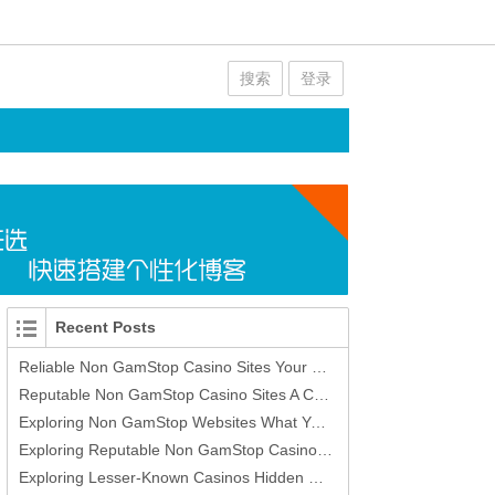
搜索
登录
Recent Posts
Reliable Non GamStop Casino Sites Your Guide to Safe Online Gaming
Reputable Non GamStop Casino Sites A Comprehensive Guide
Exploring Non GamStop Websites What You Need to Know
Exploring Reputable Non GamStop Casino Sites -420393373
Exploring Lesser-Known Casinos Hidden Gems in Gambling