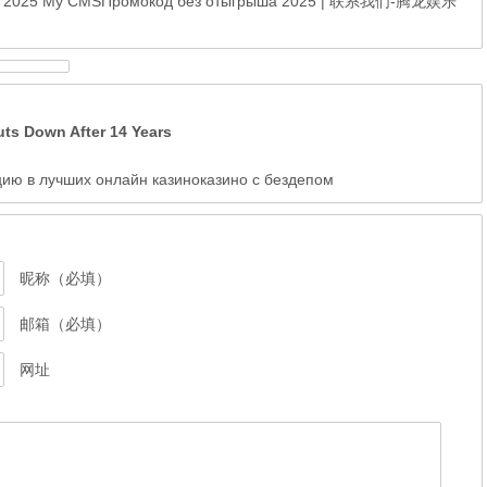
ша 2025 My CMSПромокод без отыгрыша 2025 | 联系我们-腾龙娱乐
ts Down After 14 Years
цию в лучших онлайн казиноказино с бездепом
昵称（必填）
邮箱（必填）
网址