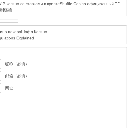
VIP-казино со ставками в криптеShuffle Casino официальный ТГ
复制链接
зино покераШафл Казино
ulations Explained
昵称（必填）
邮箱（必填）
网址