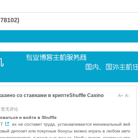
8102)
азино со ставками в криптеShuffle Casino
A+
A-
暂无评论
оваться и войти в Shuffle
ТГ
их не составит труда, устанавливается минимальный вей
ервый депозит или покупные бонусы можно играть в любом авто
онвертировать в реальные деньги. Чтобы делать ставки на спо