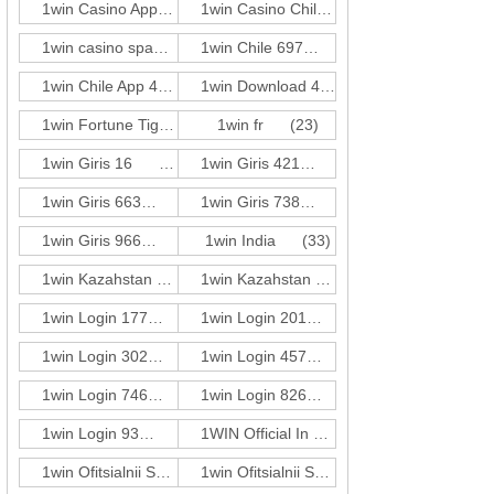
1win Casino App 249
(3)
1win Casino Chile 201
(3)
1win casino spanish
(416)
1win Chile 697
(1)
1win Chile App 483
(3)
1win Download 421
(3)
1win Fortune Tiger 274
1win fr
(1)
(23)
1win Giris 16
(1)
1win Giris 421
(3)
1win Giris 663
(3)
1win Giris 738
(1)
1win Giris 966
(3)
1win India
(33)
1win Kazahstan 250
(3)
1win Kazahstan 680
(1)
1win Login 177
(3)
1win Login 201
(3)
1win Login 302
(3)
1win Login 457
(1)
1win Login 746
(1)
1win Login 826
(1)
1win Login 93
(5)
1WIN Official In Russia
(72)
1win Ofitsialnii Sait 660
(3)
1win Ofitsialnii Sait 782
(3)