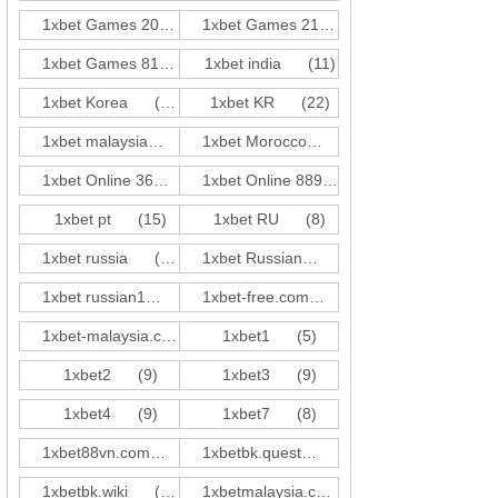
1xbet Games 202
(7)
1xbet Games 213
(3)
1xbet Games 819
(1)
1xbet india
(11)
1xbet Korea
(44)
1xbet KR
(22)
1xbet malaysia
(19)
1xbet Morocco
(21)
1xbet Online 36
(3)
1xbet Online 889
(1)
1xbet pt
(15)
1xbet RU
(8)
1xbet russia
(10)
1xbet Russian
(55)
1xbet russian1
(91)
1xbet-free.com
(2)
1xbet-malaysia.com
(2)
1xbet1
(5)
1xbet2
(9)
1xbet3
(9)
1xbet4
(9)
1xbet7
(8)
1xbet88vn.com
(2)
1xbetbk.quest
(18)
1xbetbk.wiki
(17)
1xbetmalaysia.com
(1)