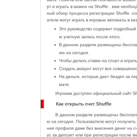
рт и играть в казино на Shuffle , вам необ
ный обзор процесса регистрации Shuffle .co
атели могут играть в игровые автоматы в к
Это руководство содержит подробный о
ю учетную запись после этого.
В данном разделе размещены бесплат
ию на сегодня.
Чтобы делать ставки на спорт и играть
Создать аккаунт могут все совершенн
На деньги, которые дает бездеп за п
мате.
Игрокам доступен официальный сайт Shu
Как открыть счет Shuffle
В данном разделе размещены бесплатны
ю на сегодня. Пользователи могут получить
ния профиля даже без внесения денег на сч
ус за депозит или при регистрации после в