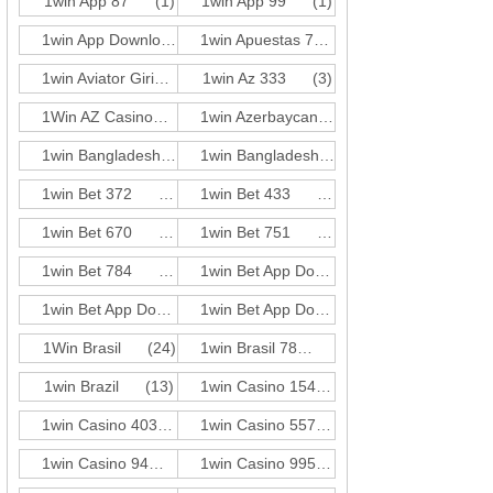
1win App 87
(1)
1win App 99
(1)
1win App Download 697
(3)
1win Apuestas 771
(3)
1win Aviator Giris 21
1win Az 333
(1)
(3)
1Win AZ Casino
(30)
1win Azerbaycan 584
(3)
1win Bangladesh 351
(3)
1win Bangladesh 618
(3)
1win Bet 372
(3)
1win Bet 433
(1)
1win Bet 670
(3)
1win Bet 751
(1)
1win Bet 784
(1)
1win Bet App Download 165
(3)
1win Bet App Download 727
(3)
1win Bet App Download 955
(3)
1Win Brasil
(24)
1win Brasil 78
(3)
1win Brazil
(13)
1win Casino 154
(3)
1win Casino 403
(3)
1win Casino 557
(1)
1win Casino 94
(3)
1win Casino 995
(3)