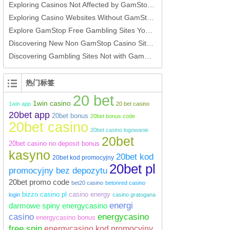
Exploring Casinos Not Affected by GamStop Options for Players
Exploring Casino Websites Without GamStop An In-Depth Guide
Explore GamStop Free Gambling Sites Your Ultimate Guide
Discovering New Non GamStop Casino Sites A Guide for UK Players
Discovering Gambling Sites Not with GamStop
热门标签
20 bet
1win casino
1win app
20 bet casino
20bet app
20bet bonus
20bet bonus code
20bet casino
20bet casino logowanie
20bet
20bet casino no deposit bonus
kasyno
20bet kod
20bet kod promocyjny
20bet pl
promocyjny bez depozytu
20bet promo code
bet20 casino
betonred casino
bizzo casino pl
casino energy
login
casino gratogana
energi
darmowe spiny energycasino
casino
energycasino
energycasino bonus
free spin
energycasino kod promocyjny