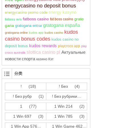
energycasino no deposit bonus
energy kasyno
energycasino promo code
fatboss casino
grato
fat boss casino
fatboss avis
gratogana españa
gana
gratogana entrar
kudos
gratogana online
kudos app
kudos casino
casino bonus codes
kudos casino no
kudos rewards
deposit bonus
playcroco app
play
slottica casino pl
Актуальные
croco australia
новости спорта
казино Кэт
分类
!
(18)
! Без
(4)
! Без рубр
(1)
! Без рубрики
(214)
1
(77)
1 Win 214
(2)
1 Win 697
(3)
1 Win 785
(3)
1 Win App 576
(3)
1 Win Game 462
(17)