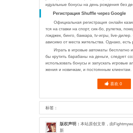
идуальные бонусы на день рождения без де
Регистрация Shuffle через Google
Официальная регистрация онлайн казино
тся на ставки на спорт, сик-бо, рулетка, пок
лэкджек, бинго, баккара, tv-игры, live-диле
ависимо от места жительства. Однако, есть
Играть в игровые автоматы бесплатно и
бы крутить барабаны на деньги, следует со
использовать бонусы и запускать игровые 
жения и новичкам, и постоянным клиентам.
喜欢
0
标签：
版权声明：
本站原创文章，由
Fightmyw
新