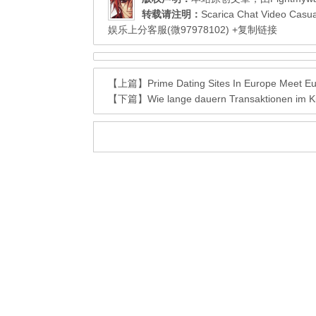
转载请注明：
Scarica Chat Video Casu
娱乐上分客服(微97978102)
+复制链接
【上篇】
Prime Dating Sites In Europe Meet E
【下篇】
Wie lange dauern Transaktionen im K