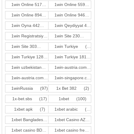
1win Online 517
(3)
1win Online 559
(3)
1win Online 894
(3)
1win Online 946
(1)
1win Oyna 442
(3)
1win Qeydiyyat 423
(3)
1win Registratsiya 528
(3)
1win Site 230
(3)
1win Site 303
(3)
1win Turkiye
(59)
1win Turkiye 128
(2)
1win Turkiye 181
(1)
1win uzbekistan
(21)
1win-austria.comde-at c1
(31)
1win-austria.comde-at c2
(5)
1win-singapore.comen-sg z2
(17)
1winRussia
(97)
1x Bet 382
(2)
1x-bet.sbs
(17)
1xbet
(100)
1xbet apk
(7)
1xbet arabic
(10)
1xbet Bangladesh
(17)
1xbet Casino AZ
(81)
1xbet casino BD
(41)
1xbet casino french
(14)