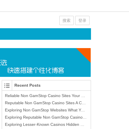
搜索
登录
Recent Posts
Reliable Non GamStop Casino Sites Your Guide to Safe Online Gaming
Reputable Non GamStop Casino Sites A Comprehensive Guide
Exploring Non GamStop Websites What You Need to Know
Exploring Reputable Non GamStop Casino Sites -420393373
Exploring Lesser-Known Casinos Hidden Gems in Gambling