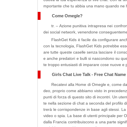
mportante che tu abbia una mano quando ne h
Come Omegle?
tr. – Azione punitiva intrapresa nei confro
dei social network, venendone conseguenteme
FlashGet Kids è facile da configurare anche
con la tecnologia, FlashGet Kids potrebbe ess
are tutte queste caselle senza lasciare il cons
e anche predatori e bulli si nascondono su qu
te troppo entusiasti di imparare cose nuove e 
Girls Chat Live Talk - Free Chat Name
Recatevi alla Home di Omegle e, come da co
deo, proprio come abbiamo visto in precedenz
punti di forza di questo sito di incontri. Un u
te nella sezione di chat a seconda del profilo di 
trerà le corrispondenze in base agli stessi. La 
video o spia. La base di utenti principale per O
dalla Francia contribuiscono a una parte signifi