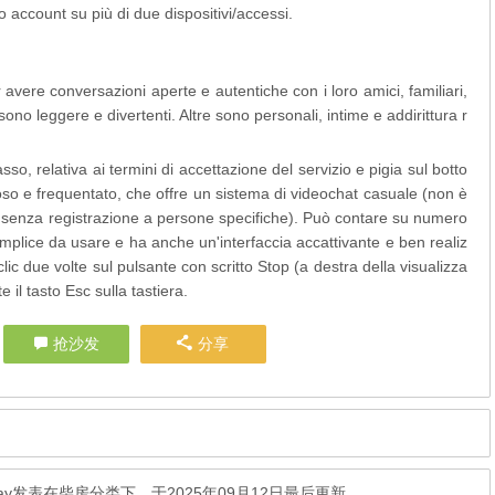
o account su più di due dispositivi/accessi.
r avere conversazioni aperte e autentiche con i loro amici, familiari,
no leggere e divertenti. Altre sono personali, intime e addirittura r
so, relativa ai termini di accettazione del servizio e pigia sul botto
so e frequentato, che offre un sistema di videochat casuale (non è
e senza registrazione a persone specifiche). Può contare su numero
semplice da usare e ha anche un'interfaccia accattivante e ben realiz
clic due volte sul pulsante con scritto Stop (a destra della visualizza
il tasto Esc sulla tastiera.
抢沙发
分享
ay
发表在
柴房
分类下，于2025年09月12日最后更新