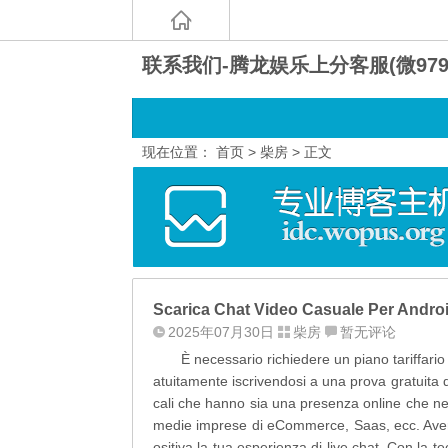
联系我们-腾龙娱乐上分客服(微9797
现在位置：
首页
>
柴房
> 正文
Scarica Chat Video Casuale Per Androi
2025年07月30日
柴房
暂无评论
È necessario richiedere un piano tariffario 
atuitamente iscrivendosi a una prova gratuita di
cali che hanno sia una presenza online che nego
medie imprese di eCommerce, Saas, ecc. Avere
ositiva la tua esperienza di live chat. Con la 