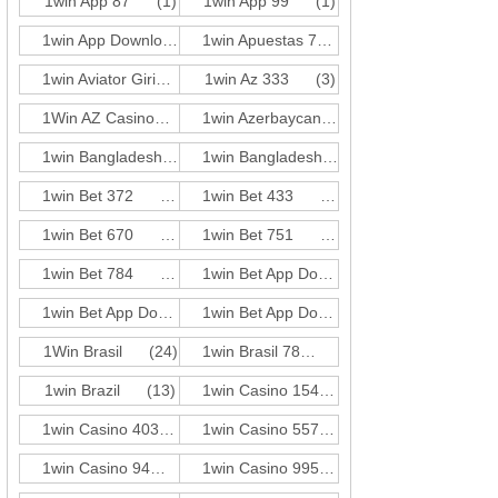
1win App 87
(1)
1win App 99
(1)
1win App Download 697
(3)
1win Apuestas 771
(3)
1win Aviator Giris 21
1win Az 333
(1)
(3)
1Win AZ Casino
(30)
1win Azerbaycan 584
(3)
1win Bangladesh 351
(3)
1win Bangladesh 618
(3)
1win Bet 372
(3)
1win Bet 433
(1)
1win Bet 670
(3)
1win Bet 751
(1)
1win Bet 784
(1)
1win Bet App Download 165
(3)
1win Bet App Download 727
(3)
1win Bet App Download 955
(3)
1Win Brasil
(24)
1win Brasil 78
(3)
1win Brazil
(13)
1win Casino 154
(3)
1win Casino 403
(3)
1win Casino 557
(1)
1win Casino 94
(3)
1win Casino 995
(3)