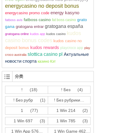
energycasino no deposit bonus
energy kasyno
energycasino promo code
fatboss casino
grato
fat boss casino
fatboss avis
gratogana españa
gana
gratogana entrar
kudos
gratogana online
kudos app
kudos casino
casino bonus codes
kudos casino no
kudos rewards
deposit bonus
playcroco app
play
slottica casino pl
Актуальные
croco australia
новости спорта
казино Кэт
分类
!
(18)
! Без
(4)
! Без рубр
(1)
! Без рубрики
(214)
1
(77)
1 Win 214
(2)
1 Win 697
(3)
1 Win 785
(3)
1 Win App 576
(3)
1 Win Game 462
(17)