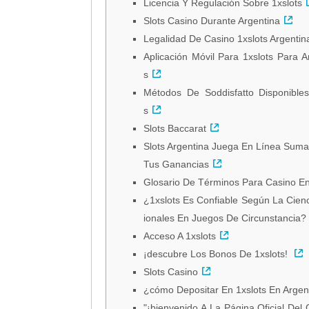
Licencia Y Regulación Sobre 1xslots
Slots Casino Durante Argentina
Legalidad De Casino 1xslots Argentin
Aplicación Móvil Para 1xslots Para A
s
Métodos De Soddisfatto Disponibles
s
Slots Baccarat
Slots Argentina Juega En Línea Sum
Tus Ganancias
Glosario De Términos Para Casino E
¿1xslots Es Confiable Según La Cienc
ionales En Juegos De Circunstancia?
Acceso A 1xslots
¡descubre Los Bonos De 1xslots!
Slots Casino
¿cómo Depositar En 1xslots En Arge
"¡bienvenido A La Página Oficial Del