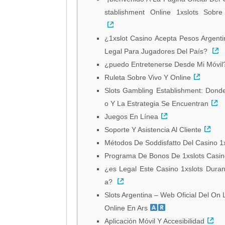
stablishment Online 1xslots Sobre 
¿1xslot Casino Acepta Pesos Argent
Legal Para Jugadores Del País?
¿puedo Entretenerse Desde Mi Móvi
Ruleta Sobre Vivo Y Online
Slots Gambling Establishment: Dond
o Y La Estrategia Se Encuentran
Juegos En Línea
Soporte Y Asistencia Al Cliente
Métodos De Soddisfatto Del Casino 1x
Programa De Bonos De 1xslots Casin
¿es Legal Este Casino 1xslots Duran
a?
Slots Argentina – Web Oficial Del On 
Online En Ars
Aplicación Móvil Y Accesibilidad