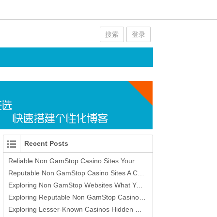
搜索
登录
Recent Posts
Reliable Non GamStop Casino Sites Your Guide to Safe Online Gaming
Reputable Non GamStop Casino Sites A Comprehensive Guide
Exploring Non GamStop Websites What You Need to Know
Exploring Reputable Non GamStop Casino Sites -420393373
Exploring Lesser-Known Casinos Hidden Gems in Gambling