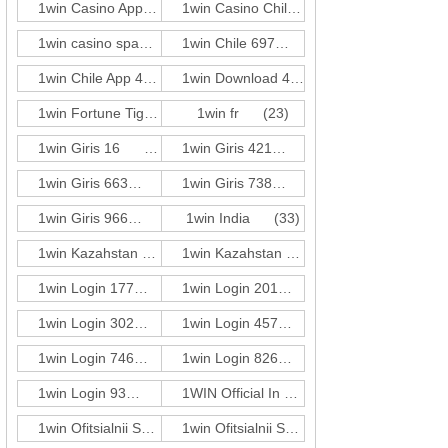
1win Casino App 249
(3)
1win Casino Chile 201
(3)
1win casino spanish
(416)
1win Chile 697
(1)
1win Chile App 483
(3)
1win Download 421
(3)
1win Fortune Tiger 274
1win fr
(1)
(23)
1win Giris 16
(1)
1win Giris 421
(3)
1win Giris 663
(3)
1win Giris 738
(1)
1win Giris 966
(3)
1win India
(33)
1win Kazahstan 250
(3)
1win Kazahstan 680
(1)
1win Login 177
(3)
1win Login 201
(3)
1win Login 302
(3)
1win Login 457
(1)
1win Login 746
(1)
1win Login 826
(1)
1win Login 93
(5)
1WIN Official In Russia
(72)
1win Ofitsialnii Sait 660
(3)
1win Ofitsialnii Sait 782
(3)