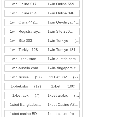
1win Online 517
(3)
1win Online 559
(3)
1win Online 894
(3)
1win Online 946
(1)
1win Oyna 442
(3)
1win Qeydiyyat 423
(3)
1win Registratsiya 528
(3)
1win Site 230
(3)
1win Site 303
(3)
1win Turkiye
(59)
1win Turkiye 128
(2)
1win Turkiye 181
(1)
1win uzbekistan
(21)
1win-austria.comde-at c1
(31)
1win-austria.comde-at c2
(5)
1win-singapore.comen-sg z2
(17)
1winRussia
(97)
1x Bet 382
(2)
1x-bet.sbs
(17)
1xbet
(100)
1xbet apk
(7)
1xbet arabic
(10)
1xbet Bangladesh
(17)
1xbet Casino AZ
(81)
1xbet casino BD
(41)
1xbet casino french
(14)