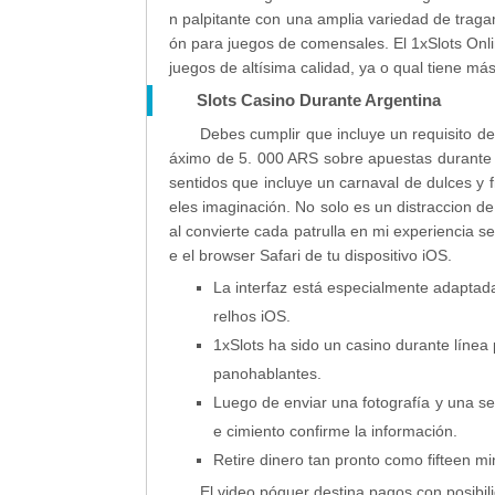
n palpitante con una amplia variedad de tra
ón para juegos de comensales. El 1xSlots Onlin
juegos de altísima calidad, ya o qual tiene m
Slots Casino Durante Argentina
Debes cumplir que incluye un requisito 
áximo de 5. 000 ARS sobre apuestas durante 
sentidos que incluye un carnaval de dulces y f
eles imaginación. No solo es un distraccion de
al convierte cada patrulla en mi experiencia s
e el browser Safari de tu dispositivo iOS.
La interfaz está especialmente adaptada
relhos iOS.
1xSlots ha sido un casino durante línea
panohablantes.
Luego de enviar una fotografía y una s
e cimiento confirme la información.
Retire dinero tan pronto como fifteen mi
El video póquer destina pagos con posibil