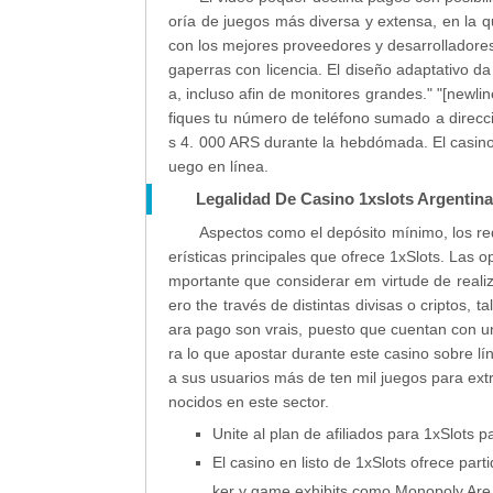
oría de juegos más diversa y extensa, en la
con los mejores proveedores y desarrolladore
gaperras con licencia. El diseño adaptativo da
a, incluso afin de monitores grandes." "[newli
fiques tu número de teléfono sumado a direcc
s 4. 000 ARS durante la hebdómada. El casino e
uego en línea.
Legalidad De Casino 1xslots Argentina
Aspectos como el depósito mínimo, los req
erísticas principales que ofrece 1xSlots. Las 
mportante que considerar em virtude de realiz
ero the través de distintas divisas o criptos
ara pago son vrais, puesto que cuentan con un
ra lo que apostar durante este casino sobre lí
a sus usuarios más de ten mil juegos para ext
nocidos en este sector.
Unite al plan de afiliados para 1xSlots
El casino en listo de 1xSlots ofrece part
ker y game exhibits como Monopoly Are l