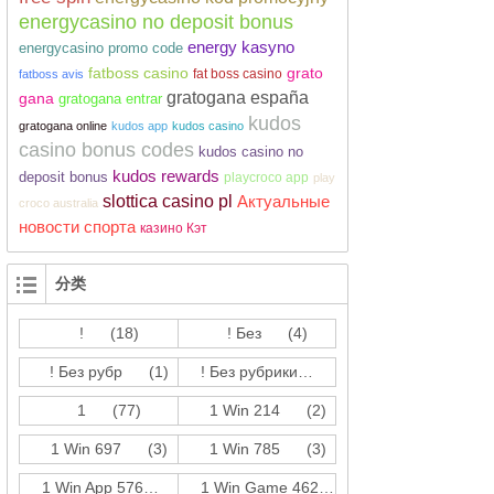
energycasino no deposit bonus
energy kasyno
energycasino promo code
fatboss casino
grato
fat boss casino
fatboss avis
gratogana españa
gana
gratogana entrar
kudos
gratogana online
kudos app
kudos casino
casino bonus codes
kudos casino no
kudos rewards
deposit bonus
playcroco app
play
slottica casino pl
Актуальные
croco australia
новости спорта
казино Кэт
分类
!
(18)
! Без
(4)
! Без рубр
(1)
! Без рубрики
(214)
1
(77)
1 Win 214
(2)
1 Win 697
(3)
1 Win 785
(3)
1 Win App 576
(3)
1 Win Game 462
(17)