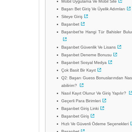
Mobil Uygulama Ve Mobil Site
Başarı Bet Giriş Ve Üyelik Adımları
Siteye Giriş
Başarıbet
Başarıbet’te Hangi Tür Bahisler Bul
Başarıbet Güvenlik Ve Lisans
Başarıbet Deneme Bonusu
Başarıbet Sosyal Medya
Çok Basit Bir Kayıt
Q2: Başarı Guess Bonuslarından Nas
abilirim?
Nasıl Kayıt Olunur Ve Giriş Yapılır?
Geçerli Para Birimleri
Başarıbet Giriş Linki
Başarıbet Giriş
Hızlı Ve Güvenli Ödeme Seçenekleri
Başarıbet