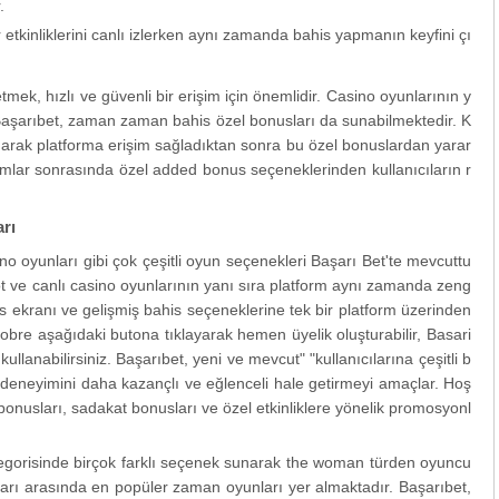
.
r etkinliklerini canlı izlerken aynı zamanda bahis yapmanın keyfini çı
tmek, hızlı ve güvenli bir erişim için önemlidir. Casino oyunlarının y
 Başarıbet, zaman zaman bahis özel bonusları da sunabilmektedir. K
lanarak platforma erişim sağladıktan sonra bu özel bonuslardan yarar
ımlar sonrasında özel added bonus seçeneklerinden kullanıcıların r
rı
ino oyunları gibi çok çeşitli oyun seçenekleri Başarı Bet'te mevcuttu
lot ve canlı casino oyunlarının yanı sıra platform aynı zamanda zeng
his ekranı ve gelişmiş bahis seçeneklerine tek bir platform üzerinden
 sobre aşağıdaki butona tıklayarak hemen üyelik oluşturabilir, Basari
ullanabilirsiniz. Başarıbet, yeni ve mevcut" "kullanıcılarına çeşitli b
eneyimini daha kazançlı ve eğlenceli hale getirmeyi amaçlar. Hoş
bonusları, sadakat bonusları ve özel etkinliklere yönelik promosyonl
egorisinde birçok farklı seçenek sunarak the woman türden oyuncu
ları arasında en popüler zaman oyunları yer almaktadır. Başarıbet,