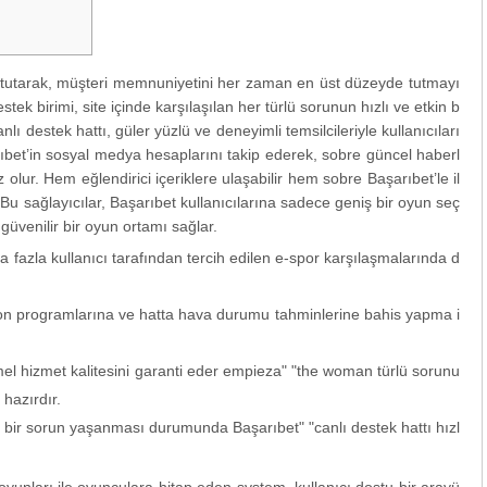
a tutarak, müşteri memnuniyetini her zaman en üst düzeyde tutmayı
ek birimi, site içinde karşılaşılan her türlü sorunun hızlı ve etkin b
lı destek hattı, güler yüzlü ve deneyimli temsilcileriyle kullanıcıları
ıbet’in sosyal medya hesaplarını takip ederek, sobre güncel haberl
iz olur. Hem eğlendirici içeriklere ulaşabilir hem sobre Başarıbet’le il
iz. Bu sağlayıcılar, Başarıbet kullanıcılarına sadece geniş bir oyun seç
üvenilir bir oyun ortamı sağlar.
 fazla kullanıcı tarafından tercih edilen e-spor karşılaşmalarında d
zyon programlarına ve hatta hava durumu tahminlerine bahis yapma i
l hizmet kalitesini garanti eder empieza" "the woman türlü sorunu
 hazırdır.
 bir sorun yaşanması durumunda Başarıbet" "canlı destek hattı hızl
.