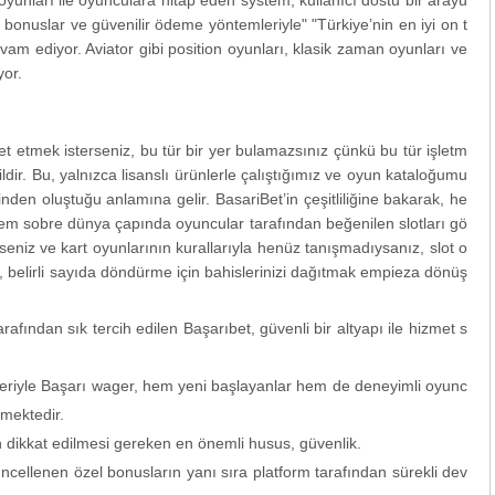
yunları ile oyunculara hitap eden system, kullanıcı dostu bir arayü
 bonuslar ve güvenilir ödeme yöntemleriyle" "Türkiye’nin en iyi on t
am ediyor. Aviator gibi position oyunları, klasik zaman oyunları ve
yor.
ret etmek isterseniz, bu tür bir yer bulamazsınız çünkü bu tür işletm
ir. Bu, yalnızca lisanslı ürünlerle çalıştığımız ve oyun kataloğumu
inden oluştuğu anlamına gelir. BasariBet’in çeşitliliğine bakarak, he
m sobre dünya çapında oyuncular tarafından beğenilen slotları gö
eniz ve kart oyunlarının kurallarıyla henüz tanışmadıysanız, slot o
 belirli sayıda döndürme için bahislerinizi dağıtmak empieza dönüş
rafından sık tercih edilen Başarıbet, güvenli bir altyapı ile hizmet s
leriyle Başarı wager, hem yeni başlayanlar hem de deneyimli oyunc
tmektedir.
n dikkat edilmesi gereken en önemli husus, güvenlik.
ellenen özel bonusların yanı sıra platform tarafından sürekli dev