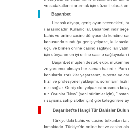
ve sadakatlerini artırmak için düzenli olarak en 
Başarıbet
Lisanslı altyapı, geniş oyun seçenekleri, 
ı arasındadır. Kullanıcılar, Basaribet indir seç
bahis ve online casino dünyasında kendine sağl
konusunda sunduğu geniş yelpaze, kullanıcıla
üçlü ve bilinen online casino sağlayıcıları yatma
için dünyanın en iyi online casino sağlayıcıları i
BaşarıBet müşteri destek ekibi, mükemmel h
ze yardımcı olmaya her zaman hazırdır. Para çe
konularda zorluklar yaşarsanız, e-posta ve canl
hızlı ve profesyonel yaklaşımı, sorunların hızlı
nızı sağlar. Geniş slot yelpazesi arasında kola
tur. Oyunlar "New" (yeni sürümler için), "Inst
ı sayısına sahip slotlar için) gibi kategorilere ayr
Başarıbet’te Hangi Tür Bahisler Bulu
Türkiye’deki bahis ve casino tutkunları tara
lamaktadır. Türkiye’de online bet ve casino al