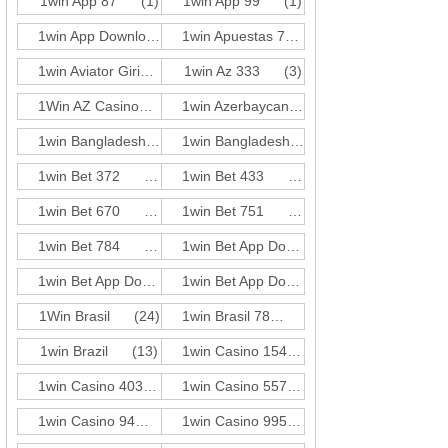
1win App 87
(1)
1win App 99
(1)
1win App Download 697
(3)
1win Apuestas 771
(3)
1win Aviator Giris 21
1win Az 333
(1)
(3)
1Win AZ Casino
(30)
1win Azerbaycan 584
(3)
1win Bangladesh 351
(3)
1win Bangladesh 618
(3)
1win Bet 372
(3)
1win Bet 433
(1)
1win Bet 670
(3)
1win Bet 751
(1)
1win Bet 784
(1)
1win Bet App Download 165
(3)
1win Bet App Download 727
(3)
1win Bet App Download 955
(3)
1Win Brasil
(24)
1win Brasil 78
(3)
1win Brazil
(13)
1win Casino 154
(3)
1win Casino 403
(3)
1win Casino 557
(1)
1win Casino 94
(3)
1win Casino 995
(3)