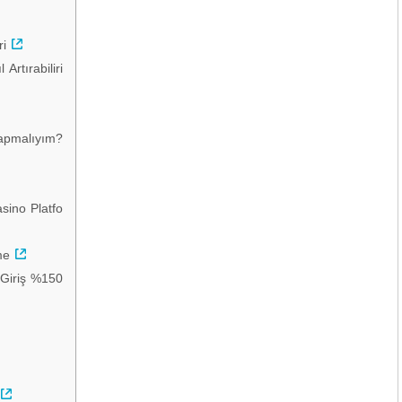
ri
rtırabiliri
apmalıyım?
asino Platfo
me
 Giriş %150