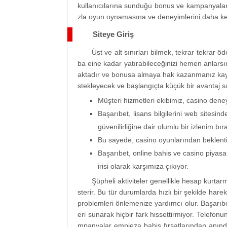
kullanıcılarına sunduğu bonus ve kampanyalarla
zla oyun oynamasına ve deneyimlerini daha keyi
Siteye Giriş
Üst ve alt sınırları bilmek, tekrar tekra
ba eine kadar yatırabileceğinizi hemen anlarsı
aktadır ve bonusa almaya hak kazanmanız kay
stekleyecek ve başlangıçta küçük bir avantaj s
Müşteri hizmetleri ekibimiz, casino den
Başarıbet, lisans bilgilerini web sitesin
güvenilirliğine dair olumlu bir izlenim bı
Bu sayede, casino oyunlarından beklentisi
Başarıbet, online bahis ve casino piyasa
irisi olarak karşımıza çıkıyor.
Şüpheli aktiviteler genellikle hesap kurtar
sterir. Bu tür durumlarda hızlı bir şekilde h
problemleri önlemenize yardımcı olur. Başarıbe
eri sunarak hiçbir fark hissettirmiyor. Telefon
mpanyalar empieza bahis fırsatlarından anında