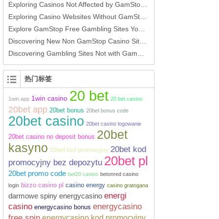
Exploring Casinos Not Affected by GamStop Options for Players
Exploring Casino Websites Without GamStop An In-Depth Guide
Explore GamStop Free Gambling Sites Your Ultimate Guide
Discovering New Non GamStop Casino Sites A Guide for UK Players
Discovering Gambling Sites Not with GamStop
热门标签
20 bet
1win casino
1win app
20 bet casino
20bet app
20bet bonus
20bet bonus code
20bet casino
20bet casino logowanie
20bet
20bet casino no deposit bonus
kasyno
20bet kod
20bet kod promocyjny
20bet pl
promocyjny bez depozytu
20bet promo code
bet20 casino
betonred casino
bizzo casino pl
casino energy
login
casino gratogana
energi
darmowe spiny energycasino
casino
energycasino
energycasino bonus
free spin
energycasino kod promocyjny