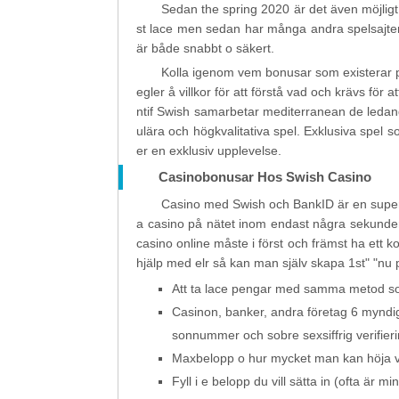
Sedan the spring 2020 är det även möjligt 
st lace men sedan har många andra spelsajter 
är både snabbt o säkert.
Kolla igenom vem bonusar som existerar på
egler å villkor för att förstå vad och krävs för 
ntif Swish samarbetar mediterranean de ledande
ulära och högkvalitativa spel. Exklusiva spel 
er en exklusiv upplevelse.
Casinobonusar Hos Swish Casino
Casino med Swish och BankID är en superh
a casino på nätet inom endast några sekunde
casino online måste i först och främst ha ett 
hjälp med elr så kan man själv skapa 1st" "nu
Att ta lace pengar med samma metod som v
Casinon, banker, andra företag 6 myndigh
sonnummer och sobre sexsiffrig verifier
Maxbelopp o hur mycket man kan höja var
Fyll i e belopp du vill sätta in (ofta är 