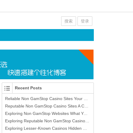
搜索
登录
Recent Posts
Reliable Non GamStop Casino Sites Your Guide to Safe Online Gaming
Reputable Non GamStop Casino Sites A Comprehensive Guide
Exploring Non GamStop Websites What You Need to Know
Exploring Reputable Non GamStop Casino Sites -420393373
Exploring Lesser-Known Casinos Hidden Gems in Gambling