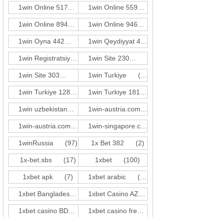
1win Online 517
(3)
1win Online 559
(3)
1win Online 894
(3)
1win Online 946
(1)
1win Oyna 442
(3)
1win Qeydiyyat 423
(3)
1win Registratsiya 528
(3)
1win Site 230
(3)
1win Site 303
(3)
1win Turkiye
(59)
1win Turkiye 128
(2)
1win Turkiye 181
(1)
1win uzbekistan
(21)
1win-austria.comde-at c1
(31)
1win-austria.comde-at c2
(5)
1win-singapore.comen-sg z2
(17)
1winRussia
(97)
1x Bet 382
(2)
1x-bet.sbs
(17)
1xbet
(100)
1xbet apk
(7)
1xbet arabic
(10)
1xbet Bangladesh
(17)
1xbet Casino AZ
(81)
1xbet casino BD
(41)
1xbet casino french
(14)