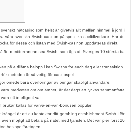
svenskt nätcasino som helst är givetvis allt melllan himmel å jord i
rera våra svenska Swish-casinon på specifika speltillverkare. Har du
tt bocka för dessa och listan med Swish-casinon uppdateras direkt.
a på än mediterranean sea Swish, som ägs att Sveriges 10 största ba
n på e tillåtna belopp i kan Swisha for each dag eller transaktion.
arför metoden är så vettig för casinospel.
ggör omedelbara överföringar av pengar skapligt användare.
ver vara medveten om om ämnet, är det dags att lyckas sammanfatta
ara ett intelligent val.
 brukar kallas för värva-en-vän-bonusen populär.
t krångel är att du kontaktar ditt gambling establishment Swish i för
ven möjligt att betala på nätet med tjänsten. Det var pier först 20
tod hos spelföretagen.