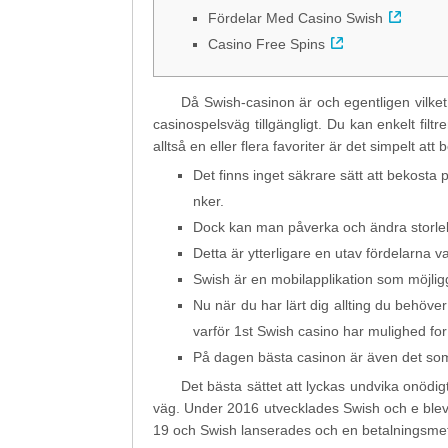
Fördelar Med Casino Swish
Casino Free Spins
Då Swish-casinon är och egentligen vilket 
casinospelsväg tillgängligt. Du kan enkelt filt
alltså en eller flera favoriter är det simpelt a
Det finns inget säkrare sätt att bekost
nker.
Dock kan man påverka och ändra storleke
Detta är ytterligare en utav fördelarna v
Swish är en mobilapplikation som möjli
Nu när du har lärt dig allting du behö
varför 1st Swish casino har mulighed for v
På dagen bästa casinon är även det som
Det bästa sättet att lyckas undvika onödig
väg. Under 2016 utvecklades Swish och e blev ä
19 och Swish lanserades och en betalningsme