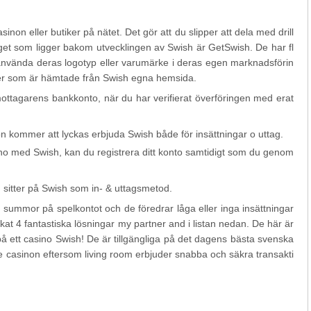
inon eller butiker på nätet. Det gör att du slipper att dela med drill
t som ligger bakom utvecklingen av Swish är GetSwish. De har fl
använda deras logotyp eller varumärke i deras egen marknadsförin
gler som är hämtade från Swish egna hemsida.
mottagarens bankkonto, när du har verifierat överföringen med erat
on kommer att lyckas erbjuda Swish både för insättningar o uttag.
sino med Swish, kan du registrera ditt konto samtidigt som du genom
n sitter på Swish som in- & uttagsmetod.
e summor på spelkontot och de föredrar låga eller inga insättningar
kat 4 fantastiska lösningar my partner and i listan nedan. De här är
 ett casino Swish! De är tillgängliga på det dagens bästa svenska
e casinon eftersom living room erbjuder snabba och säkra transakti