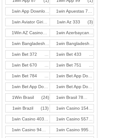
1win App 87
(1)
1win App 99
(1)
1win App Download 697
(3)
1win Apuestas 771
(3)
1win Aviator Giris 21
1win Az 333
(1)
(3)
1Win AZ Casino
(30)
1win Azerbaycan 584
(3)
1win Bangladesh 351
(3)
1win Bangladesh 618
(3)
1win Bet 372
(3)
1win Bet 433
(1)
1win Bet 670
(3)
1win Bet 751
(1)
1win Bet 784
(1)
1win Bet App Download 165
(3)
1win Bet App Download 727
(3)
1win Bet App Download 955
(3)
1Win Brasil
(24)
1win Brasil 78
(3)
1win Brazil
(13)
1win Casino 154
(3)
1win Casino 403
(3)
1win Casino 557
(1)
1win Casino 94
(3)
1win Casino 995
(3)