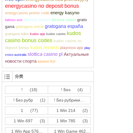
energycasino no deposit bonus
energy kasyno
energycasino promo code
fatboss casino
grato
fat boss casino
fatboss avis
gratogana españa
gana
gratogana entrar
kudos
gratogana online
kudos app
kudos casino
casino bonus codes
kudos casino no
kudos rewards
deposit bonus
playcroco app
play
slottica casino pl
Актуальные
croco australia
новости спорта
казино Кэт
分类
!
(18)
! Без
(4)
! Без рубр
(1)
! Без рубрики
(214)
1
(77)
1 Win 214
(2)
1 Win 697
(3)
1 Win 785
(3)
1 Win App 576
(3)
1 Win Game 462
(17)