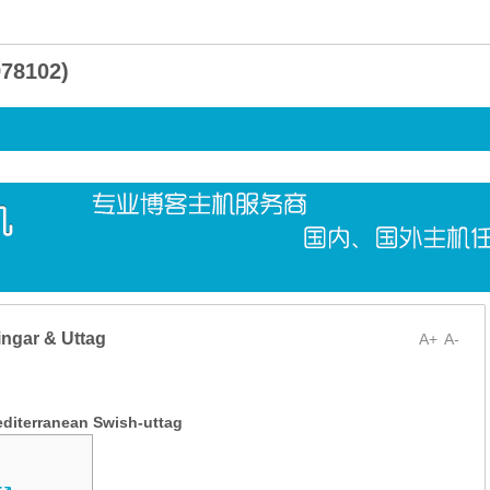
8102)
ngar & Uttag ️
A+
A-
diterranean Swish-uttag