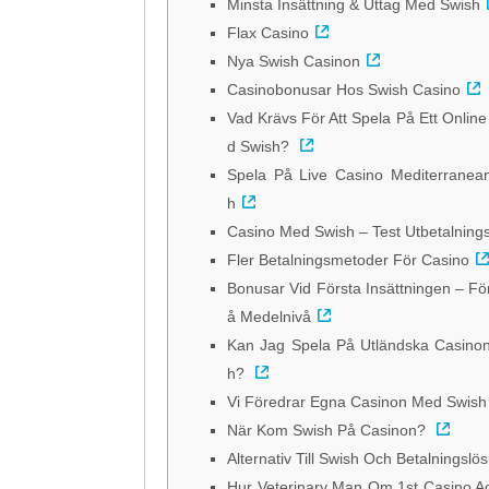
Minsta Insättning & Uttag Med Swish
Flax Casino
Nya Swish Casinon
Casinobonusar Hos Swish Casino
Vad Krävs För Att Spela På Ett Onlin
d Swish?
Spela På Live Casino Mediterranea
h
Casino Med Swish – Test Utbetalnings
Fler Betalningsmetoder För Casino
Bonusar Vid Första Insättningen – Fö
å Medelnivå
Kan Jag Spela På Utländska Casino
h?
Vi Föredrar Egna Casinon Med Swish
När Kom Swish På Casinon?
Alternativ Till Swish Och Betalningslö
Hur Veterinary Man Om 1st Casino A