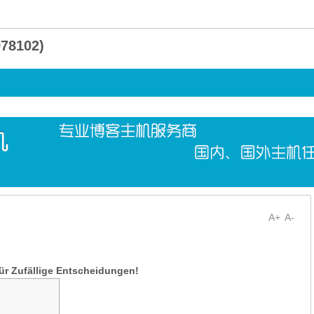
8102)
A+
A-
r Zufällige Entscheidungen!