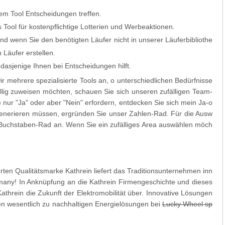
em Tool Entscheidungen treffen.
 Tool für kostenpflichtige Lotterien und Werbeaktionen.
d wenn Sie den benötigten Läufer nicht in unserer Läuferbibliothe
Läufer erstellen.
 dasjenige Ihnen bei Entscheidungen hilft.
 mehrere spezialisierte Tools an, o unterschiedlichen Bedürfnisse
lig zuweisen möchten, schauen Sie sich unseren zufälligen Team-
nur "Ja" oder aber "Nein" erfordern, entdecken Sie sich mein Ja-o
generieren müssen, ergründen Sie unser Zahlen-Rad. Für die Ausw
er Buchstaben-Rad an. Wenn Sie ein zufälliges Area auswählen möch
erten Qualitätsmarke Kathrein liefert das Traditionsunternehmen inn
any! In Anknüpfung an die Kathrein Firmengeschichte und dieses
athrein die Zukunft der Elektromobilität über. Innovative Lösungen
gen wesentlich zu nachhaltigen Energielösungen bei
Lucky Wheel sp