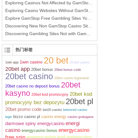
Exploring Casinos Not Affected by GamStop Options for Players
Exploring Casino Websites Without GamStop An In-Depth Guide
Explore GamStop Free Gambling Sites Your Ultimate Guide
Discovering New Non GamStop Casino Sites A Guide for UK Players
Discovering Gambling Sites Not with GamStop
热门标签
20 bet
1win casino
1win app
20 bet casino
20bet app
20bet bonus
20bet bonus code
20bet casino
20bet casino logowanie
20bet
20bet casino no deposit bonus
kasyno
20bet kod
20bet kod promocyjny
20bet pl
promocyjny bez depozytu
20bet promo code
bet20 casino
betonred casino
bizzo casino pl
casino energy
login
casino gratogana
energi
darmowe spiny energycasino
casino
energycasino
energycasino bonus
free spin
energycasino kod promocyjny