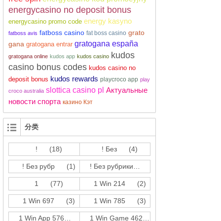
energycasino no deposit bonus
energy kasyno
energycasino promo code
fatboss casino
grato
fat boss casino
fatboss avis
gratogana españa
gana
gratogana entrar
kudos
gratogana online
kudos app
kudos casino
casino bonus codes
kudos casino no
kudos rewards
deposit bonus
playcroco app
play
slottica casino pl
Актуальные
croco australia
новости спорта
казино Кэт
分类
!
(18)
! Без
(4)
! Без рубр
(1)
! Без рубрики
(214)
1
(77)
1 Win 214
(2)
1 Win 697
(3)
1 Win 785
(3)
1 Win App 576
(3)
1 Win Game 462
(17)