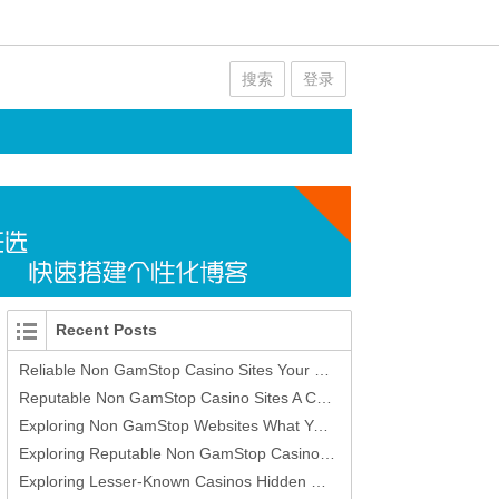
搜索
登录
Recent Posts
Reliable Non GamStop Casino Sites Your Guide to Safe Online Gaming
Reputable Non GamStop Casino Sites A Comprehensive Guide
Exploring Non GamStop Websites What You Need to Know
Exploring Reputable Non GamStop Casino Sites -420393373
Exploring Lesser-Known Casinos Hidden Gems in Gambling