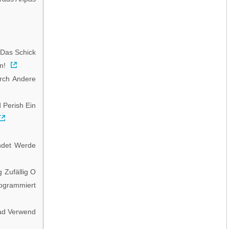
 Das Schick
ln!
rch Andere
 Perish Ein
ndet Werde
g Zufällig O
rogrammiert
ad Verwend