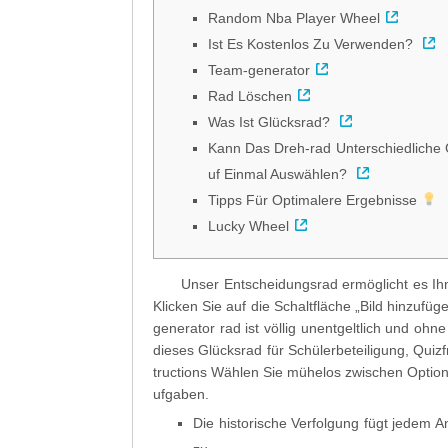
Random Nba Player Wheel
Ist Es Kostenlos Zu Verwenden?
Team-generator
Rad Löschen
Was Ist Glücksrad?
Kann Das Dreh-rad Unterschiedliche
uf Einmal Auswählen?
Tipps Für Optimalere Ergebnisse
Lucky Wheel
Unser Entscheidungsrad ermöglicht es Ihn
Klicken Sie auf die Schaltfläche „Bild hinzufü
generator rad ist völlig unentgeltlich und ohn
dieses Glücksrad für Schülerbeteiligung, Qu
tructions Wählen Sie mühelos zwischen Option
ufgaben.
Die historische Verfolgung fügt jedem A