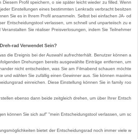
Diesem Profil speichern, o sie später leicht wieder zu filled. Wenn
g jeder Einstellungen eines bestimmten Lenkrads verbracht besitzen
nnen Sie es in Ihrem Profil ansammeln. Selbst bei einfachen JA- od
er Entscheidungstool verlassen, um schnell und unparteiisch zu e
 Veranstalten Sie réaliser Preisverlosungen, indem Sie Teilnehmer
 Dreh-rad Verwendet Sein?
was die Ereignis bei der Auswahl aufrechterhält. Benutzer können a
achfolgenden Drehungen bereits ausgewählte Einträge entfernen, um
nander nicht entscheiden, was Sie am Filmabend schauen möchte
iste und wählen Sie zufällig einen Gewinner aus. Sie können maxima
cheidungsrad einreichen. Diese Einstellung können Sie in family roo
rstellen ebenso dann beide zeitgleich drehen, um über Ihrer Entsch
gen können Sie sich auf" "mein Entscheidungstool verlassen, um sc
gsmöglichkeiten bietet der Entscheidungsrad noch immer viele w