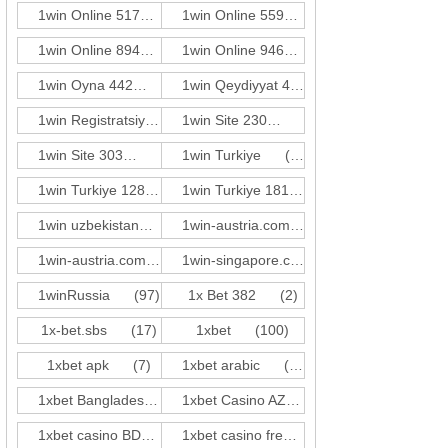
1win Online 517
(3)
1win Online 559
(3)
1win Online 894
(3)
1win Online 946
(1)
1win Oyna 442
(3)
1win Qeydiyyat 423
(3)
1win Registratsiya 528
(3)
1win Site 230
(3)
1win Site 303
(3)
1win Turkiye
(59)
1win Turkiye 128
(2)
1win Turkiye 181
(1)
1win uzbekistan
(21)
1win-austria.comde-at c1
(31)
1win-austria.comde-at c2
(5)
1win-singapore.comen-sg z2
(17)
1winRussia
(97)
1x Bet 382
(2)
1x-bet.sbs
(17)
1xbet
(100)
1xbet apk
(7)
1xbet arabic
(10)
1xbet Bangladesh
(17)
1xbet Casino AZ
(81)
1xbet casino BD
(41)
1xbet casino french
(14)