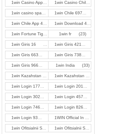
1win Casino App 249
(3)
1win Casino Chile 201
(3)
1win casino spanish
(416)
1win Chile 697
(1)
1win Chile App 483
(3)
1win Download 421
(3)
1win Fortune Tiger 274
1win fr
(1)
(23)
1win Giris 16
(1)
1win Giris 421
(3)
1win Giris 663
(3)
1win Giris 738
(1)
1win Giris 966
(3)
1win India
(33)
1win Kazahstan 250
(3)
1win Kazahstan 680
(1)
1win Login 177
(3)
1win Login 201
(3)
1win Login 302
(3)
1win Login 457
(1)
1win Login 746
(1)
1win Login 826
(1)
1win Login 93
(5)
1WIN Official In Russia
(72)
1win Ofitsialnii Sait 660
(3)
1win Ofitsialnii Sait 782
(3)