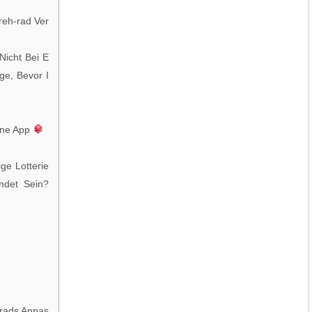
reh-rad Ver
 Nicht Bei E
ge, Bevor I
one App
ge Lotterie
ndet Sein?
rads Anpas