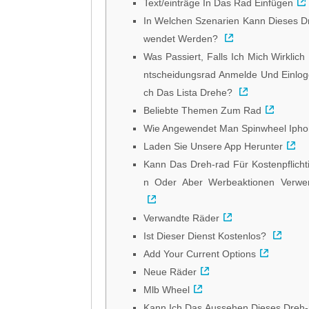
Text/einträge In Das Rad Einfügen
In Welchen Szenarien Kann Dieses D
wendet Werden?
Was Passiert, Falls Ich Mich Wirklich
ntscheidungsrad Anmelde Und Einlog
ch Das Lista Drehe?
Beliebte Themen Zum Rad
Wie Angewendet Man Spinwheel Iph
Laden Sie Unsere App Herunter
Kann Das Dreh-rad Für Kostenpflichti
n Oder Aber Werbeaktionen Verwe
Verwandte Räder
Ist Dieser Dienst Kostenlos?
Add Your Current Options
Neue Räder
Mlb Wheel
Kann Ich Das Aussehen Dieses Dreh-