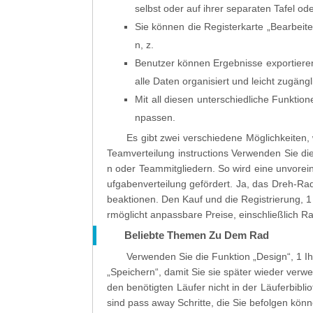
selbst oder auf ihrer separaten Tafel od
Sie können die Registerkarte „Bearbeit
n, z.
Benutzer können Ergebnisse exportieren,
alle Daten organisiert und leicht zugängl
Mit all diesen unterschiedliche Funktio
npassen.
Es gibt zwei verschiedene Möglichkeiten, 
Teamverteilung instructions Verwenden Sie die
n oder Teammitgliedern. So wird eine unvore
ufgabenverteilung gefördert. Ja, das Dreh-Rad 
beaktionen. Den Kauf und die Registrierung, 1
rmöglicht anpassbare Preise, einschließlich 
Beliebte Themen Zu Dem Rad
Verwenden Sie die Funktion „Design“, 1 Ih
„Speichern“, damit Sie sie später wieder ver
den benötigten Läufer nicht in der Läuferbibli
sind pass away Schritte, die Sie befolgen kön