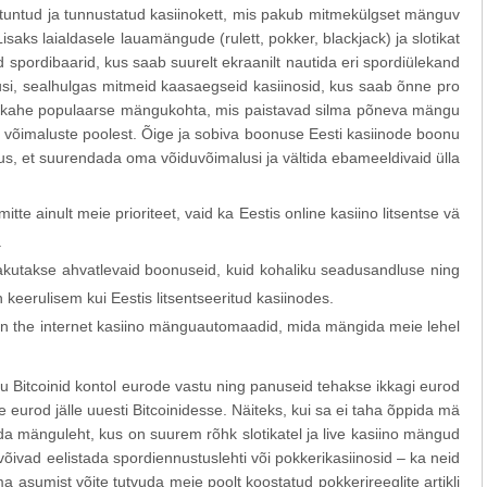
tuntud ja tunnustatud kasiinokett, mis pakub mitmekülgset mänguv
Lisaks laialdasele lauamängude (rulett, pokker, blackjack) ja slotikat
d spordibaarid, kus saab suurelt ekraanilt nautida eri spordiülekand
usi, sealhulgas mitmeid kaasaegseid kasiinosid, kus saab õnne pro
e kahe populaarse mängukohta, mis paistavad silma põneva mängu
 võimaluste poolest. Õige ja sobiva boonuse Eesti kasiinode boonu
tsus, et suurendada oma võiduvõimalusi ja vältida ebameeldivaid ülla
mitte ainult meie prioriteet, vaid ka Eestis online kasiino litsentse vä
.
pakutakse ahvatlevaid boonuseid, kuid kohaliku seadusandluse ning
keerulisem kui Eestis litsentseeritud kasiinodes.
on the internet kasiino mänguautomaadid, mida mängida meie lehel
nu Bitcoinid kontol eurode vastu ning panuseid tehakse ikkagi eurod
 eurod jälle uuesti Bitcoinidesse. Näiteks, kui sa ei taha õppida mä
a mänguleht, kus on suurem rõhk slotikatel ja live kasiino mängud
võivad eelistada spordiennustuslehti või pokkerikasiinosid – ka neid
asumist võite tutvuda meie poolt koostatud pokkerireeglite artikli