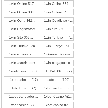
1win Online 517
(3)
1win Online 559
(3)
1win Online 894
(3)
1win Online 946
(1)
1win Oyna 442
(3)
1win Qeydiyyat 423
(3)
1win Registratsiya 528
(3)
1win Site 230
(3)
1win Site 303
(3)
1win Turkiye
(59)
1win Turkiye 128
(2)
1win Turkiye 181
(1)
1win uzbekistan
(21)
1win-austria.comde-at c1
(31)
1win-austria.comde-at c2
(5)
1win-singapore.comen-sg z2
(17)
1winRussia
(97)
1x Bet 382
(2)
1x-bet.sbs
(17)
1xbet
(100)
1xbet apk
(7)
1xbet arabic
(10)
1xbet Bangladesh
(17)
1xbet Casino AZ
(81)
1xbet casino BD
(41)
1xbet casino french
(14)