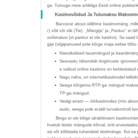
ga. Tutvuge meie artikliga Eesti online pokker
Kasiinovõidud Ja Tulumaksu Maksmin
Baccarat about ülilihtne kasiinomäng, mill
r) võit või viik (Tie). „Mängija“ ja „Pankur“ ei
svõimalusi (st pankur ei ole kasiino). Sa saad 
gija (viigipanused pole kõrge maja eelise tõttu 
Klassikalised lauamängud ja kaardimängu
Seevastu tähendab tingimuste ignoreeri
e valitud online kasiinos on kehtestatud 
Nagu näha, on internetikasiinodel tellisk
Seega kõrgema RTP-ga mängud maksavad
TP-ga mängud.
Veelgi enam — kiirkasiinodes (mis about
audu, seega pole eraldi turvakontroll taval
Bingo ei ole kõige atraktiivsem kasiinomän
hvatub teiste mängude kõrval, eriti arvestades
sis või kõlistada tuhandeid slotimänge. Kui sa