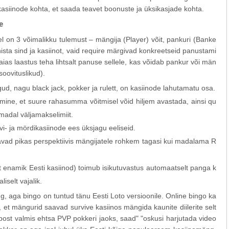
ikasiinode kohta, et saada teavet boonuste ja üksikasjade kohta.
e
el on 3 võimalikku tulemust – mängija (Player) võit, pankuri (Banke
 tähista sind ja kasiinot, vaid require märgivad konkreetseid panustami
laias laastus teha lihtsalt panuse sellele, kas võidab pankur või män
soovituslikud).
d, nagu black jack, pokker ja rulett, on kasiinode lahutamatu osa.
mine, et suure rahasumma võitmisel võid hiljem avastada, ainsi qu
madal väljamakselimiit.
ivi- ja mördikasiinode ees üksjagu eeliseid.
 pikas perspektiivis mängijatele rohkem tagasi kui madalama R
 enamik Eesti kasiinod) toimub isikutuvastus automaatselt panga k
iselt vajalik.
g, aga bingo on tuntud tänu Eesti Loto versioonile. Online bingo ka
, et mängurid saavad survive kasiinos mängida kaunite diilerite selt
 post valmis ehtsa PVP pokkeri jaoks, saad" "oskusi harjutada video