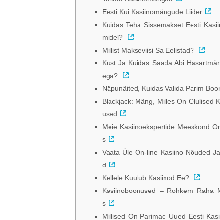
Eesti Kui Kasiinomängude Liider
Kuidas Teha Sissemakset Eesti Kasii
midel?
Millist Makseviisi Sa Eelistad?
Kust Ja Kuidas Saada Abi Hasartmän
ega?
Näpunäited, Kuidas Valida Parim Boo
Blackjack: Mäng, Milles On Olulised 
used
Meie Kasiinoekspertide Meeskond On
s
Vaata Üle On-line Kasiino Nõuded J
d
Kellele Kuulub Kasiinod Ee?
Kasiinoboonused – Rohkem Raha 
s
Millised On Parimad Uued Eesti Kasi