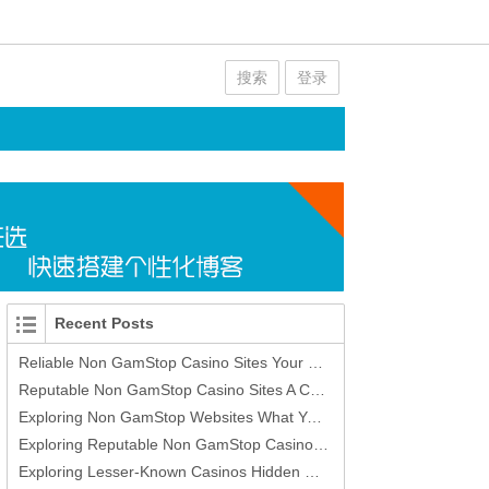
搜索
登录
Recent Posts
Reliable Non GamStop Casino Sites Your Guide to Safe Online Gaming
Reputable Non GamStop Casino Sites A Comprehensive Guide
Exploring Non GamStop Websites What You Need to Know
Exploring Reputable Non GamStop Casino Sites -420393373
Exploring Lesser-Known Casinos Hidden Gems in Gambling