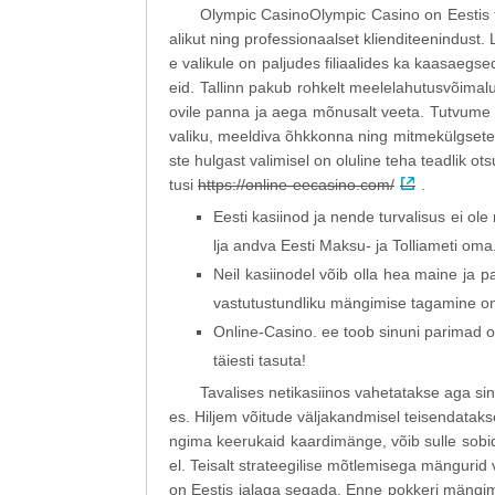
Olympic CasinoOlympic Casino on Eestis 
alikut ning professionaalset klienditeenindust. 
e valikule on paljudes filiaalides ka kaasaegse
eid. Tallinn pakub rohkelt meelelahutusvõimal
ovile panna ja aega mõnusalt veeta. Tutvum
valiku, meeldiva õhkkonna ning mitmekülgsete
ste hulgast valimisel on oluline teha teadlik o
tusi
https://online-eecasino.com/
.
Eesti kasiinod ja nende turvalisus ei ole 
lja andva Eesti Maksu- ja Tolliameti oma
Neil kasiinodel võib olla hea maine ja 
vastutustundliku mängimise tagamine on 
Online-Casino. ee toob sinuni parimad 
täiesti tasuta!
Tavalises netikasiinos vahetatakse aga si
es. Hiljem võitude väljakandmisel teisendatakse
ngima keerukaid kaardimänge, võib sulle sobid
el. Teisalt strateegilise mõtlemisega mängurid 
on Eestis jalaga segada. Enne pokkeri mängima 