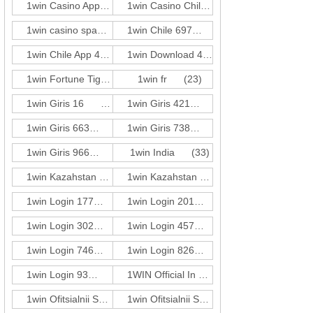
1win Casino App 249
(3)
1win Casino Chile 201
(3)
1win casino spanish
(416)
1win Chile 697
(1)
1win Chile App 483
(3)
1win Download 421
(3)
1win Fortune Tiger 274
1win fr
(1)
(23)
1win Giris 16
(1)
1win Giris 421
(3)
1win Giris 663
(3)
1win Giris 738
(1)
1win Giris 966
(3)
1win India
(33)
1win Kazahstan 250
(3)
1win Kazahstan 680
(1)
1win Login 177
(3)
1win Login 201
(3)
1win Login 302
(3)
1win Login 457
(1)
1win Login 746
(1)
1win Login 826
(1)
1win Login 93
(5)
1WIN Official In Russia
(72)
1win Ofitsialnii Sait 660
(3)
1win Ofitsialnii Sait 782
(3)