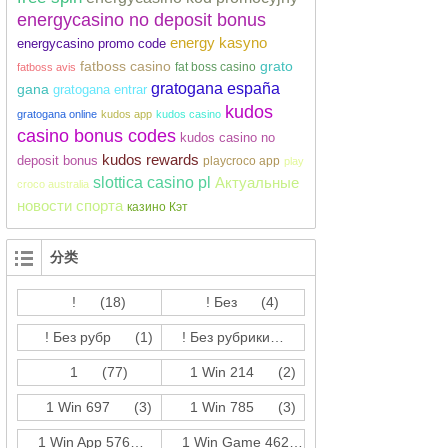
energycasino no deposit bonus
energy kasyno
energycasino promo code
fatboss casino
grato
fat boss casino
fatboss avis
gratogana españa
gana
gratogana entrar
kudos
gratogana online
kudos app
kudos casino
casino bonus codes
kudos casino no
kudos rewards
deposit bonus
playcroco app
play
slottica casino pl
Актуальные
croco australia
новости спорта
казино Кэт
分类
!
(18)
! Без
(4)
! Без рубр
(1)
! Без рубрики
(214)
1
(77)
1 Win 214
(2)
1 Win 697
(3)
1 Win 785
(3)
1 Win App 576
(3)
1 Win Game 462
(17)