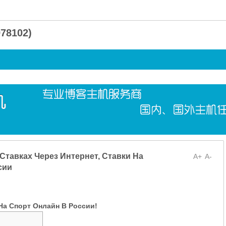
8102)
Ставках Через Интернет, Ставки На
A+
A-
сии
На Спорт Онлайн В России!