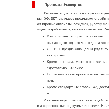
Прогнозы Экспертов
Вы можете сделать ставки в режиме реа
ры. GG. BET эксклавов предлагает онлайн-к
ая игровые автоматы, блэкджек, рулетку же
ущее разработчиков, включая самых как Rea
Коэффициент экспрессов и систем фо
ных исходов, однако часто достигает
GG. BET предложила целый ряд типу 
вая Кровь».
Кроме того, сами можете поставить а 
едостаточно 100 очков.
Потом вам нужно проверить каковы ш
нуть.
Кроме стандартных ставок 1X2, досту
е.
Фэнтези-спорт позволяет вам задейст
в и соревноваться с другими игроками. Най