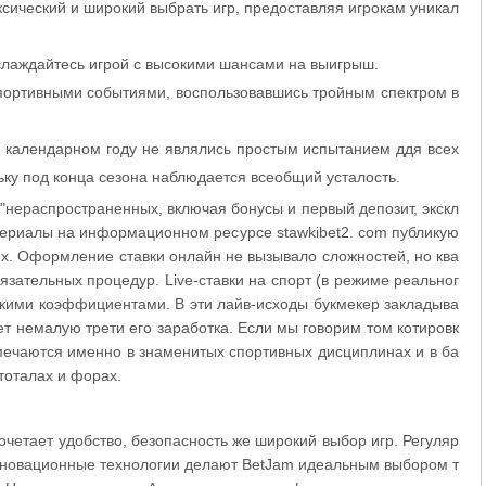
ксический и широкий выбрать игр, предоставляя игрокам уникал
лаждайтесь игрой с высокими шансами на выигрыш.
 спортивными событиями, воспользовавшись тройным спектром в
 календарном году не являлись простым испытанием ддя всех
льку под конца сезона наблюдается всеобщий усталость.
"нераспространенных, включая бонусы и первый депозит, экскл
териалы на информационном ресурсе stawkibet2. com публикую
х. Оформление ставки онлайн не вызывало сложностей, но ква
язательных процедур. Live-ставки на спорт (в режиме реальног
кими коэффициентами. В эти лайв-исходы букмекер закладыва
т немалую трети его заработка. Если мы говорим том котировк
мечаются именно в знаменитых спортивных дисциплинах и в ба
 тоталах и форах.
четает удобство, безопасность же широкий выбор игр. Регуляр
инновационные технологии делают BetJam идеальным выбором т