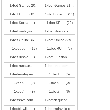
1xbet Games 202
(7)
1xbet Games 213
(3)
1xbet Games 819
(1)
1xbet india
(11)
1xbet Korea
(44)
1xbet KR
(22)
1xbet malaysia
(19)
1xbet Morocco
(21)
1xbet Online 36
(3)
1xbet Online 889
(1)
1xbet pt
(15)
1xbet RU
(8)
1xbet russia
(10)
1xbet Russian
(55)
1xbet russian1
(91)
1xbet-free.com
(2)
1xbet-malaysia.com
(2)
1xbet1
(5)
1xbet2
(9)
1xbet3
(9)
1xbet4
(9)
1xbet7
(8)
1xbet88vn.com
(2)
1xbetbk.quest
(18)
1xbetbk.wiki
(17)
1xbetmalaysia.com
(1)