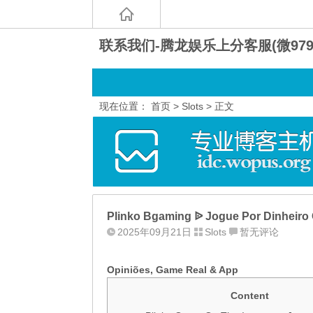
联系我们-腾龙娱乐上分客服(微9797
现在位置：
首页
>
Slots
> 正文
Plinko Bgaming ᐉ Jogue Por Dinheiro O
2025年09月21日
Slots
暂无评论
Opiniões, Game Real & App
Content