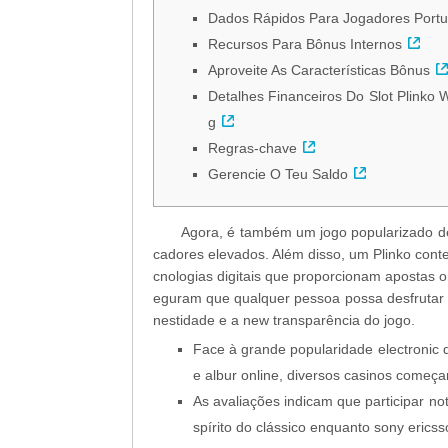
Dados Rápidos Para Jogadores Port
Recursos Para Bônus Internos
Aproveite As Características Bônus
Detalhes Financeiros Do Slot Plinko 
g
Regras-chave
Gerencie O Teu Saldo
Agora, é também um jogo popularizado de 
cadores elevados. Além disso, um Plinko cont
cnologias digitais que proporcionam apostas o
eguram que qualquer pessoa possa desfrutar 
nestidade e a new transparência do jogo.
Face à grande popularidade electronic
e albur online, diversos casinos começa
As avaliações indicam que participar no
spírito do clássico enquanto sony erics