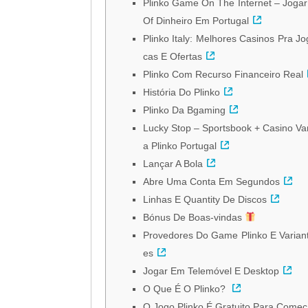
Plinko Game On The Internet – Joga
Of Dinheiro Em Portugal
Plinko Italy: Melhores Casinos Pra J
cas E Ofertas
Plinko Com Recurso Financeiro Real
História Do Plinko
Plinko Da Bgaming
Lucky Stop – Sportsbook + Casino Va
a Plinko Portugal
Lançar A Bola
Abre Uma Conta Em Segundos
Linhas E Quantity De Discos
Bónus De Boas-vindas
Provedores Do Game Plinko E Varian
es
Jogar Em Telemóvel E Desktop
O Que É O Plinko?
O Jogo Plinko É Gratuito Para Come