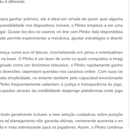
ão é diferente.
 para ganhar prêmios, ele é ideal em virtude de quem quer alguma
cessibilidade nos dispositivos móveis, o Plinko empieza a ser uma
al. Quase los dos os casinos on-line com Plinko Italy disponibiliza
e permite experimentar a mecânica, ajustar estratégias e divertir
começa some sort of descer, ricocheteando em pinos e eventualmen
a base. O Plinko é um lazer de sorte os quais conquistou a imagi
iginado como um fenômeno televisivo, o Plinko rapidamente ganho
 diversões cependant queridas nos cassinos online. Com suas raí
 pela simplicidade, no entanto também pelo capacidad emocionante
linko frequentemente salientam a justiça e transparência do jogo,
ocupados através da credibilidade dasjenige plataformas onde joga
contudo geralmente incluem a new seleção cuidadosa sobre posiçõe
ora tal planejamento não garanta vitórias, certamente aumenta o en
do-o mais interessante para os jogadores. Assim, o Plinko continua