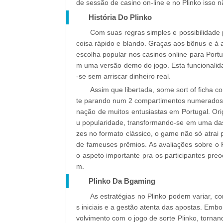
de sessão de casino on-line e no Plinko isso n
História Do Plinko
Com suas regras simples e possibilidade
coisa rápido e blando. Graças aos bônus e à a
escolha popular nos casinos online para Portug
m uma versão demo do jogo. Esta funcionalidad
-se sem arriscar dinheiro real.
Assim que libertada, some sort of ficha 
te parando num 2 compartimentos numerados n
nação de muitos entusiastas em Portugal. Or
u popularidade, transformando-se em uma das
zes no formato clássico, o game não só atrai
de fameuses prêmios. As avaliações sobre o P
o aspeto importante pra os participantes pre
m.
Plinko Da Bgaming
As estratégias no Plinko podem variar, 
s iniciais e a gestão atenta das apostas. Emb
volvimento com o jogo de sorte Plinko, tornan