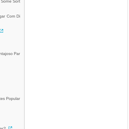
r Some Sort
ogar Com Di
ntajoso Par
tes Popular
çar?