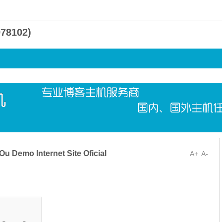
8102)
u Demo Internet Site Oficial
A+
A-