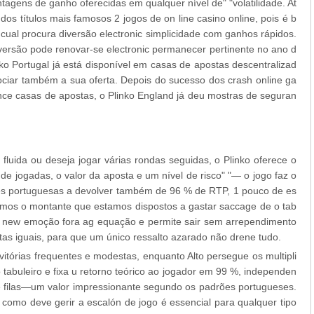
agens de ganho oferecidas em qualquer nível de" "volatilidade. At
os títulos mais famosos 2 jogos de on line casino online, pois é b
cual procura diversão electronic simplicidade com ganhos rápidos.
versão pode renovar-se electronic permanecer pertinente no ano d
nko Portugal já está disponível em casas de apostas descentralizad
ociar também a sua oferta. Depois do sucesso dos crash online ga
ince casas de apostas, o Plinko England já deu mostras de seguran
luida ou deseja jogar várias rondas seguidas, o Plinko oferece o
e jogadas, o valor da aposta e um nível de risco" "— o jogo faz o
es portuguesas a devolver também de 96 % de RTP, 1 pouco de es
ixamos o montante que estamos dispostos a gastar saccage de o tab
 new emoção fora ag equação e permite sair sem arrependimento
stas iguais, para que um único ressalto azarado não drene tudo.
itórias frequentes e modestas, enquanto Alto persegue os multipli
tabuleiro e fixa u retorno teórico ao jogador em 99 %, independen
e filas—um valor impressionante segundo os padrões portugueses.
como deve gerir a escalón de jogo é essencial para qualquer tipo