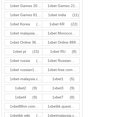
1xbet Games 202
(7)
1xbet Games 213
(3)
1xbet Games 819
(1)
1xbet india
(11)
1xbet Korea
(44)
1xbet KR
(22)
1xbet malaysia
(19)
1xbet Morocco
(21)
1xbet Online 36
(3)
1xbet Online 889
(1)
1xbet pt
(15)
1xbet RU
(8)
1xbet russia
(10)
1xbet Russian
(55)
1xbet russian1
(91)
1xbet-free.com
(2)
1xbet-malaysia.com
(2)
1xbet1
(5)
1xbet2
(9)
1xbet3
(9)
1xbet4
(9)
1xbet7
(8)
1xbet88vn.com
(2)
1xbetbk.quest
(18)
1xbetbk.wiki
(17)
1xbetmalaysia.com
(1)