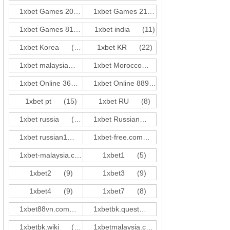
1xbet Games 202
(7)
1xbet Games 213
(3)
1xbet Games 819
(1)
1xbet india
(11)
1xbet Korea
(44)
1xbet KR
(22)
1xbet malaysia
(19)
1xbet Morocco
(21)
1xbet Online 36
(3)
1xbet Online 889
(1)
1xbet pt
(15)
1xbet RU
(8)
1xbet russia
(10)
1xbet Russian
(55)
1xbet russian1
(91)
1xbet-free.com
(2)
1xbet-malaysia.com
(2)
1xbet1
(5)
1xbet2
(9)
1xbet3
(9)
1xbet4
(9)
1xbet7
(8)
1xbet88vn.com
(2)
1xbetbk.quest
(18)
1xbetbk.wiki
(17)
1xbetmalaysia.com
(1)