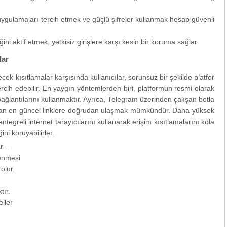
uygulamaları tercih etmek ve güçlü şifreler kullanmak hesap güvenli
ini aktif etmek, yetkisiz girişlere karşı kesin bir koruma sağlar.
lar
cek kısıtlamalar karşısında kullanıcılar, sorunsuz bir şekilde platfor
ercih edebilir. En yaygın yöntemlerden biri, platformun resmi olarak
ğlantılarını kullanmaktır. Ayrıca, Telegram üzerinden çalışan botla
zaman en güncel linklere doğrudan ulaşmak mümkündür. Daha yüksek
entegreli internet tarayıcılarını kullanarak erişim kısıtlamalarını kola
ini koruyabilirler.
r
–
lenmesi
olur.
tır.
eller