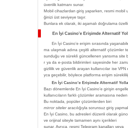
üvenlik katmanı sunar.
Mobil cihazlardan giriş yaparken, resmi mobil 
ğinizi üst seviyeye taşır.
Bunlara ek olarak, iki aşamalı doğrulama özelliğ
En İyi Casino’e Erişimde Alternatif Yol
En İyi Casino’e erişim sırasında yaşanabile
ma ulaşmak adına çeşitli alternatif çözümler t
sunduğu ve sürekli güncellenen yansıma site ba
r ya da e-posta bildirimleri sayesinde her 
gizlilik ve güvenlik arayan kullanıcılar ise VPN 
yca geçebilir, böylece platforma erişim sürekliliğ
En İyi Casino’e Erişimde Alternatif Yolla
Bazı dönemlerde En İyi Casino’e girişin engel
kullanıcıların farklı çözümler aramasına neden 
Bu noktada, popüler çözümlerden biri
mirror siteler
aracılığıyla sorunsuz giriş yapmak
En İyi Casino, bu adresleri düzenli olarak günc
ve orijinal siteyle tamamen aynı içerikleri
sunar. Ayrıca, resmi Telegram kanalları veya