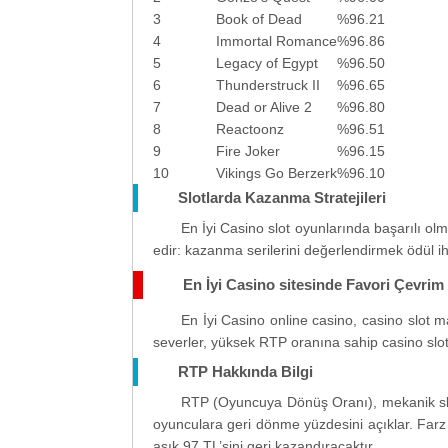
3
Book of Dead
%96.21
4
Immortal Romance
%96.86
5
Legacy of Egypt
%96.50
6
Thunderstruck II
%96.65
7
Dead or Alive 2
%96.80
8
Reactoonz
%96.51
9
Fire Joker
%96.15
10
Vikings Go Berzerk
%96.10
Slotlarda Kazanma Stratejileri
En İyi Casino slot oyunlarında başarılı ol
edir: kazanma serilerini değerlendirmek ödül ihti
En İyi Casino sitesinde Favori Çevrim
En İyi Casino online casino, casino slot 
severler, yüksek RTP oranına sahip casino slot
RTP Hakkında Bilgi
RTP (Oyuncuya Dönüş Oranı), mekanik slot 
oyunculara geri dönme yüzdesini açıklar. Farz
aşık 97 TL’sini geri kazandıracaktır.