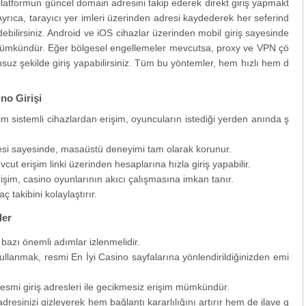
platformun güncel domain adresini takip ederek direkt giriş yapmakt
rıca, tarayıcı yer imleri üzerinden adresi kaydederek her seferind
ebilirsiniz. Android ve iOS cihazlar üzerinden mobil giriş sayesinde
ümkündür. Eğer bölgesel engellemeler mevcutsa, proxy ve VPN çö
unsuz şekilde giriş yapabilirsiniz. Tüm bu yöntemler, hem hızlı hem d
no Girişi
tim sistemli cihazlardan erişim, oyuncuların istediği yerden anında ş
si sayesinde, masaüstü deneyimi tam olarak korunur.
evcut erişim linki üzerinden hesaplarına hızla giriş yapabilir.
işim, casino oyunlarının akıcı çalışmasına imkan tanır.
takibini kolaylaştırır.
ler
 bazı önemli adımlar izlenmelidir.
kullanmak, resmi En İyi Casino sayfalarına yönlendirildiğinizden emi
ş resmi giriş adresleri ile gecikmesiz erişim mümkündür.
resinizi gizleyerek hem bağlantı kararlılığını artırır hem de ilave g