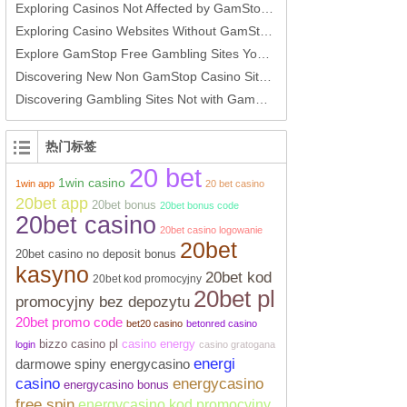
Exploring Casinos Not Affected by GamStop Options for Players
Exploring Casino Websites Without GamStop An In-Depth Guide
Explore GamStop Free Gambling Sites Your Ultimate Guide
Discovering New Non GamStop Casino Sites A Guide for UK Players
Discovering Gambling Sites Not with GamStop
热门标签
20 bet
1win casino
1win app
20 bet casino
20bet app
20bet bonus
20bet bonus code
20bet casino
20bet casino logowanie
20bet
20bet casino no deposit bonus
kasyno
20bet kod
20bet kod promocyjny
20bet pl
promocyjny bez depozytu
20bet promo code
bet20 casino
betonred casino
bizzo casino pl
casino energy
login
casino gratogana
energi
darmowe spiny energycasino
casino
energycasino
energycasino bonus
free spin
energycasino kod promocyjny