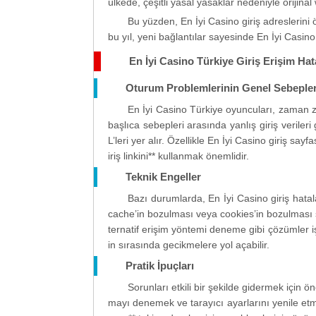
ülkede, çeşitli yasal yasaklar nedeniyle orijinal w
Bu yüzden, En İyi Casino giriş adreslerini öğ
bu yıl, yeni bağlantılar sayesinde En İyi Casino g
En İyi Casino Türkiye Giriş Erişim Hat
Oturum Problemlerinin Genel Sebepler
En İyi Casino Türkiye oyuncuları, zaman 
başlıca sebepleri arasında yanlış giriş verileri
L’leri yer alır. Özellikle En İyi Casino giriş say
iriş linkini** kullanmak önemlidir.
Teknik Engeller
Bazı durumlarda, En İyi Casino giriş hata
cache’in bozulması veya cookies’in bozulması s
ternatif erişim yöntemi deneme gibi çözümler iş
in sırasında gecikmelere yol açabilir.
Pratik İpuçları
Sorunları etkili bir şekilde gidermek için ö
mayı denemek ve tarayıcı ayarlarını yenile etm