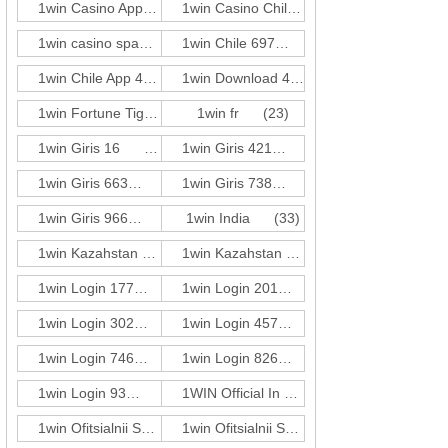
1win Casino App 249
(3)
1win Casino Chile 201
(3)
1win casino spanish
(416)
1win Chile 697
(1)
1win Chile App 483
(3)
1win Download 421
(3)
1win Fortune Tiger 274
1win fr
(1)
(23)
1win Giris 16
(1)
1win Giris 421
(3)
1win Giris 663
(3)
1win Giris 738
(1)
1win Giris 966
(3)
1win India
(33)
1win Kazahstan 250
(3)
1win Kazahstan 680
(1)
1win Login 177
(3)
1win Login 201
(3)
1win Login 302
(3)
1win Login 457
(1)
1win Login 746
(1)
1win Login 826
(1)
1win Login 93
(5)
1WIN Official In Russia
(72)
1win Ofitsialnii Sait 660
(3)
1win Ofitsialnii Sait 782
(3)