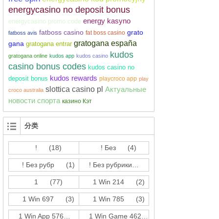
energycasino no deposit bonus
energy kasyno
energycasino promo code
fatboss casino
grato
fat boss casino
fatboss avis
gratogana españa
gana
gratogana entrar
kudos
gratogana online
kudos app
kudos casino
casino bonus codes
kudos casino no
kudos rewards
deposit bonus
playcroco app
play
slottica casino pl
Актуальные
croco australia
новости спорта
казино Кэт
分类
!
(18)
! Без
(4)
! Без рубр
(1)
! Без рубрики
(214)
1
(77)
1 Win 214
(2)
1 Win 697
(3)
1 Win 785
(3)
1 Win App 576
(3)
1 Win Game 462
(17)