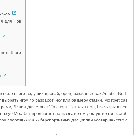
ркало
ия Для Нов
 пять Шаго
s
 остального ведущих провайдеров, известных как Amatic, NetE
т выбрать игру по разработчику или размеру ставки. Mostbet cas
ами; Линия ддя ставок" "а спорт; Тотализатор; Live-игры в реа
йн-клуб Мостбет предлагает пользователям доступ только к стаб
ору спортивных а киберспортивных дисциплин усовершенство с