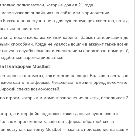
 только пользователи, которые дошел 21 года.
использовали онлайн-чат на сайте или в приложении.
в Казахстане доступно не а для существующих клиентов, но и д
роваться же системе.
ется а после входа же личный кабинет. Займет авторизация до
ыми способами. Когда не удалось вошли в аккаунт также возни
титься в службу помощи и специалисты оперативно помогут. Д
надобиться зарегистрироваться.
 На Платформе Mostbet
на игровые автоматы, так и ставки на спорт. Больше о легально
альном сайте платформы. Легальный гемблинг бренд положител
широкий спектр возможностей.
жно игроки, которым и момент заполнения анкеты, исполнился 2
стро, а интерфейс подскажет, какие данные нужно ввести.
бильном приложении казино есть форма обратной связи.
ия доступа к контенту Mostbet — скачать приложение на ваш м