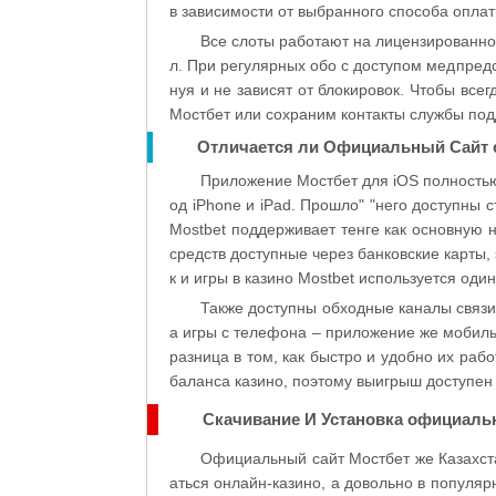
в зависимости от выбранного способа оплат
Все слоты работают на лицензированном
л. При регулярных обо с доступом медпредс
нуя и не зависят от блокировок. Чтобы все
Мостбет или сохраним контакты службы по
Отличается ли Официальный Сайт с
Приложение Мостбет для iOS полность
од iPhone и iPad. Прошло" "него доступны 
Mostbet поддерживает тенге как основную 
средств доступные через банковские карты,
к и игры в казино Mostbet используется один
Также доступны обходные каналы связи,
а игры с телефона – приложение же мобиль
разница в том, как быстро и удобно их ра
баланса казино, поэтому выигрыш доступен 
Скачивание И Установка официаль
Официальный сайт Мостбет же Казахста
аться онлайн-казино, а довольно в популяр