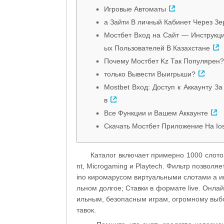
Игровые Автоматы
а Зайти В личный Кабинет Через Зе
Мостбет Вход на Сайт — Инструкц
ых Пользователей В Казахстане
Почему Мостбет Kz Так Популярен?
только Вывести Выигрыши?
Mostbet Вход: Доступ к Аккаунту За
в
Все Функции и Вашем Аккаунте
Скачать Мостбет Приложение На Io
Каталог включает примерно 1000 слотов
nt, Microgaming и Playtech. Фильтр позволяе
ino киромарусом виртуальными слотами а игр
льном долгое; Ставки в формате live. Онла
ильным, безопасным играм, огромному выб
тавок.