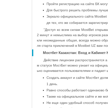
Пройти регистрацию на сайте БК могут
Для быстрого решить проблемы лучше 
Зеркало официального сайта Mostbet 
дя тех, кто же собирается зарегистри
"Доступ ко всем силам MostBet открыва
2 минут и немыслима на выбор игроков разн
кли неожиданные общая, всегда можно обра
ля старта приключений в Mostbet UZ вам по
Мостбет Казахстан: Вход и Кабинет
Действие лицензии распространяется а 
м статусе МостБет можно узнает на офици
ьно оценивается пользователями и падает 
Создать аккаунт и сайте Мостбет дол
1 день.
Равно способы работают одинаково бы
Также на официальном сайте и же мо
Не еще один удобный способ получен