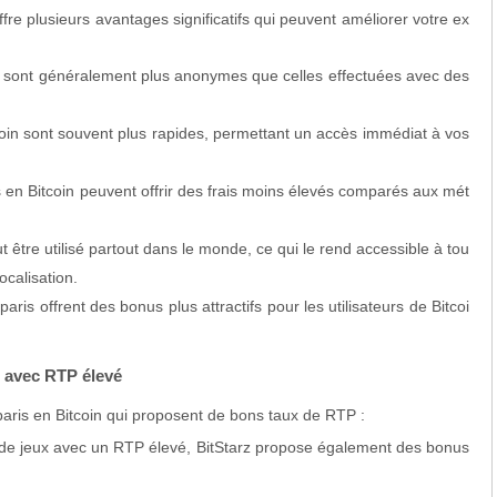
offre plusieurs avantages significatifs qui peuvent améliorer votre ex
n sont généralement plus anonymes que celles effectuées avec des
coin sont souvent plus rapides, permettant un accès immédiat à vos
 en Bitcoin peuvent offrir des frais moins élevés comparés aux mét
t être utilisé partout dans le monde, ce qui le rend accessible à tou
calisation.
aris offrent des bonus plus attractifs pour les utilisateurs de Bitcoi
n avec RTP élevé
 paris en Bitcoin qui proposent de bons taux de RTP :
e jeux avec un RTP élevé, BitStarz propose également des bonus