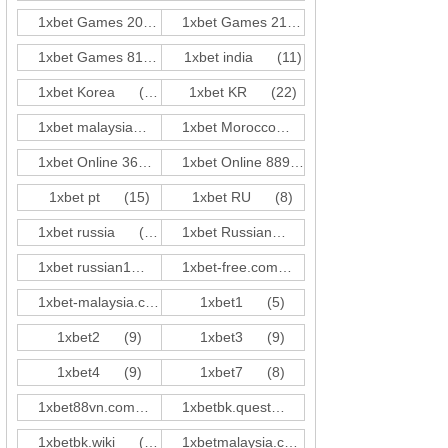
1xbet Games 202
(7)
1xbet Games 213
(3)
1xbet Games 819
(1)
1xbet india
(11)
1xbet Korea
(44)
1xbet KR
(22)
1xbet malaysia
(19)
1xbet Morocco
(21)
1xbet Online 36
(3)
1xbet Online 889
(1)
1xbet pt
(15)
1xbet RU
(8)
1xbet russia
(10)
1xbet Russian
(55)
1xbet russian1
(91)
1xbet-free.com
(2)
1xbet-malaysia.com
(2)
1xbet1
(5)
1xbet2
(9)
1xbet3
(9)
1xbet4
(9)
1xbet7
(8)
1xbet88vn.com
(2)
1xbetbk.quest
(18)
1xbetbk.wiki
(17)
1xbetmalaysia.com
(1)