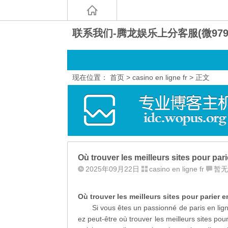
联系我们-腾龙娱乐上分客服(微9797
现在位置：
首页
>
casino en ligne fr
> 正文
Où trouver les meilleurs sites pour par
2025年09月22日
casino en ligne fr
暂无
Où trouver les meilleurs sites pour parier 
Si vous êtes un passionné de paris en li
ez peut-être où trouver les meilleurs sites po