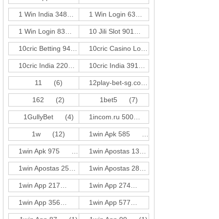
1 Win India 348
(1)
1 Win Login 63
(1)
1 Win Login 83
(3)
10 Jili Slot 901
(18)
10cric Betting 940
(1)
10cric Casino Login 310
(1)
10cric India 220
(3)
10cric India 391
(1)
11
(6)
12play-bet-sg.com
(4)
162
(2)
1bet5
(7)
1GullyBet
(4)
1incom.ru 500
(18)
1w
(12)
1win Apk 585
(3)
1win Apk 975
(3)
1win Apostas 132
(3)
1win Apostas 257
(3)
1win Apostas 286
(3)
1win App 217
(3)
1win App 274
(1)
1win App 356
(1)
1win App 577
(3)