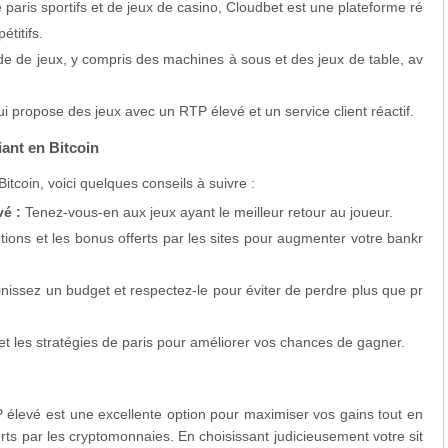
 paris sportifs et de jeux de casino, Cloudbet est une plateforme ré
titifs.
ude de jeux, y compris des machines à sous et des jeux de table, av
ui propose des jeux avec un RTP élevé et un service client réactif.
ant en Bitcoin
Bitcoin, voici quelques conseils à suivre :
é :
Tenez-vous-en aux jeux ayant le meilleur retour au joueur.
tions et les bonus offerts par les sites pour augmenter votre bankr
nissez un budget et respectez-le pour éviter de perdre plus que pr
t les stratégies de paris pour améliorer vos chances de gagner.
 élevé est une excellente option pour maximiser vos gains tout en
erts par les cryptomonnaies. En choisissant judicieusement votre sit