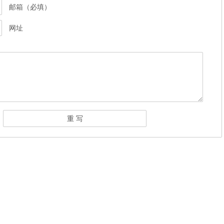
邮箱（必填）
网址