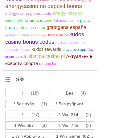
energycasino no deposit bonus
energy kasyno
energycasino promo code
fatboss casino
grato
fat boss casino
fatboss avis
gratogana españa
gana
gratogana entrar
kudos
gratogana online
kudos app
kudos casino
casino bonus codes
kudos casino no
kudos rewards
deposit bonus
playcroco app
play
slottica casino pl
Актуальные
croco australia
новости спорта
казино Кэт
分类
!
(18)
! Без
(4)
! Без рубр
(1)
! Без рубрики
(214)
1
(77)
1 Win 214
(2)
1 Win 697
(3)
1 Win 785
(3)
1 Win App 576
(3)
1 Win Game 462
(17)