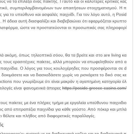
να τα επιλέξει ένας παίκτης. Γι’αυτό και οι καλύτερες κριτικές καζ
ιστικό, συμπεριλαμβανομένων των απαιτήσεων στοιχηματισμού. Η π
για το υπεύθυνο και ασφαλές παιχνίδι. Για τον λόγο αυτό, η Posid
. Η άδεια αυτή διασφαλίζει και διαβεβαιώνει ότι εφαρμόζεται κρυπτο
λατφόρμα, ώστε να προστατεύονται οι προσωπικές σας πληροφορί
λά ακόμη, όπως τηλεοπτικά σόου, θα τα βρείτε και στο are living κα
ως τους ερασιτέχνες παίκτες, αλλά μπορούν να επωφεληθούν από α
ν παιχνίδια. Ο λόγος για τους κουλοχέρηδες που προσφέρονται σε d
 δοκιμάσετε και να διασκεδάσετε χωρίς να ρισκάρετε το δικό σας κε
ctions που γνωρίζουμε ότι είναι μακράν η αγαπημένη κατηγορία όλ
πιλογές είναι φαινομενικά άπειρες
https://posido-greece-casino.com/
 τους παίκτες με ένα πλήρες τμήμα με εργαλεία υπεύθυνου παιχνιδιο
ος από επιτραπέζια παιχνίδια για κάθε γούστο. Από πόκερ και μπλά
 τι θέλετε και πλήθος από διαφορετικές παραλλαγές.
ές
ληροφοριών σχετικά με τα διαδικτυακά καζίνο και τα διαδικτυακά π