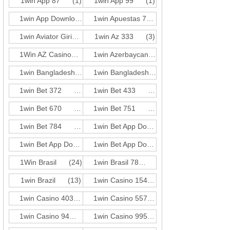
1win App 87
(1)
1win App 99
(1)
1win App Download 697
(3)
1win Apuestas 771
(3)
1win Aviator Giris 21
1win Az 333
(1)
(3)
1Win AZ Casino
(30)
1win Azerbaycan 584
(3)
1win Bangladesh 351
(3)
1win Bangladesh 618
(3)
1win Bet 372
(3)
1win Bet 433
(1)
1win Bet 670
(3)
1win Bet 751
(1)
1win Bet 784
(1)
1win Bet App Download 165
(3)
1win Bet App Download 727
(3)
1win Bet App Download 955
(3)
1Win Brasil
(24)
1win Brasil 78
(3)
1win Brazil
(13)
1win Casino 154
(3)
1win Casino 403
(3)
1win Casino 557
(1)
1win Casino 94
(3)
1win Casino 995
(3)