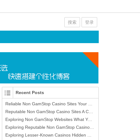
搜索
登录
Recent Posts
Reliable Non GamStop Casino Sites Your Guide to Safe Online Gaming
Reputable Non GamStop Casino Sites A Comprehensive Guide
Exploring Non GamStop Websites What You Need to Know
Exploring Reputable Non GamStop Casino Sites -420393373
Exploring Lesser-Known Casinos Hidden Gems in Gambling