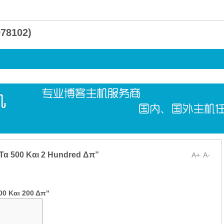
8102)
 Τα 500 Και 2 Hundred Δπ”
A+
A-
00 Και 200 Δπ"