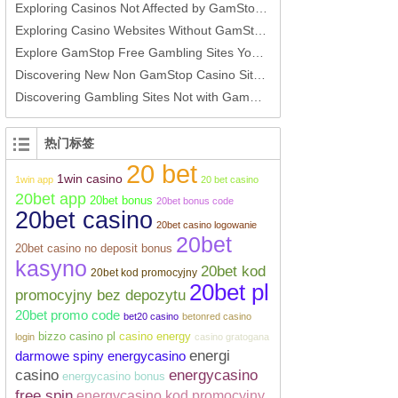
Exploring Casinos Not Affected by GamStop Options for Players
Exploring Casino Websites Without GamStop An In-Depth Guide
Explore GamStop Free Gambling Sites Your Ultimate Guide
Discovering New Non GamStop Casino Sites A Guide for UK Players
Discovering Gambling Sites Not with GamStop
热门标签
20 bet
1win casino
1win app
20 bet casino
20bet app
20bet bonus
20bet bonus code
20bet casino
20bet casino logowanie
20bet
20bet casino no deposit bonus
kasyno
20bet kod
20bet kod promocyjny
20bet pl
promocyjny bez depozytu
20bet promo code
bet20 casino
betonred casino
bizzo casino pl
casino energy
login
casino gratogana
energi
darmowe spiny energycasino
casino
energycasino
energycasino bonus
free spin
energycasino kod promocyjny