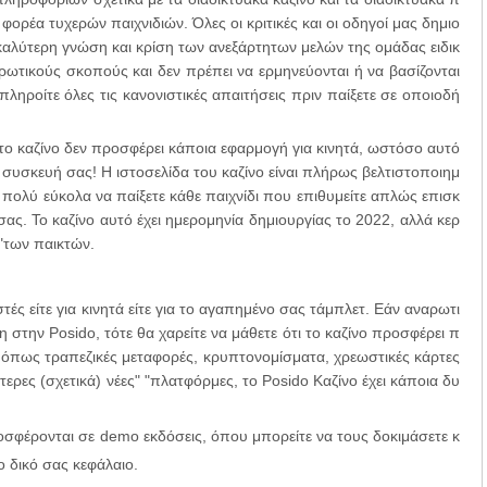
 φορέα τυχερών παιχνιδιών. Όλες οι κριτικές και οι οδηγοί μας δημιο
 καλύτερη γνώση και κρίση των ανεξάρτητων μελών της ομάδας ειδικ
ρωτικούς σκοπούς και δεν πρέπει να ερμηνεύονται ή να βασίζονται
πληροίτε όλες τις κανονιστικές απαιτήσεις πριν παίξετε σε οποιοδή
 το καζίνο δεν προσφέρει κάποια εφαρμογή για κινητά, ωστόσο αυτό
ή συσκευή σας! Η ιστοσελίδα του καζίνο είναι πλήρως βελτιστοποιημ
ε πολύ εύκολα να παίξετε κάθε παιχνίδι που επιθυμείτε απλώς επισκ
σας. Το καζίνο αυτό έχει ημερομηνία δημιουργίας το 2022, αλλά κερ
 "των παικτών.
στές είτε για κινητά είτε για το αγαπημένο σας τάμπλετ. Εάν αναρωτι
την Posido, τότε θα χαρείτε να μάθετε ότι το καζίνο προσφέρει π
 όπως τραπεζικές μεταφορές, κρυπτονομίσματα, χρεωστικές κάρτες
ερες (σχετικά) νέες" "πλατφόρμες, το Posido Καζίνο έχει κάποια δυ
σφέρονται σε demo εκδόσεις, όπου μπορείτε να τους δοκιμάσετε κ
ο δικό σας κεφάλαιο.