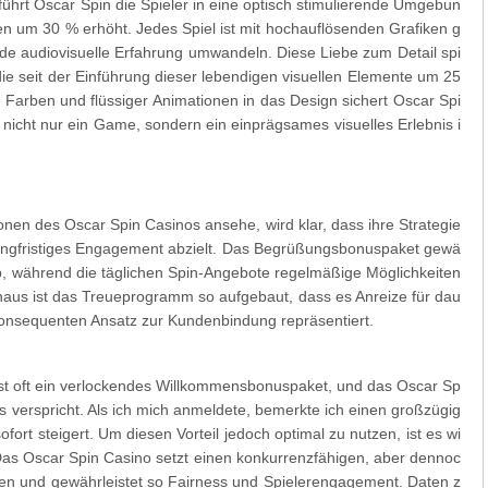
ührt Oscar Spin die Spieler in eine optisch stimulierende Umgebun
ten um 30 % erhöht. Jedes Spiel ist mit hochauflösenden Grafiken g
ende audiovisuelle Erfahrung umwandeln. Diese Liebe zum Detail spi
die seit der Einführung dieser lebendigen visuellen Elemente um 25
er Farben und flüssiger Animationen in das Design sichert Oscar Spi
lg nicht nur ein Game, sondern ein einprägsames visuelles Erlebnis i
ionen des Oscar Spin Casinos ansehe, wird klar, dass ihre Strategie
 langfristiges Engagement abzielt. Das Begrüßungsbonuspaket gewä
ub, während die täglichen Spin-Angebote regelmäßige Möglichkeiten
inaus ist das Treueprogramm so aufgebaut, dass es Anreize für dau
konsequenten Ansatz zur Kundenbindung repräsentiert.
 ist oft ein verlockendes Willkommensbonuspaket, und das Oscar Sp
s es verspricht. Als ich mich anmeldete, bemerkte ich einen großzügig
ort steigert. Um diesen Vorteil jedoch optimal zu nutzen, ist es wi
Das Oscar Spin Casino setzt einen konkurrenzfähigen, aber dennoc
gen und gewährleistet so Fairness und Spielerengagement. Daten z