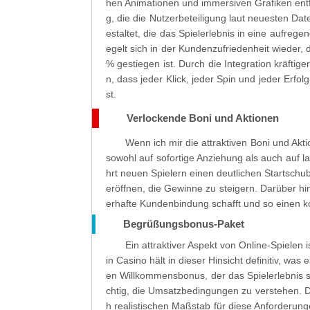
hen Animationen und immersiven Grafiken entf
g, die die Nutzerbeteiligung laut neuesten Da
estaltet, die das Spielerlebnis in eine aufreg
egelt sich in der Kundenzufriedenheit wieder, 
% gestiegen ist. Durch die Integration kräftig
n, dass jeder Klick, jeder Spin und jeder Erfo
st.
Verlockende Boni und Aktionen
Wenn ich mir die attraktiven Boni und Akt
sowohl auf sofortige Anziehung als auch auf
hrt neuen Spielern einen deutlichen Startsch
eröffnen, die Gewinne zu steigern. Darüber h
erhafte Kundenbindung schafft und so einen 
Begrüßungsbonus-Paket
Ein attraktiver Aspekt von Online-Spielen
in Casino hält in dieser Hinsicht definitiv, wa
en Willkommensbonus, der das Spielerlebnis sof
chtig, die Umsatzbedingungen zu verstehen. 
h realistischen Maßstab für diese Anforderun