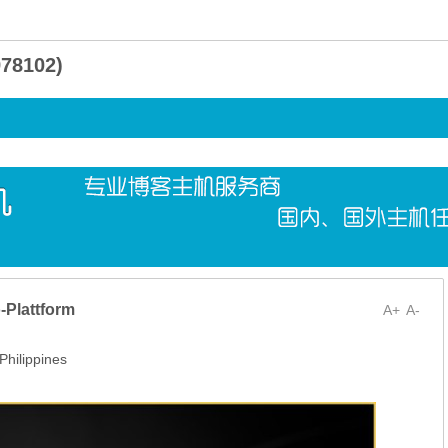
8102)
-Plattform
A+
A-