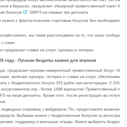
анное в Кюрасао, предлагает обширный приветственный пакет б
ным бонусом
590FS на первые три депозита.
 в казино с фантастическим стартовым бонусом без необходимо
нлайн-казино, мы также рассчитываем на то, что наше сообще
 с нами.
о предлагает ставки на спорт, турниры и лотереи.
25 году - Лучшие бездепы казино для игроков
да, предлагает игрокам невероятный приветственный бонус +6
ции, включая турниры, лотереи и ставки на спорт, обеспечива
рать с бездепозитного бонуса 333 рубля при регистрации. С 201
м ассортиментом игр - более 1688 вариантов! Приветственный п
FS на ваши депозиты. Кроме того, после регистрации вы получ
ов.
 подводных сокровищ с вейджером 75х, предоставляя возможн
х средств. Выбирая казино с бездепозитным бонусом за регистра
цензию, поддержку и реальные отзывы. Важно выбирать бездеп