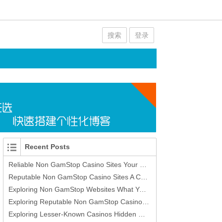
搜索
登录
Recent Posts
Reliable Non GamStop Casino Sites Your Guide to Safe Online Gaming
Reputable Non GamStop Casino Sites A Comprehensive Guide
Exploring Non GamStop Websites What You Need to Know
Exploring Reputable Non GamStop Casino Sites -420393373
Exploring Lesser-Known Casinos Hidden Gems in Gambling