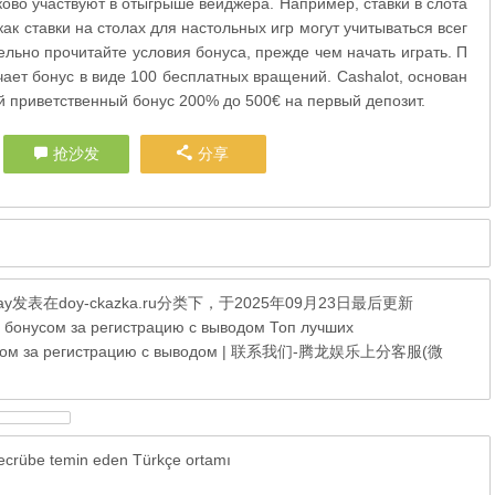
аково участвуют в отыгрыше вейджера. Например, ставки в слота
ак ставки на столах для настольных игр могут учитываться всег
ельно прочитайте условия бонуса, прежде чем начать играть. П
ает бонус в виде 100 бесплатных вращений. Cashalot, основан
й приветственный бонус 200% до 500€ на первый депозит.
抢沙发
分享
ay
发表在
doy-ckazka.ru
分类下，于2025年09月23日最后更新
 бонусом за регистрацию с выводом Топ лучших
онусом за регистрацию с выводом | 联系我们-腾龙娱乐上分客服(微
 tecrübe temin eden Türkçe ortamı