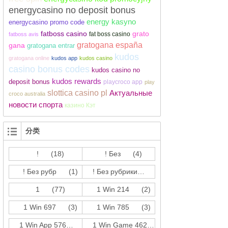
energycasino no deposit bonus
energy kasyno
energycasino promo code
fatboss casino
grato
fat boss casino
fatboss avis
gratogana españa
gana
gratogana entrar
kudos
gratogana online
kudos app
kudos casino
casino bonus codes
kudos casino no
kudos rewards
deposit bonus
playcroco app
play
slottica casino pl
Актуальные
croco australia
новости спорта
казино Кэт
分类
!
(18)
! Без
(4)
! Без рубр
(1)
! Без рубрики
(214)
1
(77)
1 Win 214
(2)
1 Win 697
(3)
1 Win 785
(3)
1 Win App 576
(3)
1 Win Game 462
(17)