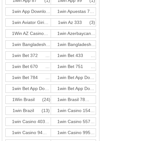
1win App 87
(1)
1win App 99
(1)
1win App Download 697
(3)
1win Apuestas 771
(3)
1win Aviator Giris 21
1win Az 333
(1)
(3)
1Win AZ Casino
(30)
1win Azerbaycan 584
(3)
1win Bangladesh 351
(3)
1win Bangladesh 618
(3)
1win Bet 372
(3)
1win Bet 433
(1)
1win Bet 670
(3)
1win Bet 751
(1)
1win Bet 784
(1)
1win Bet App Download 165
(3)
1win Bet App Download 727
(3)
1win Bet App Download 955
(3)
1Win Brasil
(24)
1win Brasil 78
(3)
1win Brazil
(13)
1win Casino 154
(3)
1win Casino 403
(3)
1win Casino 557
(1)
1win Casino 94
(3)
1win Casino 995
(3)