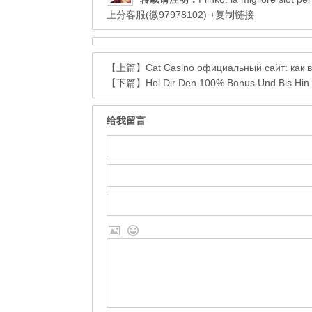
上分客服(微97978102)
+复制链接
【上篇】
Cat Casino официальный сайт: как 
【下篇】
Hol Dir Den 100% Bonus Und Bis Hin
给我留言