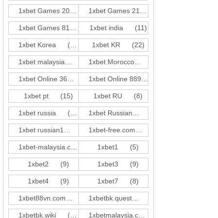
1xbet Games 202
(7)
1xbet Games 213
(3)
1xbet Games 819
(1)
1xbet india
(11)
1xbet Korea
(44)
1xbet KR
(22)
1xbet malaysia
(19)
1xbet Morocco
(21)
1xbet Online 36
(3)
1xbet Online 889
(1)
1xbet pt
(15)
1xbet RU
(8)
1xbet russia
(10)
1xbet Russian
(55)
1xbet russian1
(91)
1xbet-free.com
(2)
1xbet-malaysia.com
(2)
1xbet1
(5)
1xbet2
(9)
1xbet3
(9)
1xbet4
(9)
1xbet7
(8)
1xbet88vn.com
(2)
1xbetbk.quest
(18)
1xbetbk.wiki
(17)
1xbetmalaysia.com
(1)