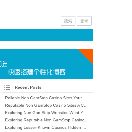
搜索
登录
Recent Posts
Reliable Non GamStop Casino Sites Your Guide to Safe Online Gaming
Reputable Non GamStop Casino Sites A Comprehensive Guide
Exploring Non GamStop Websites What You Need to Know
Exploring Reputable Non GamStop Casino Sites -420393373
Exploring Lesser-Known Casinos Hidden Gems in Gambling