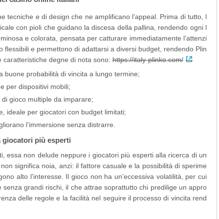
he tecniche e di design che ne amplificano l’appeal. Prima di tutto, l
ticale con pioli che guidano la discesa della pallina, rendendo ogni l
uminosa e colorata, pensata per catturare immediatamente l’attenzi
flessibili e permettono di adattarsi a diversi budget, rendendo Plin
re caratteristiche degne di nota sono:
https://italy-plinko.com/
 buone probabilità di vincita a lungo termine;
e per dispositivi mobili;
di gioco multiple da imparare;
, ideale per giocatori con budget limitati;
gliorano l’immersione senza distrarre.
 giocatori più esperti
ti, essa non delude neppure i giocatori più esperti alla ricerca di un
n significa noia, anzi: il fattore casuale e la possibilità di sperime
no alto l’interesse. Il gioco non ha un’eccessiva volatilità, per cui
 senza grandi rischi, il che attrae soprattutto chi predilige un appro
renza delle regole e la facilità nel seguire il processo di vincita rend