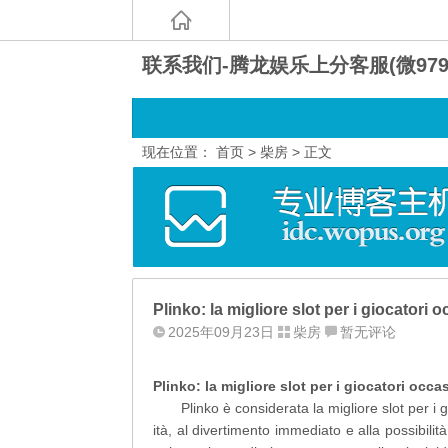
联系我们-腾龙娱乐上分客服(微9797
现在位置：
首页
>
柴房
> 正文
Plinko: la migliore slot per i giocatori o
2025年09月23日
柴房
暂无评论
Plinko: la migliore slot per i giocatori occa
Plinko è considerata la migliore slot per i 
ità, al divertimento immediato e alla possibili