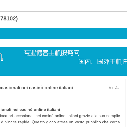
8102)
ccasionali nei casinò online italiani
A+
A-
sionali nei casinò online italiani
giocatori occasionali nei casinò online italiani grazie alla sua semplic
tà di vincite rapide. Questo gioco attrae un vasto pubblico che cerca