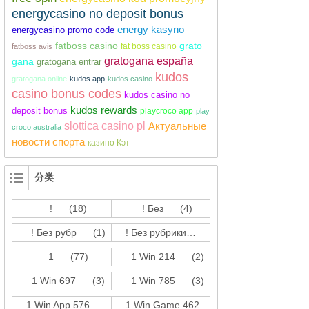
energycasino no deposit bonus
energy kasyno
energycasino promo code
fatboss casino
grato
fat boss casino
fatboss avis
gratogana españa
gana
gratogana entrar
kudos
gratogana online
kudos app
kudos casino
casino bonus codes
kudos casino no
kudos rewards
deposit bonus
playcroco app
play
slottica casino pl
Актуальные
croco australia
новости спорта
казино Кэт
分类
!
(18)
! Без
(4)
! Без рубр
(1)
! Без рубрики
(214)
1
(77)
1 Win 214
(2)
1 Win 697
(3)
1 Win 785
(3)
1 Win App 576
(3)
1 Win Game 462
(17)