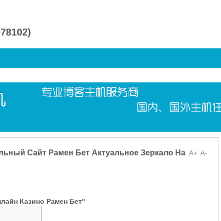
8102)
альный Сайт Рамен Бет Актуальное Зеркало На
A+
A-
нлайн Казино Рамен Бет"