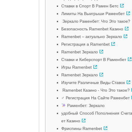
Ставки в Спорт В Рамен Бетc
Лимиты На Выигрыши Раменбет
‍ Зеркало Раменбет: Что Это такое?
Безопасность Ramenbet Казино
Ramenbet – актуально Зеркало
Регистрация а Ramenbet
Ramenbet Зеркало
Ставки и Киберспорт В Раменбет
Игры Ramenbet
Ramenbet Зеркало
Изучите Различные Виды Ставок
️ Ramenbet Казино - Что Это такое?
️‍♂️ Регистрация На Сайте Раменбет
Раменбет: Зеркало
удобный Способ Пополнения Счет
ет Казино
Фриспины Ramenbet