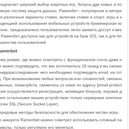
едлагает широкий выбор азартных игр, бонусы ддя новых и по
ежную систему защита данных. Раменбет - популярная и автори
 различные варианты ставок, включая ставки и спорт, игры а к
енденцией использования мобильных устройств букмекерская ко
ие, предназначено пользователям легко заиметь доступ к вее
Раменбет доступно как для устройств на базе iOS, так и для An
ьшинства пользователей.
amenbet
демо режим, где можно осмотреть с функционалом слота даже н
 важно подтвердить, что вас исполнилось 18 назад и вы ознако
евдорасследование чего необходимо подтвердить email, на тот
. При возникновении любых вопросов или сложностей, связанн
ных, пожалуйста, свяжитесь со нами по адресу [email protect
и осуществляется регистрация, активация бонусов, игровая д
ения остальными вашим устройством только серверами компани
ии SSL (Secure Socket Layer).
ередовые методы безопасности для обеспечения честен игры.
о аккаунта Ramenbet казино советуют использовать сложный па
волы, только регулярно его меняться.