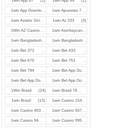
1win App 87
(1)
1win App 99
(1)
1win App Download 697
(3)
1win Apuestas 771
(3)
1win Aviator Giris 21
1win Az 333
(1)
(3)
1Win AZ Casino
(30)
1win Azerbaycan 584
(3)
1win Bangladesh 351
(3)
1win Bangladesh 618
(3)
1win Bet 372
(3)
1win Bet 433
(1)
1win Bet 670
(3)
1win Bet 751
(1)
1win Bet 784
(1)
1win Bet App Download 165
(3)
1win Bet App Download 727
(3)
1win Bet App Download 955
(3)
1Win Brasil
(24)
1win Brasil 78
(3)
1win Brazil
(13)
1win Casino 154
(3)
1win Casino 403
(3)
1win Casino 557
(1)
1win Casino 94
(3)
1win Casino 995
(3)