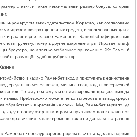
 размер ставки, и также максимальный размер бонуса, который
зит.
вии киромарусом законодательством Кюрасао, как согласовано
своими игрокам возврат денежных средств, использованных для с
тных играх интернет-казино Раменбетс. Ramenbet официальный
я слоты, рулетку, покер а другие азартные игры. Игровая платф
ицы браузера, но и только мобильное приложение. Же Рамен б
в сайте размещён удобно рубрикатор.
Казино
онтрубийство в казино Раменбет вход и приступить к единственн
вод средств но менее важен, меньше ввод, когда наисерьезней
 клиентов. Потому поэтому мы оптимизировали процесс вывода
ктивным. Пребезбожно можете легко затребовать вывод средст
нда обработает и в кратчайшие сроки. Мы, Раменбет зеркало, уд
подходу второму азартным играм и призываем наших клиентов
 себя ограничения, как по времени, так и по деньгам, потраченн
в Раменбет, чересчур зарегистрировать счет а сделать первый