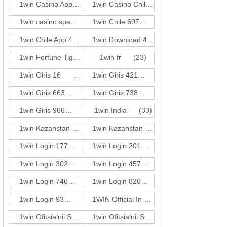
1win Casino App 249
(3)
1win Casino Chile 201
(3)
1win casino spanish
(416)
1win Chile 697
(1)
1win Chile App 483
(3)
1win Download 421
(3)
1win Fortune Tiger 274
1win fr
(1)
(23)
1win Giris 16
(1)
1win Giris 421
(3)
1win Giris 663
(3)
1win Giris 738
(1)
1win Giris 966
(3)
1win India
(33)
1win Kazahstan 250
(3)
1win Kazahstan 680
(1)
1win Login 177
(3)
1win Login 201
(3)
1win Login 302
(3)
1win Login 457
(1)
1win Login 746
(1)
1win Login 826
(1)
1win Login 93
(5)
1WIN Official In Russia
(72)
1win Ofitsialnii Sait 660
(3)
1win Ofitsialnii Sait 782
(3)