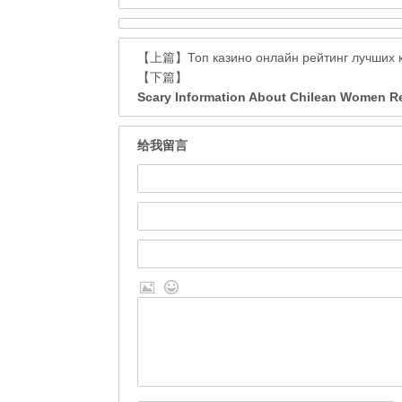
【上篇】
Топ казино онлайн рейтинг лучших 
【下篇】
Scary Information About Chilean Women R
给我留言