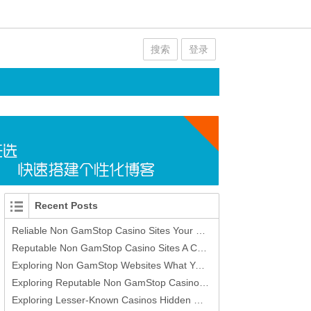
搜索
登录
Recent Posts
Reliable Non GamStop Casino Sites Your Guide to Safe Online Gaming
Reputable Non GamStop Casino Sites A Comprehensive Guide
Exploring Non GamStop Websites What You Need to Know
Exploring Reputable Non GamStop Casino Sites -420393373
Exploring Lesser-Known Casinos Hidden Gems in Gambling