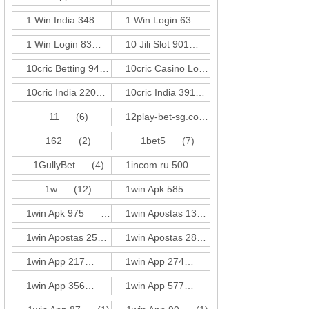
1 Win India 348
(1)
1 Win Login 63
(1)
1 Win Login 83
(3)
10 Jili Slot 901
(18)
10cric Betting 940
(1)
10cric Casino Login 310
(1)
10cric India 220
(3)
10cric India 391
(1)
11
(6)
12play-bet-sg.com
(4)
162
(2)
1bet5
(7)
1GullyBet
(4)
1incom.ru 500
(18)
1w
(12)
1win Apk 585
(3)
1win Apk 975
(3)
1win Apostas 132
(3)
1win Apostas 257
(3)
1win Apostas 286
(3)
1win App 217
(3)
1win App 274
(1)
1win App 356
(1)
1win App 577
(3)