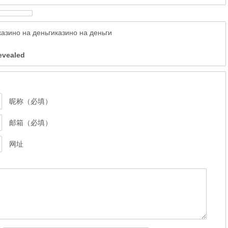
казино на деньгиказино на деньги
evealed
昵称（必填）
邮箱（必填）
网址