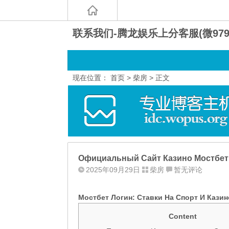
联系我们-腾龙娱乐上分客服(微9797
现在位置：
首页
>
柴房
> 正文
Официальный Сайт Казино Мостбет
2025年09月29日
柴房
暂无评论
Мостбет Логин: Ставки На Спорт И Казин
Content