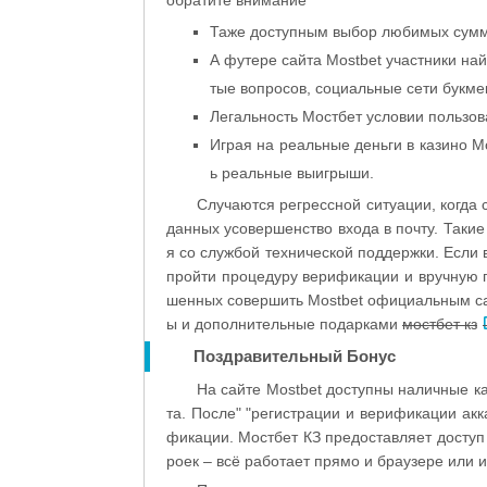
обратите внимание
Таже доступным выбор любимых сумму 
А футере сайта Mostbet участники на
тые вопросов, социальные сети букме
Легальность Мостбет условии пользов
Играя на реальные деньги в казино M
ь реальные выигрыши.
Случаются регрессной ситуации, когда 
данных усовершенство входа в почту. Такие
я со службой технической поддержки. Если
пройти процедуру верификации и вручную п
шенных совершить Mostbet официальным са
ы и дополнительные подарками
мостбет кз
Поздравительный Бонус
На сайте Mostbet доступны наличные к
та. После" "регистрации и верификации акк
фикации. Мостбет КЗ предоставляет доступ 
роек – всё работает прямо и браузере или 