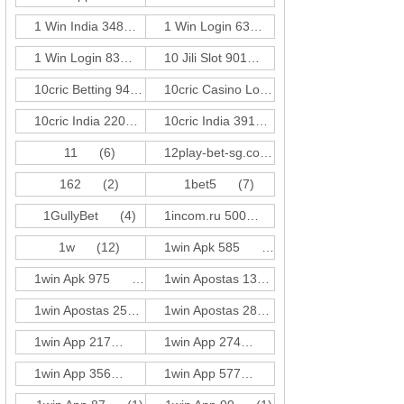
1 Win India 348
(1)
1 Win Login 63
(1)
1 Win Login 83
(3)
10 Jili Slot 901
(18)
10cric Betting 940
(1)
10cric Casino Login 310
(1)
10cric India 220
(3)
10cric India 391
(1)
11
(6)
12play-bet-sg.com
(4)
162
(2)
1bet5
(7)
1GullyBet
(4)
1incom.ru 500
(18)
1w
(12)
1win Apk 585
(3)
1win Apk 975
(3)
1win Apostas 132
(3)
1win Apostas 257
(3)
1win Apostas 286
(3)
1win App 217
(3)
1win App 274
(1)
1win App 356
(1)
1win App 577
(3)