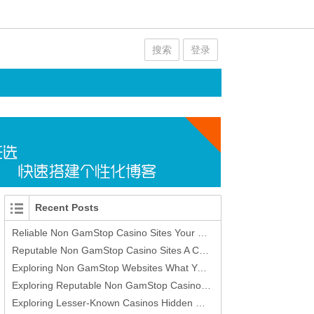
搜索
登录
Recent Posts
Reliable Non GamStop Casino Sites Your Guide to Safe Online Gaming
Reputable Non GamStop Casino Sites A Comprehensive Guide
Exploring Non GamStop Websites What You Need to Know
Exploring Reputable Non GamStop Casino Sites -420393373
Exploring Lesser-Known Casinos Hidden Gems in Gambling