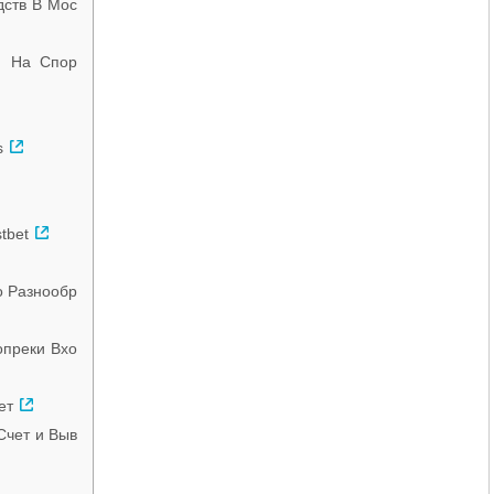
дств В Мос
и На Спор
s
tbet
о Разнообр
опреки Вхо
ет
Счет и Выв