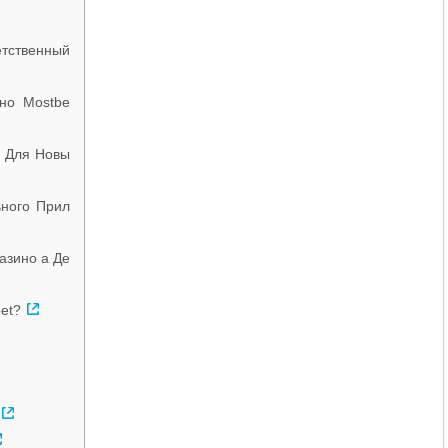
етственный
но Mostbe
я Для Новы
ьного Прил
азино а Де
et?