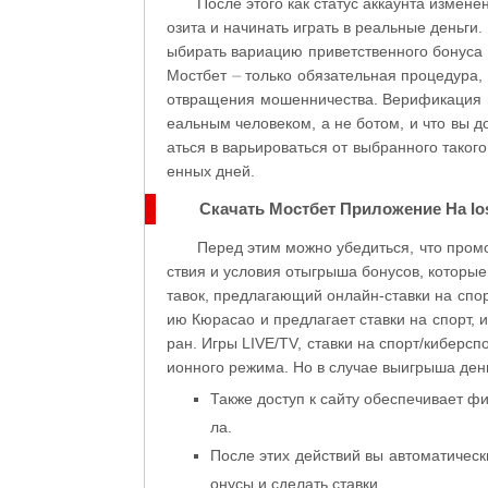
После этого как статус аккаунта изме
озита и начинать играть в реальные деньги
ыбирать вариацию приветственного бонуса з
Мостбет ⏤ только обязательная процедура,
отвращения мошенничества. Верификация по
еальным человеком, а не ботом, и что вы 
аться в варьироваться от выбранного таког
енных дней.
Скачать Мостбет Приложение На Io
Перед этим можно убедиться, что промо
ствия и условия отыгрыша бонусов, которые
тавок, предлагающий онлайн-ставки на спор
ию Кюрасао и предлагает ставки на спорт, 
ран. Игры LIVE/TV, ставки на спорт/киберс
ионного режима. Но в случае выигрыша деньг
Также доступ к сайту обеспечивает фи
ла.
После этих действий вы автоматически
онусы и сделать ставки.