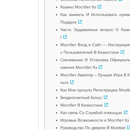
Казино Мостбет Кз
Как заиметь И Использовать прив
Подарок
Часто Задаваемые вопрос О Кази
t
Мостбет Вход в Сайт — Инструкци
х Пользователей В Казахстане
Скачивание И Установка Официал
ожения Мостбет Кз
Мостбет Авиатор – Лучшая Игра В К
ньги
Как Мне прошло Регистрацию Mostb
Бездепозитный Бонус
Мостбет В Казахстане
Как связь Со Службой помощью
Игровые Возможности и Мостбет Кз
Руководство По дверям В Mostbet