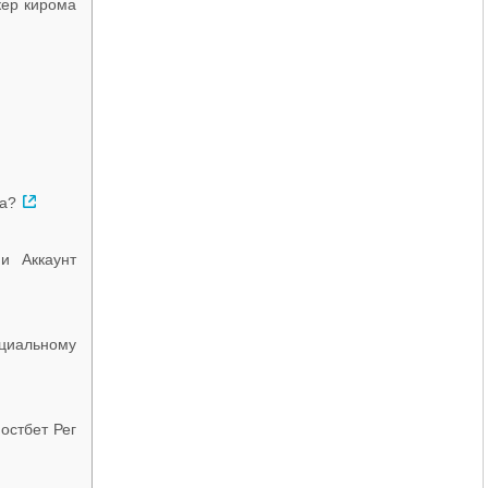
ер кирома
а?
и Аккаунт
ициальному
остбет Рег