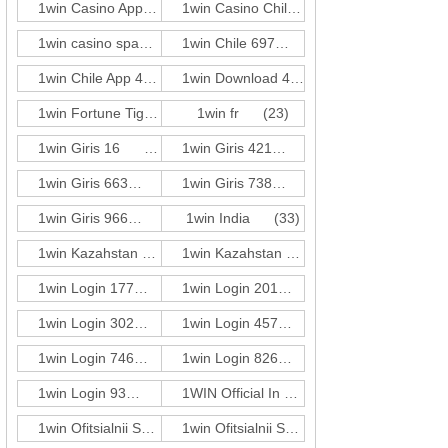
1win Casino App 249
(3)
1win Casino Chile 201
(3)
1win casino spanish
(416)
1win Chile 697
(1)
1win Chile App 483
(3)
1win Download 421
(3)
1win Fortune Tiger 274
1win fr
(1)
(23)
1win Giris 16
(1)
1win Giris 421
(3)
1win Giris 663
(3)
1win Giris 738
(1)
1win Giris 966
(3)
1win India
(33)
1win Kazahstan 250
(3)
1win Kazahstan 680
(1)
1win Login 177
(3)
1win Login 201
(3)
1win Login 302
(3)
1win Login 457
(1)
1win Login 746
(1)
1win Login 826
(1)
1win Login 93
(5)
1WIN Official In Russia
(72)
1win Ofitsialnii Sait 660
(3)
1win Ofitsialnii Sait 782
(3)