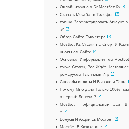
Онлайн-казино а Бк Мостбет Кз
Скачать Мостбет и Телефон
только Зарегистрировать Аккаунт а
з?
Обзор Сайта Букмекера
Mostbet Kz Ставки на Спорт И Каз
циальном Сайте
Основная Информация том Mostbet
также Ставок, Вас Ждёт Настоящее
ромарусом Тысячами Игр
Способы оплаты И Вывода и Тенге
Почему Мне дали Только 100% нем
а первый Депозит?
Mostbet – официальный Сайт В 
е
Бонусы И Акции Бк Мостбет
Мостбет В Казахстане