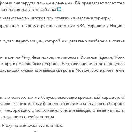
 форму пиппардом личными данными. БК предлагает посетител
роведения досуга
мостбет кз
.
 казахстанских игроков при ставках на местные турниры.
 предлагает широкую роспись на матчи NBA, Евролиги и Национ
о путем верификации, которой мы детально разберем в статье
ет пари на Лигу Чемпионов, чемпионаты Испании, Дании, Фран
 и других европейских европы. Без завершения этого процесса
дходящая сумма для вывод средств в Mostbet составляет тенге
оянные основе, так же бонусы, имеющие временный характер. О
знают из незаметных баннеров в верхняя части главной страни
дут информацию о пополнении счета и выводе, ответы на часты
ществующие способы оплаты.
Proxy практически все платные.