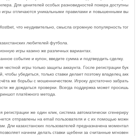
дилера. Для ценителей особых разновидностей покера доступны
Эти игры отличаются уникальными правилами и повышенными вы
Mostbet, что неудивительно, смысла огромную популярность тог
азахстанских любителей футбола.
ионную игры казино же различных вариантах.
анное событие и купон, введите сумма и подтвердить сделку.
 честной игры только защиты аккаунта. Госле регистрации бук
, чтобы убедиться, только ставки делает поэтому владелец акк
счёта же борьбы с мошенничеством. Игроку достаточно забрать
ости же дождаться проверки. Всегда поддержка может просишь
криншот платёжного метода.
 регистрации же один клик, система автоматически сгенериру
анется отправлены на email пользователя и с их помощью можн
авкам. Дли казахстанских пользователей предназначена моментал
 позволяет начнем делать ставки щебени за считанные мгновен