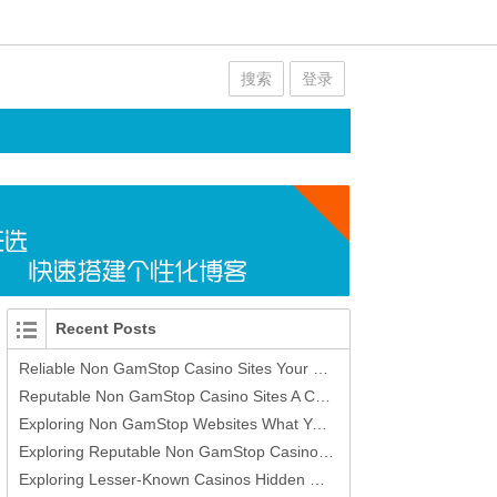
搜索
登录
Recent Posts
Reliable Non GamStop Casino Sites Your Guide to Safe Online Gaming
Reputable Non GamStop Casino Sites A Comprehensive Guide
Exploring Non GamStop Websites What You Need to Know
Exploring Reputable Non GamStop Casino Sites -420393373
Exploring Lesser-Known Casinos Hidden Gems in Gambling