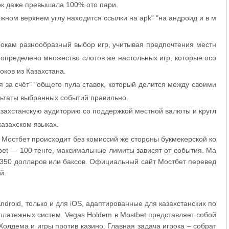
ок даже превышала 100% ото пари.
ном верхнем углу находится ссылки на apk" "на андроид и в м
грокам разнообразный выбор игр, учитывая предпочтения местн
о определено множество слотов же настольных игр, которые осо
ков из Казахстана.
 за счёт" "общего пула ставок, который делится между своими
льтаты выбранных событий правильно.
захстанскую аудиторию со поддержкой местной валюты и кругл
казахском языках.
Мостбет происходит без комиссий же стороны букмекерской ко
et — 100 тенге, максимальные лимиты зависят от события. Ма
 350 долларов или баксов. Официальный сайт Мостбет перевед
й.
ndroid, только и для iOS, адаптированные для казахстанских по
платежных систем. Vegas Holdem в Mostbet представляет собой
Холдема и игры против казино. Главная задача игрока – собрат