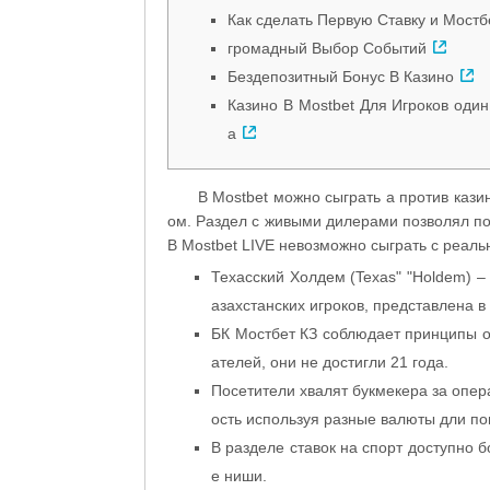
Как сделать Первую Ставку и Мостб
громадный Выбор Событий
Бездепозитный Бонус В Казино
Казино В Mostbet Для Игроков один
а
В Mostbet можно сыграть а против кази
ом. Раздел с живыми дилерами позволял по
В Mostbet LIVE невозможно сыграть с реальн
Техасский Холдем (Texas" "Holdem) –
азахстанских игроков, представлена в
БК Мостбет КЗ соблюдает принципы о
ателей, они не достигли 21 года.
Посетители хвалят букмекера за оп
ость используя разные валюты дли по
В разделе ставок на спорт доступно 
е ниши.