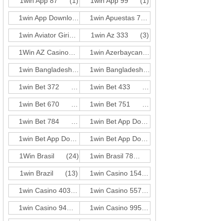
1win App 87
(1)
1win App 99
(1)
1win App Download 697
(3)
1win Apuestas 771
(3)
1win Aviator Giris 21
1win Az 333
(1)
(3)
1Win AZ Casino
(30)
1win Azerbaycan 584
(3)
1win Bangladesh 351
(3)
1win Bangladesh 618
(3)
1win Bet 372
(3)
1win Bet 433
(1)
1win Bet 670
(3)
1win Bet 751
(1)
1win Bet 784
(1)
1win Bet App Download 165
(3)
1win Bet App Download 727
(3)
1win Bet App Download 955
(3)
1Win Brasil
(24)
1win Brasil 78
(3)
1win Brazil
(13)
1win Casino 154
(3)
1win Casino 403
(3)
1win Casino 557
(1)
1win Casino 94
(3)
1win Casino 995
(3)