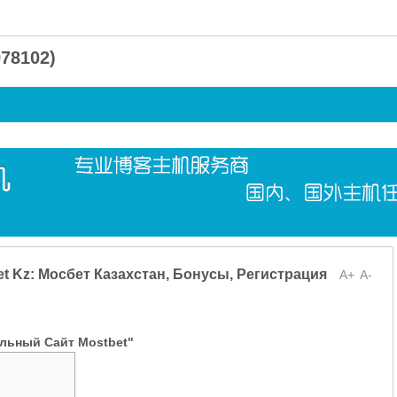
8102)
 Kz: Мосбет Казахстан, Бонусы, Регистрация
A+
A-
льный Сайт Mostbet"