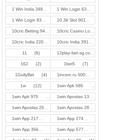
1 Win India 348
(1)
1 Win Login 63
(1)
1 Win Login 83
(3)
10 Jili Slot 901
(18)
10cric Betting 940
(1)
10cric Casino Login 310
(1)
10cric India 220
(3)
10cric India 391
(1)
11
(6)
12play-bet-sg.com
(4)
162
(2)
1bet5
(7)
1GullyBet
(4)
1incom.ru 500
(18)
1w
(12)
1win Apk 585
(3)
1win Apk 975
(3)
1win Apostas 132
(3)
1win Apostas 257
(3)
1win Apostas 286
(3)
1win App 217
(3)
1win App 274
(1)
1win App 356
(1)
1win App 577
(3)