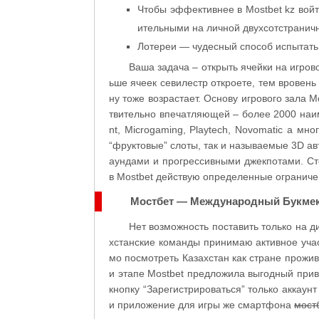
Чтобы эффективнее в Mostbet kz войт
ительными на личной двухсотстранич
Лотереи — чудесный способ испытать 
Ваша задача – открыть ячейки на игров
ьше ячеек севилестр откроете, тем вровень
ну тоже возрастает. Основу игрового зала 
твительно впечатляющей – более 2000 наим
nt, Microgaming, Playtech, Novomatic а мн
“фруктовые” слоты, так и называемые 3D 
аундами и прогрессивными джекпотами. Ст
в Mostbet действую определенные ограниче
Мостбет — Международный Букмеке
Нет возможность поставить только на 
хстанские команды принимаю активное уча
мо посмотреть Казахстан как стране прожив
и этапе Mostbet предложила выгодный прив
кнопку “Зарегистрироваться” только аккаун
и приложение для игры же смартфона
мост