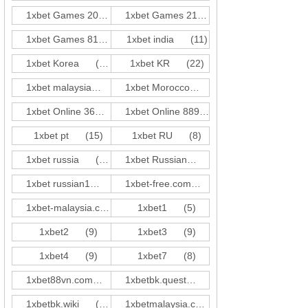
1xbet Games 202
(7)
1xbet Games 213
(3)
1xbet Games 819
(1)
1xbet india
(11)
1xbet Korea
(44)
1xbet KR
(22)
1xbet malaysia
(19)
1xbet Morocco
(21)
1xbet Online 36
(3)
1xbet Online 889
(1)
1xbet pt
(15)
1xbet RU
(8)
1xbet russia
(10)
1xbet Russian
(55)
1xbet russian1
(91)
1xbet-free.com
(2)
1xbet-malaysia.com
(2)
1xbet1
(5)
1xbet2
(9)
1xbet3
(9)
1xbet4
(9)
1xbet7
(8)
1xbet88vn.com
(2)
1xbetbk.quest
(18)
1xbetbk.wiki
(17)
1xbetmalaysia.com
(1)