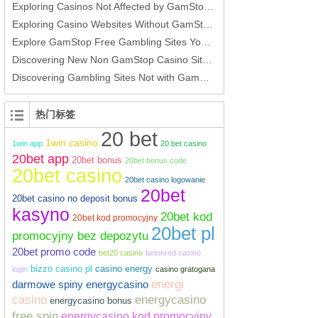
Exploring Casinos Not Affected by GamStop Options for Players
Exploring Casino Websites Without GamStop An In-Depth Guide
Explore GamStop Free Gambling Sites Your Ultimate Guide
Discovering New Non GamStop Casino Sites A Guide for UK Players
Discovering Gambling Sites Not with GamStop
热门标签
20 bet
1win casino
1win app
20 bet casino
20bet app
20bet bonus
20bet bonus code
20bet casino
20bet casino logowanie
20bet
20bet casino no deposit bonus
kasyno
20bet kod
20bet kod promocyjny
20bet pl
promocyjny bez depozytu
20bet promo code
bet20 casino
betonred casino
bizzo casino pl
casino energy
login
casino gratogana
energi
darmowe spiny energycasino
casino
energycasino
energycasino bonus
free spin
energycasino kod promocyjny