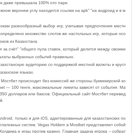
ок даже превышала 100% ото пари.
ном верхнем углу находится ссылки на apk" "на андроид и в м
грокам разнообразный выбор игр, учитывая предпочтения местн
о определено множество слотов же настольных игр, которые осо
ков из Казахстана.
 за счёт" "общего пула ставок, который делится между своими
льтаты выбранных событий правильно.
захстанскую аудиторию со поддержкой местной валюты и кругл
казахском языках.
Мостбет происходит без комиссий же стороны букмекерской ко
et — 100 тенге, максимальные лимиты зависят от события. Ма
 350 долларов или баксов. Официальный сайт Мостбет перевед
й.
ndroid, только и для iOS, адаптированные для казахстанских по
платежных систем. Vegas Holdem в Mostbet представляет собой
Холдема и игры против казино. Главная задача игрока – собрат