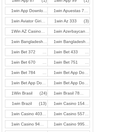
1win App 87
(1)
1win App 99
(1)
1win App Download 697
(3)
1win Apuestas 771
(3)
1win Aviator Giris 21
1win Az 333
(1)
(3)
1Win AZ Casino
(30)
1win Azerbaycan 584
(3)
1win Bangladesh 351
(3)
1win Bangladesh 618
(3)
1win Bet 372
(3)
1win Bet 433
(1)
1win Bet 670
(3)
1win Bet 751
(1)
1win Bet 784
(1)
1win Bet App Download 165
(3)
1win Bet App Download 727
(3)
1win Bet App Download 955
(3)
1Win Brasil
(24)
1win Brasil 78
(3)
1win Brazil
(13)
1win Casino 154
(3)
1win Casino 403
(3)
1win Casino 557
(1)
1win Casino 94
(3)
1win Casino 995
(3)