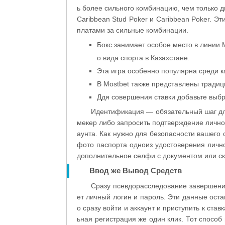
ь более сильного комбинацию, чем только 
Caribbean Stud Poker и Caribbean Poker. 
платами за сильные комбинации.
Бокс занимает особое место в линии 
о вида спорта в Казахстане.
Эта игра особенно популярна среди к
В Mostbet также представлены традиц
Ддя совершения ставки добавьте выбр
Идентификация — обязательный шаг для
мекер либо запросить подтверждение личной
аунта. Как нужно для безопасности вашего 
фото паспорта одноиз удостоверения личн
дополнительное селфи с документом или с
Ввод же Вывод Средств
Сразу псевдорасследование завершения
ет личный логин и пароль. Эти данные ост
о сразу войти и аккаунт и приступить к ст
ьная регистрация же один клик. Тот способ