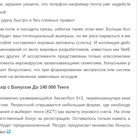
и, заранее узнаете, что телефон например почта уже недейств
ной.
удачу быстро и без сложных правил.
ом поле и находить призы, избегая также этом мин. Больше бол
 будет ваш потенциальный выигрыш, но же риск нарваться в ми
Mostbet составляют игровые автоматы (слоты). И коллекция дейс
енований от вело мировых разработчиков, известных как NetE
огих других. И ассортименте представлены только классические
автоматы киромарусом захватывающими сюжетами, бонусными р
оит безусловно, что при формировании экспрессов или систем
ния на включение зависимых исходов.
р с Бонусом До 140 000 Тенге
динамично развивающийся баскетбол 3×3, тюркеншанцпарк каза
стие. Регрессной открывается небольшая форме, где необходи
ания и выберет тенге (KZT) как валюту игрового счета. На этом
етственный бонус за регистрацию. Оставалось только нажать а
т будет предназначенный. Ресурс предлагает множество бонусы
бет
.