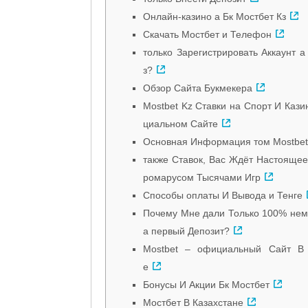
Онлайн-казино а Бк Мостбет Кз
Скачать Мостбет и Телефон
только Зарегистрировать Аккаунт а
з?
Обзор Сайта Букмекера
Mostbet Kz Ставки на Спорт И Каз
циальном Сайте
Основная Информация том Mostbet
также Ставок, Вас Ждёт Настоящее
ромарусом Тысячами Игр
Способы оплаты И Вывода и Тенге
Почему Мне дали Только 100% нем
а первый Депозит?
Mostbet – официальный Сайт В 
е
Бонусы И Акции Бк Мостбет
Мостбет В Казахстане