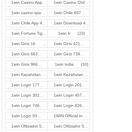
1win Casino App 249
(3)
1win Casino Chile 201
(3)
1win casino spanish
(416)
1win Chile 697
(1)
1win Chile App 483
(3)
1win Download 421
(3)
1win Fortune Tiger 274
1win fr
(1)
(23)
1win Giris 16
(1)
1win Giris 421
(3)
1win Giris 663
(3)
1win Giris 738
(1)
1win Giris 966
(3)
1win India
(33)
1win Kazahstan 250
(3)
1win Kazahstan 680
(1)
1win Login 177
(3)
1win Login 201
(3)
1win Login 302
(3)
1win Login 457
(1)
1win Login 746
(1)
1win Login 826
(1)
1win Login 93
(5)
1WIN Official In Russia
(72)
1win Ofitsialnii Sait 660
(3)
1win Ofitsialnii Sait 782
(3)